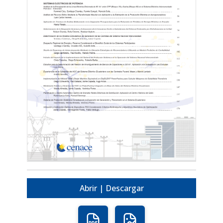
Abrir | Descargar