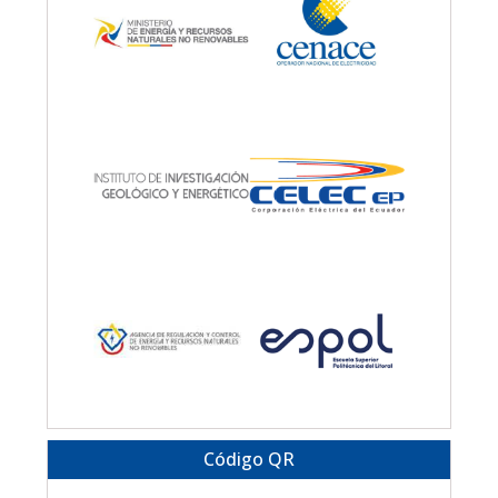
Código QR