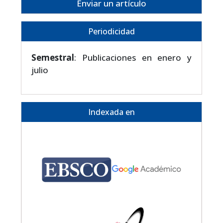
Enviar un artículo
Periodicidad
Semestral
: Publicaciones en enero y
julio
Indexada en