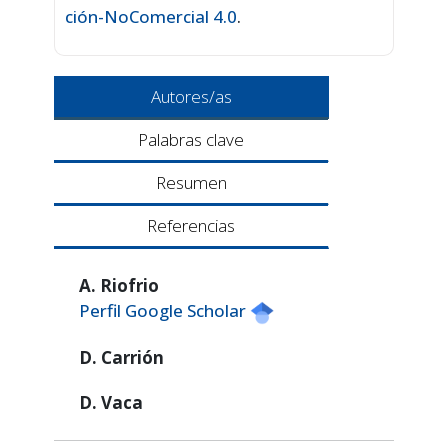
ción-NoComercial 4.0
.
Autores/as
Palabras clave
Resumen
Referencias
A. Riofrio
Perfil Google Scholar
D. Carrión
D. Vaca