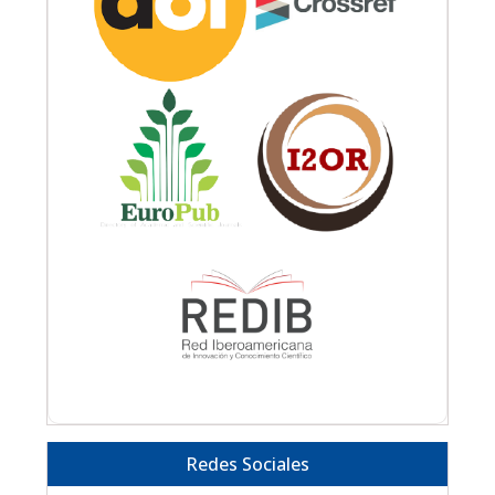
Redes Sociales