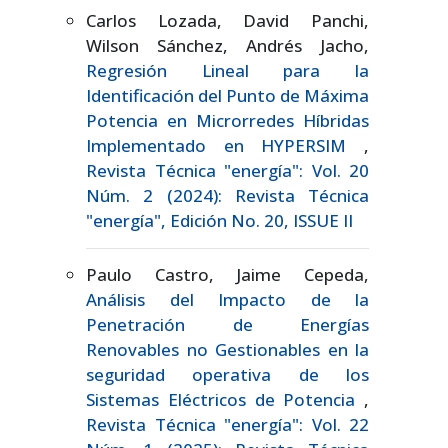
Carlos Lozada, David Panchi,
Wilson Sánchez, Andrés Jacho,
Regresión Lineal para la
Identificación del Punto de Máxima
Potencia en Microrredes Híbridas
Implementado en HYPERSIM
,
Revista Técnica "energía": Vol. 20
Núm. 2 (2024): Revista Técnica
"energía", Edición No. 20, ISSUE II
Paulo Castro, Jaime Cepeda,
Análisis del Impacto de la
Penetración de Energías
Renovables no Gestionables en la
seguridad operativa de los
Sistemas Eléctricos de Potencia
,
Revista Técnica "energía": Vol. 22