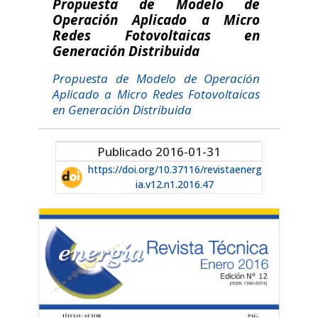
Propuesta de Modelo de
Operación Aplicado a Micro
Redes Fotovoltaicas en
Generación Distribuida
Propuesta de Modelo de Operación
Aplicado a Micro Redes Fotovoltaicas
en Generación Distribuida
Publicado 2016-01-31
https://doi.org/10.37116/revistaenerg
ia.v12.n1.2016.47