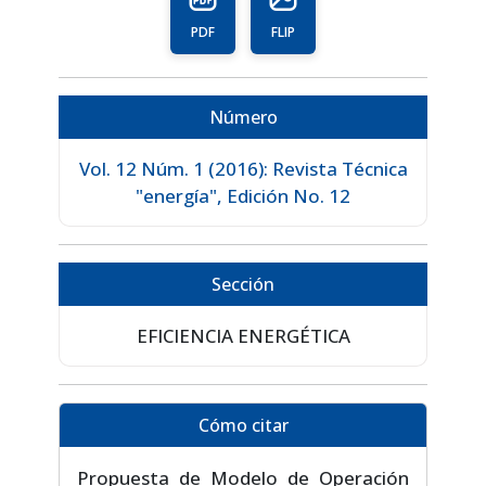
PDF
FLIP
Número
Vol. 12 Núm. 1 (2016): Revista Técnica
"energía", Edición No. 12
Sección
EFICIENCIA ENERGÉTICA
Cómo citar
Propuesta de Modelo de Operación