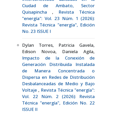
Ciudad de Ambato, Sector
Quisapincha
,
Revista Técnica
"energía": Vol. 23 Núm. 1 (2026):
Revista Técnica "energía", Edición
No. 23 ISSUE I
Dylan Torres, Patricia Gavela,
Edison Novoa, Daniela Agila,
Impacto de la Conexión de
Generación Distribuida Instalada
de Manera Concentrada o
Dispersa en Redes de Distribución
Desbalanceadas de Medio y Bajo
Voltaje
,
Revista Técnica "energía":
Vol. 22 Núm. 2 (2026): Revista
Técnica "energía", Edición No. 22
ISSUE II