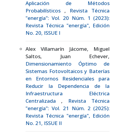
Aplicación de Métodos
Probabilísticos
,
Revista Técnica
"energía": Vol. 20 Núm. 1 (2023):
Revista Técnica "energía", Edición
No. 20, ISSUE I
Alex Villamarín Jácome, Miguel
Saltos, Juan Echever,
Dimensionamiento Óptimo de
Sistemas Fotovoltaicos y Baterías
en Entornos Residenciales para
Reducir la Dependencia de la
Infraestructura Eléctrica
Centralizada
,
Revista Técnica
"energía": Vol. 21 Núm. 2 (2025):
Revista Técnica "energía", Edición
No. 21, ISSUE II