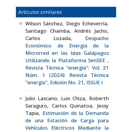
Artículos similares
Wilson Sánchez, Diego Echeverría,
Santiago Chamba, Andrés Jacho,
Carlos Lozada,
Despacho
Económico de Energía de la
Microrred en las Islas Galápagos
Utilizando la Plataforma SimSEE
,
Revista Técnica "energía": Vol. 21
Núm. 1 (2024): Revista Técnica
"energía", Edición No. 21, ISSUE I
Julio Lascano, Luis Chiza, Roberth
Saraguro, Carlos Quinatoa, Jessy
Tapia,
Estimación de la Demanda
de una Estación de Carga para
Vehículos Eléctricos Mediante la