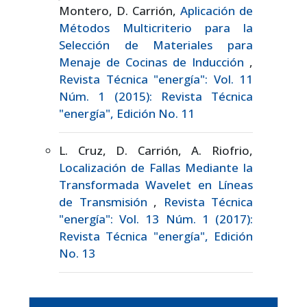
Montero, D. Carrión,
Aplicación de
Métodos Multicriterio para la
Selección de Materiales para
Menaje de Cocinas de Inducción
,
Revista Técnica "energía": Vol. 11
Núm. 1 (2015): Revista Técnica
"energía", Edición No. 11
L. Cruz, D. Carrión, A. Riofrio,
Localización de Fallas Mediante la
Transformada Wavelet en Líneas
de Transmisión
,
Revista Técnica
"energía": Vol. 13 Núm. 1 (2017):
Revista Técnica "energía", Edición
No. 13