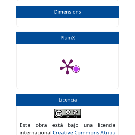
Dimensions
PlumX
Licencia
Esta obra está bajo una licencia
internacional
Creative Commons Atribu