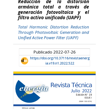
Reducción de la distorsión
armónica total a través de
generación fotovoltaica y el
filtro activo unificado (UAPF)
Total Harmonic Distortion Reduction
Through Photovoltaic Generation and
Unified Active Power Filter (UAPF)
Publicado 2022-07-26
https://doi.org/10.37116/revistaenerg
ia.v19.n1.2022.522