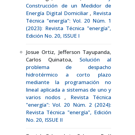
Construcción de un Medidor de
Energía Digital Domiciliar
,
Revista
Técnica "energía": Vol. 20 Núm. 1
(2023): Revista Técnica "energía",
Edición No. 20, ISSUE I
Josue Ortiz, Jefferson Tayupanda,
Carlos Quinatoa,
Solución al
problema de despacho
hidrotérmico a corto plazo
mediante la programación no
lineal aplicada a sistemas de uno y
varios nodos
,
Revista Técnica
"energía": Vol. 20 Núm. 2 (2024):
Revista Técnica "energía", Edición
No. 20, ISSUE II