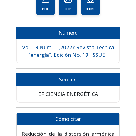
PDF
FLIP
HTML
Número
Vol. 19 Núm. 1 (2022): Revista Técnica
"energía", Edición No. 19, ISSUE I
Sección
EFICIENCIA ENERGÉTICA
Cómo citar
Reducción de la distorsión armónica