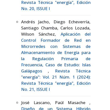
Revista Técnica "energía", Edición
No. 20, ISSUE I
Andrés Jacho, Diego Echeverría,
Santiago Chamba, Carlos Lozada,
Wilson Sánchez,
Aplicación del
Control Formador de Red en
Microrredes con Sistemas de
Almacenamiento de Energía para
la Regulación Primaria de
Frecuencia, Caso de Estudio: Islas
Galápagos
,
Revista Técnica
"energía": Vol. 21 Núm. 1 (2024):
Revista Técnica "energía", Edición
No. 21, ISSUE I
José Lascano, Paúl Masache ,
Diseño de un Sistema Híbrido