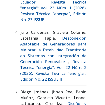
Ecuador
,
Revista Técnica
"energía": Vol. 23 Núm. 1 (2026):
Revista Técnica "energía", Edición
No. 23 ISSUE I
Julio Cardenas, Graciela Colomé,
Estefania Tapia,
Desconexión
Adaptable de Generadores para
Mejorar la Estabilidad Transitoria
en Sistemas con Integración de
Generación Renovable
,
Revista
Técnica "energía": Vol. 22 Núm. 2
(2026): Revista Técnica "energía",
Edición No. 22 ISSUE II
Diego Jiménez, Jhoao Rea, Pablo
Muñoz, Gabriela Vizuete, Leonel
Latacunga, Ciro Iza,
Diseño y