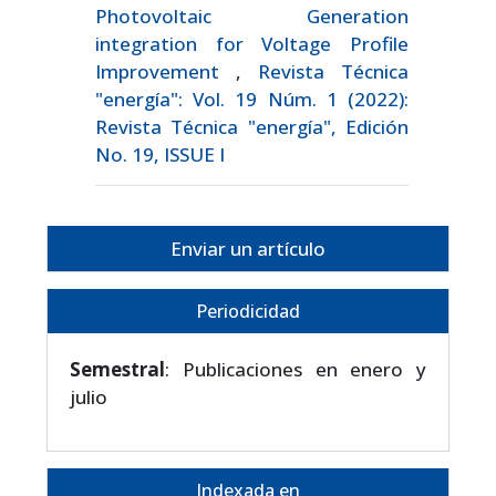
Photovoltaic Generation
integration for Voltage Profile
Improvement
,
Revista Técnica
"energía": Vol. 19 Núm. 1 (2022):
Revista Técnica "energía", Edición
No. 19, ISSUE I
Enviar un artículo
Periodicidad
Semestral
: Publicaciones en enero y
julio
Indexada en