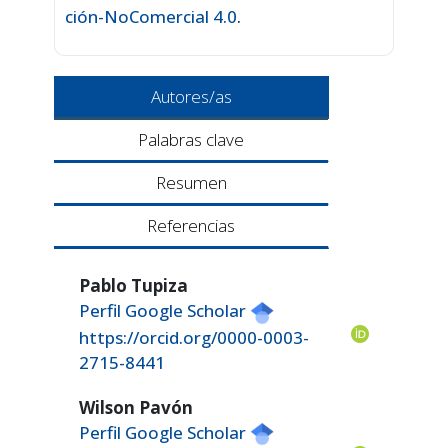
ción-NoComercial 4.0
.
Autores/as
Palabras clave
Resumen
Referencias
Pablo Tupiza
Perfil Google Scholar
https://orcid.org/0000-0003-
2715-8441
Wilson Pavón
Perfil Google Scholar