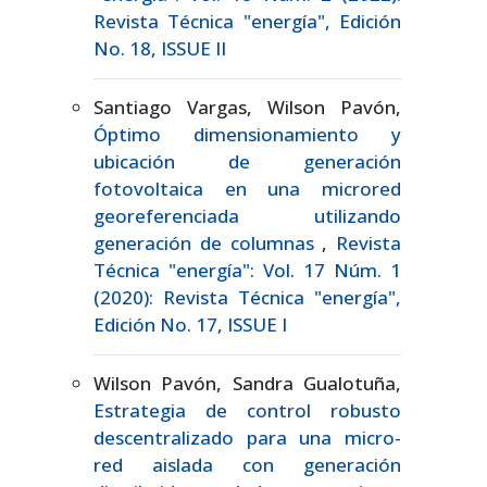
Revista Técnica "energía", Edición
No. 18, ISSUE II
Santiago Vargas, Wilson Pavón,
Óptimo dimensionamiento y
ubicación de generación
fotovoltaica en una microred
georeferenciada utilizando
generación de columnas
,
Revista
Técnica "energía": Vol. 17 Núm. 1
(2020): Revista Técnica "energía",
Edición No. 17, ISSUE I
Wilson Pavón, Sandra Gualotuña,
Estrategia de control robusto
descentralizado para una micro-
red aislada con generación