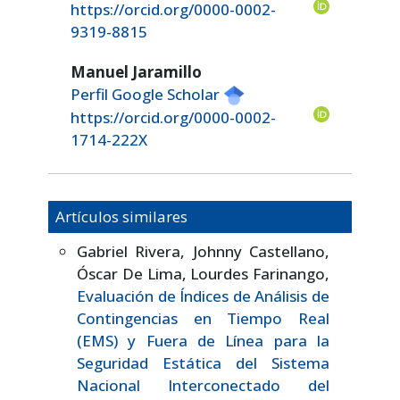
https://orcid.org/0000-0002-
9319-8815
Manuel Jaramillo
Perfil Google Scholar
https://orcid.org/0000-0002-
1714-222X
Artículos similares
Gabriel Rivera, Johnny Castellano,
Óscar De Lima, Lourdes Farinango,
Evaluación de Índices de Análisis de
Contingencias en Tiempo Real
(EMS) y Fuera de Línea para la
Seguridad Estática del Sistema
Nacional Interconectado del