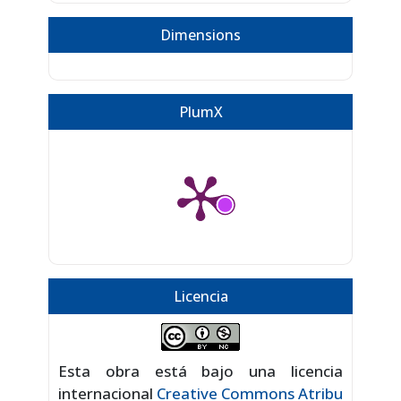
Dimensions
PlumX
Licencia
Esta obra está bajo una licencia
internacional
Creative Commons Atribu