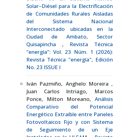
Solar–Diésel para la Electrificación
de Comunidades Rurales Aisladas
del Sistema Nacional
Interconectado ubicadas en la
Ciudad de Ambato, Sector
Quisapincha
,
Revista Técnica
"energía": Vol. 23 Núm. 1 (2026):
Revista Técnica "energía", Edición
No. 23 ISSUE I
Iván Pazmiño, Anghelo Moreira ,
Juan Carlos Intriago, Marcos
Ponce, Milton Moreano,
Análisis
Comparativo del Potencial
Energético Extraíble entre Paneles
Fotovoltaicos Fijo y con Sistema
de Seguimiento de un Eje