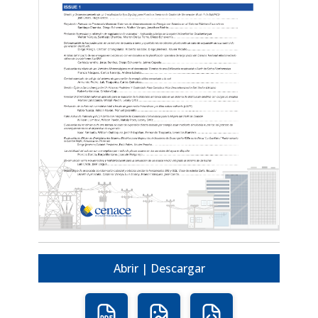
Abrir | Descargar