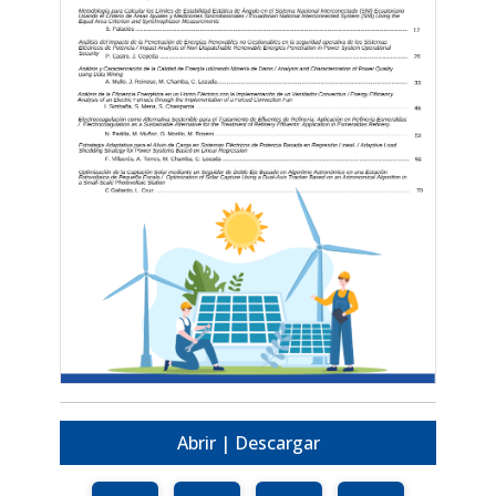
Abrir | Descargar