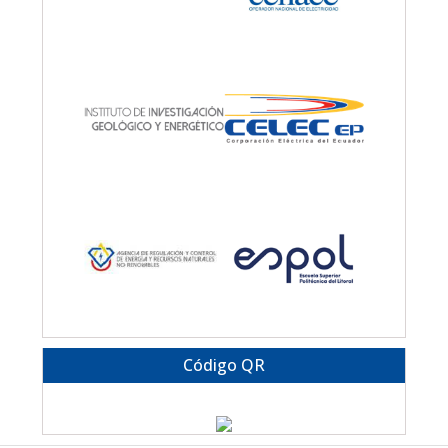
Código QR