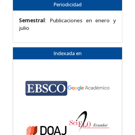
Periodicidad
Semestral
: Publicaciones en enero y
julio
Indexada en