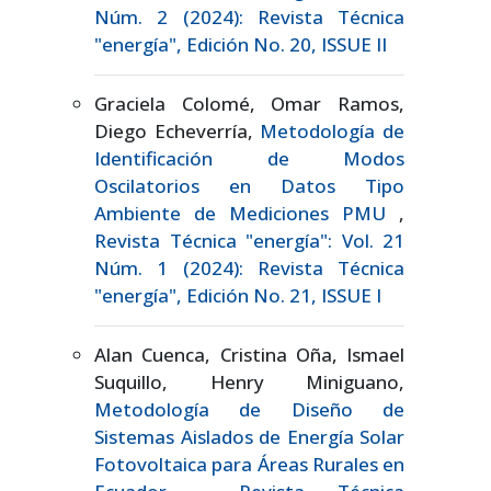
Núm. 2 (2024): Revista Técnica
"energía", Edición No. 20, ISSUE II
Graciela Colomé, Omar Ramos,
Diego Echeverría,
Metodología de
Identificación de Modos
Oscilatorios en Datos Tipo
Ambiente de Mediciones PMU
,
Revista Técnica "energía": Vol. 21
Núm. 1 (2024): Revista Técnica
"energía", Edición No. 21, ISSUE I
Alan Cuenca, Cristina Oña, Ismael
Suquillo, Henry Miniguano,
Metodología de Diseño de
Sistemas Aislados de Energía Solar
Fotovoltaica para Áreas Rurales en