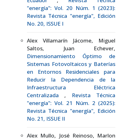
Ecuador
,
Revista Técnica
"energía": Vol. 20 Núm. 1 (2023):
Revista Técnica "energía", Edición
No. 20, ISSUE I
Alex Villamarín Jácome, Miguel
Saltos, Juan Echever,
Dimensionamiento Óptimo de
Sistemas Fotovoltaicos y Baterías
en Entornos Residenciales para
Reducir la Dependencia de la
Infraestructura Eléctrica
Centralizada
,
Revista Técnica
"energía": Vol. 21 Núm. 2 (2025):
Revista Técnica "energía", Edición
No. 21, ISSUE II
Alex Mullo, José Reinoso, Marlon