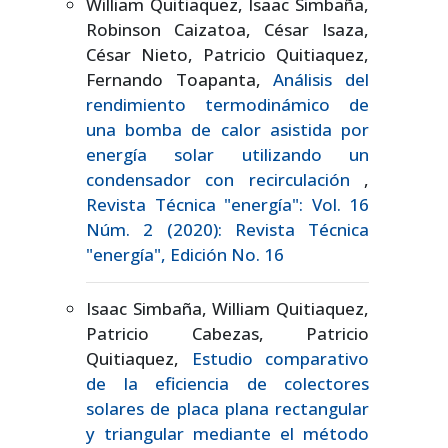
William Quitiaquez, Isaac Simbaña,
Robinson Caizatoa, César Isaza,
César Nieto, Patricio Quitiaquez,
Fernando Toapanta,
Análisis del
rendimiento termodinámico de
una bomba de calor asistida por
energía solar utilizando un
condensador con recirculación
,
Revista Técnica "energía": Vol. 16
Núm. 2 (2020): Revista Técnica
"energía", Edición No. 16
Isaac Simbaña, William Quitiaquez,
Patricio Cabezas, Patricio
Quitiaquez,
Estudio comparativo
de la eficiencia de colectores
solares de placa plana rectangular
y triangular mediante el método