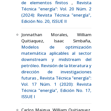
de elementos finitos
,
Revista
Técnica "energía": Vol. 20 Núm. 2
(2024): Revista Técnica "energía",
Edición No. 20, ISSUE II
Jonnathan Morales, William
Quitiaquez, Isaac Simbaña,
Modelos de optimización
matemática aplicables al sector
downstream y midstream del
petróleo. Revisión de la literatura y
dirección de investigaciones
futuras
,
Revista Técnica "energía":
Vol. 17 Núm. 1 (2020): Revista
Técnica "energía", Edición No. 17,
ISSUE I
Carlos Maigua, William Quitiaquez,