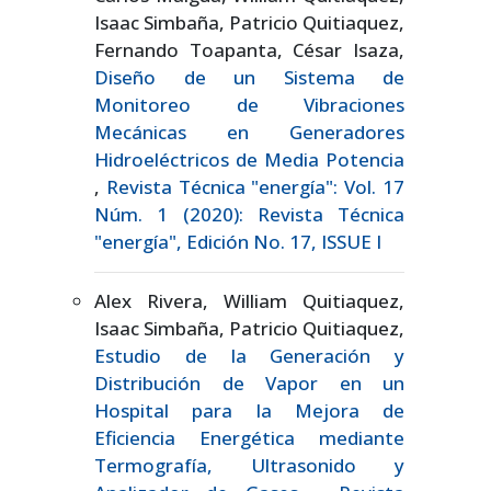
Isaac Simbaña, Patricio Quitiaquez,
Fernando Toapanta, César Isaza,
Diseño de un Sistema de
Monitoreo de Vibraciones
Mecánicas en Generadores
Hidroeléctricos de Media Potencia
,
Revista Técnica "energía": Vol. 17
Núm. 1 (2020): Revista Técnica
"energía", Edición No. 17, ISSUE I
Alex Rivera, William Quitiaquez,
Isaac Simbaña, Patricio Quitiaquez,
Estudio de la Generación y
Distribución de Vapor en un
Hospital para la Mejora de
Eficiencia Energética mediante
Termografía, Ultrasonido y