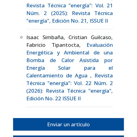
Revista Técnica "energía": Vol. 21
Núm. 2 (2025): Revista Técnica
"energía", Edición No. 21, ISSUE II
Isaac Simbaña, Cristian Guilcaso,
Fabricio Tipantocta,
Evaluación
Energética y Ambiental de una
Bomba de Calor Asistida por
Energía Solar para el
Calentamiento de Agua
,
Revista
Técnica "energía": Vol. 22 Núm. 2
(2026): Revista Técnica "energía",
Edición No. 22 ISSUE II
Enviar un artículo