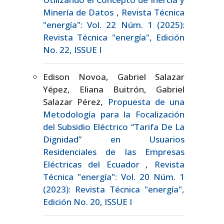
Minería de Datos
,
Revista Técnica
"energía": Vol. 22 Núm. 1 (2025):
Revista Técnica "energía", Edición
No. 22, ISSUE I
Edison Novoa, Gabriel Salazar
Yépez, Eliana Buitrón, Gabriel
Salazar Pérez,
Propuesta de una
Metodología para la Focalización
del Subsidio Eléctrico “Tarifa De La
Dignidad” en Usuarios
Residenciales de las Empresas
Eléctricas del Ecuador
,
Revista
Técnica "energía": Vol. 20 Núm. 1
(2023): Revista Técnica "energía",
Edición No. 20, ISSUE I