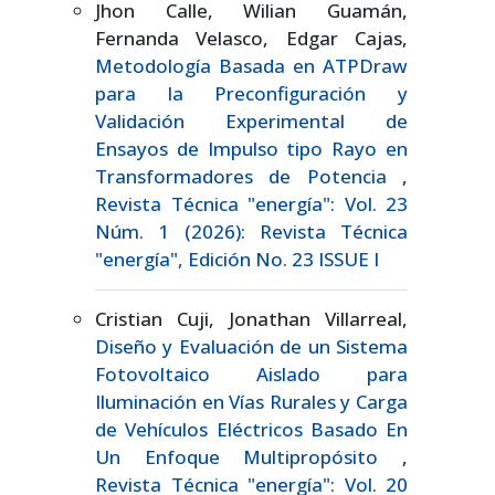
Jhon Calle, Wilian Guamán,
Fernanda Velasco, Edgar Cajas,
Metodología Basada en ATPDraw
para la Preconfiguración y
Validación Experimental de
Ensayos de Impulso tipo Rayo en
Transformadores de Potencia
,
Revista Técnica "energía": Vol. 23
Núm. 1 (2026): Revista Técnica
"energía", Edición No. 23 ISSUE I
Cristian Cuji, Jonathan Villarreal,
Diseño y Evaluación de un Sistema
Fotovoltaico Aislado para
Iluminación en Vías Rurales y Carga
de Vehículos Eléctricos Basado En
Un Enfoque Multipropósito
,
Revista Técnica "energía": Vol. 20