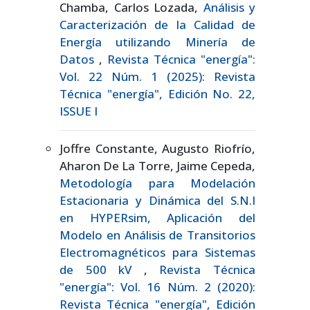
Chamba, Carlos Lozada,
Análisis y
Caracterización de la Calidad de
Energía utilizando Minería de
Datos
,
Revista Técnica "energía":
Vol. 22 Núm. 1 (2025): Revista
Técnica "energía", Edición No. 22,
ISSUE I
Joffre Constante, Augusto Riofrío,
Aharon De La Torre, Jaime Cepeda,
Metodología para Modelación
Estacionaria y Dinámica del S.N.I
en HYPERsim, Aplicación del
Modelo en Análisis de Transitorios
Electromagnéticos para Sistemas
de 500 kV
,
Revista Técnica
"energía": Vol. 16 Núm. 2 (2020):
Revista Técnica "energía", Edición