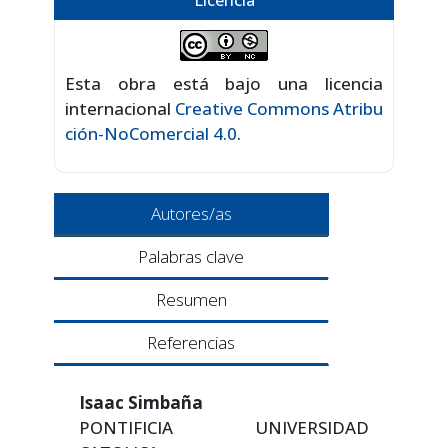
Licencia
Esta obra está bajo una licencia
internacional
Creative Commons Atribu
ción-NoComercial 4.0
.
Autores/as
Palabras clave
Resumen
Referencias
Isaac Simbaña
PONTIFICIA UNIVERSIDAD