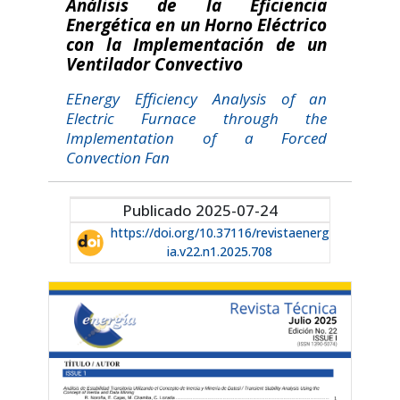
Análisis de la Eficiencia
Energética en un Horno Eléctrico
con la Implementación de un
Ventilador Convectivo
EEnergy Efficiency Analysis of an
Electric Furnace through the
Implementation of a Forced
Convection Fan
Publicado 2025-07-24
https://doi.org/10.37116/revistaenerg
ia.v22.n1.2025.708