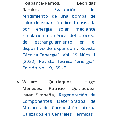
Toapanta-Ramos, Leonidas
Ramírez,
Evaluación del
rendimiento de una bomba de
calor de expansión directa asistida
por energía solar mediante
simulación numérica del proceso
de estrangulamiento en el
dispositivo de expansión
,
Revista
Técnica "energía": Vol. 19 Núm. 1
(2022): Revista Técnica "energía",
Edición No. 19, ISSUE I
William Quitiaquez, Hugo
Meneses, Patricio Quitiaquez,
Isaac Simbaña,
Regeneración de
Componentes Deteriorados de
Motores de Combustión Interna
Utilizados en Centrales Térmicas
,