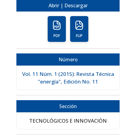
Abrir | Descargar
PDF
FLIP
Número
Vol. 11 Núm. 1 (2015): Revista Técnica
"energía", Edición No. 11
Sección
TECNOLÓGICOS E INNOVACIÓN