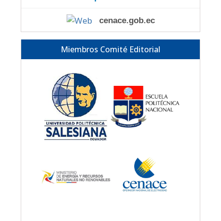
cenace.gob.ec
Miembros Comité Editorial