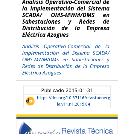
Análisis Operativo-Comercial de
la Implementación del Sistema
SCADA/ OMS-MWM/DMS en
Subestaciones y Redes de
Distribución de la Empresa
Eléctrica Azogues
Análisis Operativo-Comercial de la
Implementación del Sistema SCADA/
OMS-MWM/DMS en Subestaciones y
Redes de Distribución de la Empresa
Eléctrica Azogues
Publicado 2015-01-31
https://doi.org/10.37116/revistaenerg
ia.v11.n1.2015.84