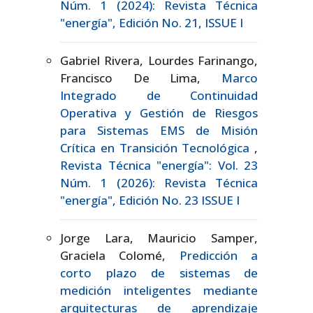
Núm. 1 (2024): Revista Técnica
"energía", Edición No. 21, ISSUE I
Gabriel Rivera, Lourdes Farinango,
Francisco De Lima,
Marco
Integrado de Continuidad
Operativa y Gestión de Riesgos
para Sistemas EMS de Misión
Crítica en Transición Tecnológica
,
Revista Técnica "energía": Vol. 23
Núm. 1 (2026): Revista Técnica
"energía", Edición No. 23 ISSUE I
Jorge Lara, Mauricio Samper,
Graciela Colomé,
Predicción a
corto plazo de sistemas de
medición inteligentes mediante
arquitecturas de aprendizaje