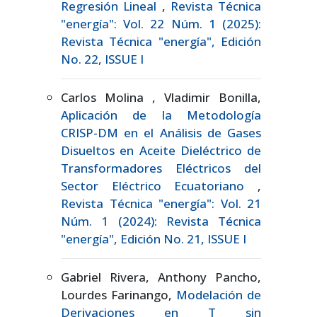
Regresión Lineal
,
Revista Técnica
"energía": Vol. 22 Núm. 1 (2025):
Revista Técnica "energía", Edición
No. 22, ISSUE I
Carlos Molina , Vladimir Bonilla,
Aplicación de la Metodología
CRISP-DM en el Análisis de Gases
Disueltos en Aceite Dieléctrico de
Transformadores Eléctricos del
Sector Eléctrico Ecuatoriano
,
Revista Técnica "energía": Vol. 21
Núm. 1 (2024): Revista Técnica
"energía", Edición No. 21, ISSUE I
Gabriel Rivera, Anthony Pancho,
Lourdes Farinango,
Modelación de
Derivaciones en T sin