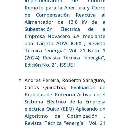
Implementación de Control
Remoto para la Apertura y Cierre
de Compensación Reactiva al
Alimentador de 13,8 kV de la
Subestación Eléctrica de la
Empresa Novacero S.A. mediante
una Tarjeta ADVC-IOEX
,
Revista
Técnica "energía": Vol. 21 Núm. 1
(2024): Revista Técnica "energía",
Edición No. 21, ISSUE I
Andrés Pereira, Roberth Saraguro,
Carlos Quinatoa,
Evaluación de
Pérdidas de Potencia Activa en el
Sistema Eléctrico de la Empresa
eléctrica Quito (EEQ) Aplicando un
Algoritmo de Optimización
,
Revista Técnica "energía": Vol. 21