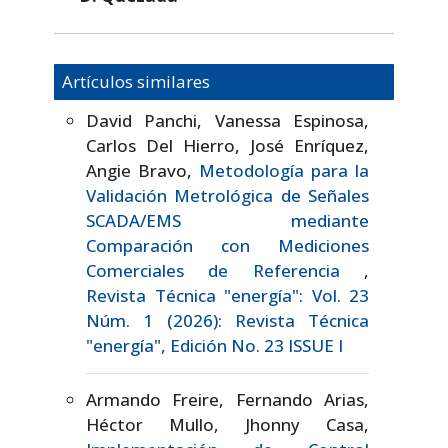
Artículos similares
David Panchi, Vanessa Espinosa,
Carlos Del Hierro, José Enríquez,
Angie Bravo,
Metodología para la
Validación Metrológica de Señales
SCADA/EMS mediante
Comparación con Mediciones
Comerciales de Referencia
,
Revista Técnica "energía": Vol. 23
Núm. 1 (2026): Revista Técnica
"energía", Edición No. 23 ISSUE I
Armando Freire, Fernando Arias,
Héctor Mullo, Jhonny Casa,