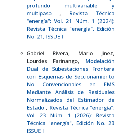
profundo multivariable y
multipaso
,
Revista Técnica
"energía": Vol. 21 Núm. 1 (2024):
Revista Técnica "energía", Edición
No. 21, ISSUE I
Gabriel Rivera, Mario Jinez,
Lourdes Farinango,
Modelación
Dual de Subestaciones Frontera
con Esquemas de Seccionamiento
No Convencionales en EMS
Mediante Análisis de Residuales
Normalizados del Estimador de
Estado
,
Revista Técnica "energía":
Vol. 23 Núm. 1 (2026): Revista
Técnica "energía", Edición No. 23
ISSUE I