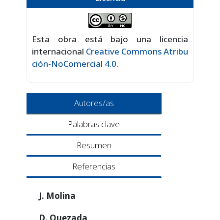
Esta obra está bajo una licencia
internacional
Creative Commons Atribu
ción-NoComercial 4.0
.
Autores/as
Palabras clave
Resumen
Referencias
J. Molina
D. Quezada