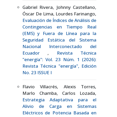
Gabriel Rivera, Johnny Castellano,
Óscar De Lima, Lourdes Farinango,
Evaluación de Índices de Análisis de
Contingencias en Tiempo Real
(EMS) y Fuera de Línea para la
Seguridad Estática del Sistema
Nacional Interconectado del
Ecuador
,
Revista Técnica
"energía": Vol. 23 Núm. 1 (2026):
Revista Técnica "energía", Edición
No. 23 ISSUE I
Flavio Villacrés, Alexis Torres,
Marlo Chamba, Carlos Lozada,
Estrategia Adaptativa para el
Alivio de Carga en Sistemas
Eléctricos de Potencia Basada en