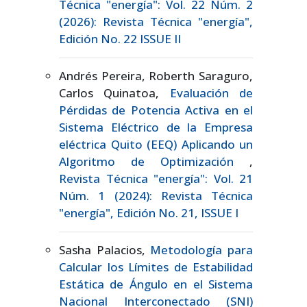
Técnica "energía": Vol. 22 Núm. 2
(2026): Revista Técnica "energía",
Edición No. 22 ISSUE II
Andrés Pereira, Roberth Saraguro,
Carlos Quinatoa,
Evaluación de
Pérdidas de Potencia Activa en el
Sistema Eléctrico de la Empresa
eléctrica Quito (EEQ) Aplicando un
Algoritmo de Optimización
,
Revista Técnica "energía": Vol. 21
Núm. 1 (2024): Revista Técnica
"energía", Edición No. 21, ISSUE I
Sasha Palacios,
Metodología para
Calcular los Límites de Estabilidad
Estática de Ángulo en el Sistema
Nacional Interconectado (SNI)