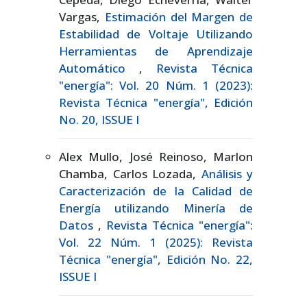
Vargas,
Estimación del Margen de
Estabilidad de Voltaje Utilizando
Herramientas de Aprendizaje
Automático
,
Revista Técnica
"energía": Vol. 20 Núm. 1 (2023):
Revista Técnica "energía", Edición
No. 20, ISSUE I
Alex Mullo, José Reinoso, Marlon
Chamba, Carlos Lozada,
Análisis y
Caracterización de la Calidad de
Energía utilizando Minería de
Datos
,
Revista Técnica "energía":
Vol. 22 Núm. 1 (2025): Revista
Técnica "energía", Edición No. 22,
ISSUE I