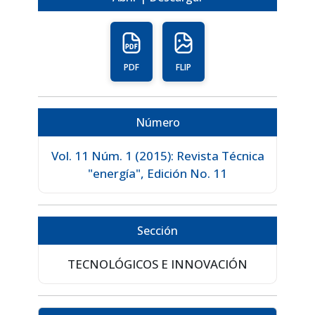
PDF
FLIP
Número
Vol. 11 Núm. 1 (2015): Revista Técnica
"energía", Edición No. 11
Sección
TECNOLÓGICOS E INNOVACIÓN