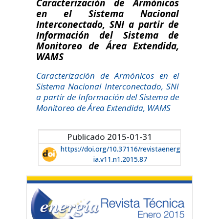
Caracterización de Armónicos
en el Sistema Nacional
Interconectado, SNI a partir de
Información del Sistema de
Monitoreo de Área Extendida,
WAMS
Caracterización de Armónicos en el
Sistema Nacional Interconectado, SNI
a partir de Información del Sistema de
Monitoreo de Área Extendida, WAMS
Publicado 2015-01-31
https://doi.org/10.37116/revistaenerg
ia.v11.n1.2015.87