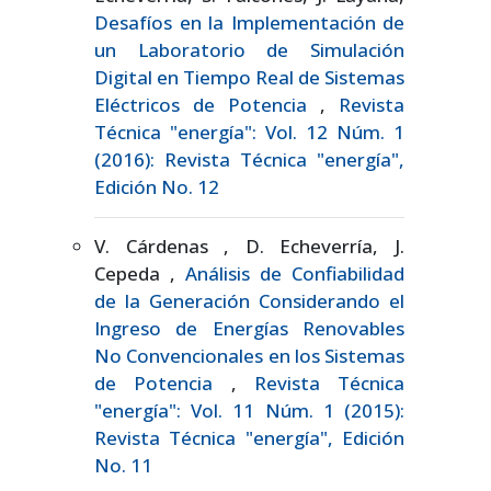
Desafíos en la Implementación de
un Laboratorio de Simulación
Digital en Tiempo Real de Sistemas
Eléctricos de Potencia
,
Revista
Técnica "energía": Vol. 12 Núm. 1
(2016): Revista Técnica "energía",
Edición No. 12
V. Cárdenas , D. Echeverría, J.
Cepeda ,
Análisis de Confiabilidad
de la Generación Considerando el
Ingreso de Energías Renovables
No Convencionales en los Sistemas
de Potencia
,
Revista Técnica
"energía": Vol. 11 Núm. 1 (2015):
Revista Técnica "energía", Edición
No. 11