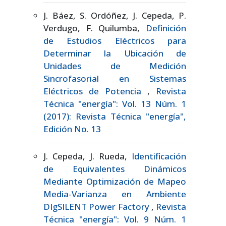
J. Báez, S. Ordóñez, J. Cepeda, P.
Verdugo, F. Quilumba,
Definición
de Estudios Eléctricos para
Determinar la Ubicación de
Unidades de Medición
Sincrofasorial en Sistemas
Eléctricos de Potencia
,
Revista
Técnica "energía": Vol. 13 Núm. 1
(2017): Revista Técnica "energía",
Edición No. 13
J. Cepeda, J. Rueda,
Identificación
de Equivalentes Dinámicos
Mediante Optimización de Mapeo
Media-Varianza en Ambiente
DIgSILENT Power Factory
,
Revista
Técnica "energía": Vol. 9 Núm. 1