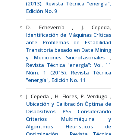
(2013): Revista Técnica "energía",
Edición No. 9
D. Echeverría , J. Cepeda,
Identificación de Máquinas Críticas
ante Problemas de Estabilidad
Transitoria basado en Data Mining
y Mediciones Sincrofasoriales
,
Revista Técnica "energía": Vol. 11
Núm. 1 (2015): Revista Técnica
"energía", Edición No. 11
J. Cepeda , H. Flores, P. Verdugo ,
Ubicación y Calibración Óptima de
Dispositivos PSS Considerando
Criterios Multimáquina y
Algoritmos Heurísticos de
Optimización
,
Revista Técnica