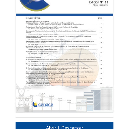
Abrir | Descargar