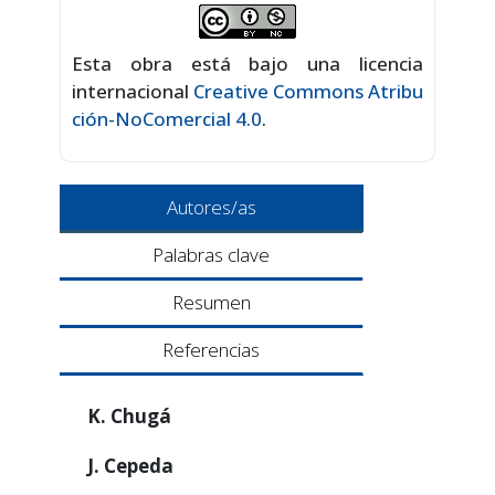
Esta obra está bajo una licencia
internacional
Creative Commons Atribu
ción-NoComercial 4.0
.
Autores/as
Palabras clave
Resumen
Referencias
K. Chugá
J. Cepeda