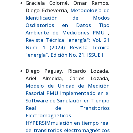
Graciela Colomé, Omar Ramos,
Diego Echeverría,
Metodología de
Identificación de Modos
Oscilatorios en Datos Tipo
Ambiente de Mediciones PMU
,
Revista Técnica "energía": Vol. 21
Núm. 1 (2024): Revista Técnica
"energía", Edición No. 21, ISSUE I
Diego Paguay, Ricardo Lozada,
Ariel Almeida, Carlos Lozada,
Modelo de Unidad de Medición
Fasorial PMU Implementado en el
Software de Simulación en Tiempo
Real de Transitorios
Electromagnéticos
HYPERSIMmulación en tiempo real
de transitorios electromagnéticos