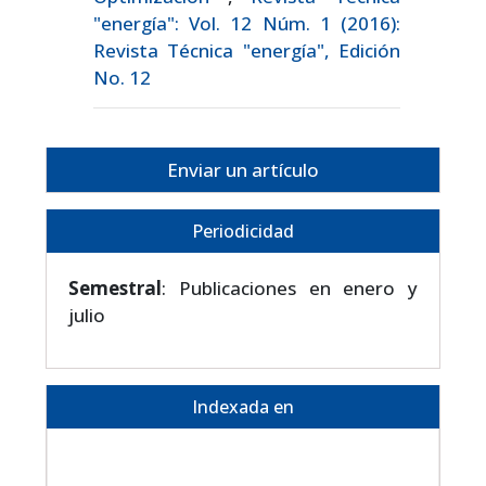
"energía": Vol. 12 Núm. 1 (2016):
Revista Técnica "energía", Edición
No. 12
Enviar un artículo
Periodicidad
Semestral
: Publicaciones en enero y
julio
Indexada en