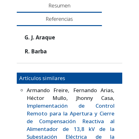
Resumen
Referencias
G. J. Araque
R. Barba
Artículos similares
Armando Freire, Fernando Arias,
Héctor Mullo, Jhonny Casa,
Implementación de Control
Remoto para la Apertura y Cierre
de Compensación Reactiva al
Alimentador de 13,8 kV de la
Subestación Eléctrica de la