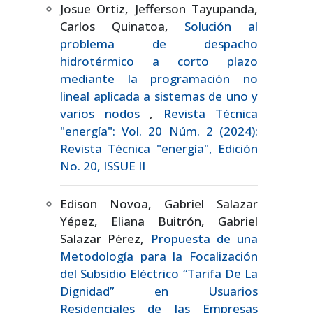
Josue Ortiz, Jefferson Tayupanda,
Carlos Quinatoa,
Solución al
problema de despacho
hidrotérmico a corto plazo
mediante la programación no
lineal aplicada a sistemas de uno y
varios nodos
,
Revista Técnica
"energía": Vol. 20 Núm. 2 (2024):
Revista Técnica "energía", Edición
No. 20, ISSUE II
Edison Novoa, Gabriel Salazar
Yépez, Eliana Buitrón, Gabriel
Salazar Pérez,
Propuesta de una
Metodología para la Focalización
del Subsidio Eléctrico “Tarifa De La
Dignidad” en Usuarios
Residenciales de las Empresas