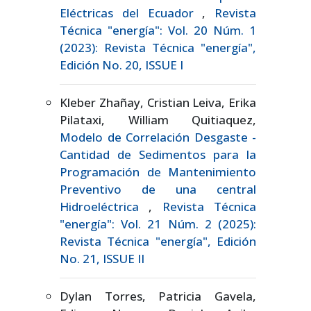
Eléctricas del Ecuador
,
Revista
Técnica "energía": Vol. 20 Núm. 1
(2023): Revista Técnica "energía",
Edición No. 20, ISSUE I
Kleber Zhañay, Cristian Leiva, Erika
Pilataxi, William Quitiaquez,
Modelo de Correlación Desgaste -
Cantidad de Sedimentos para la
Programación de Mantenimiento
Preventivo de una central
Hidroeléctrica
,
Revista Técnica
"energía": Vol. 21 Núm. 2 (2025):
Revista Técnica "energía", Edición
No. 21, ISSUE II
Dylan Torres, Patricia Gavela,