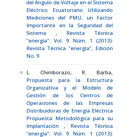
del Ángulo de Voltaje en el Sistema
Eléctrico Ecuatoriano Utilizando
Mediciones del PMU, un Factor
Importante en la Seguridad del
Sistema
,
Revista Técnica
"energía": Vol. 9 Núm. 1 (2013):
Revista Técnica "energía", Edición
No. 9
L. Chimborazo, R. Barba,
Propuesta para la Estructura
Organizativa y el Modelo de
Gestión de los Centros de
Operaciones de las Empresas
Distribuidoras de Energía Eléctrica
Propuesta Metodológica para su
Implantación
,
Revista Técnica
"energía": Vol. 9 Núm. 1 (2013):