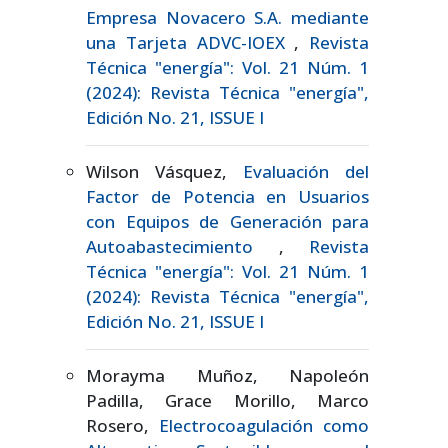
Empresa Novacero S.A. mediante
una Tarjeta ADVC-IOEX
,
Revista
Técnica "energía": Vol. 21 Núm. 1
(2024): Revista Técnica "energía",
Edición No. 21, ISSUE I
Wilson Vásquez,
Evaluación del
Factor de Potencia en Usuarios
con Equipos de Generación para
Autoabastecimiento
,
Revista
Técnica "energía": Vol. 21 Núm. 1
(2024): Revista Técnica "energía",
Edición No. 21, ISSUE I
Morayma Muñoz, Napoleón
Padilla, Grace Morillo, Marco
Rosero,
Electrocoagulación como