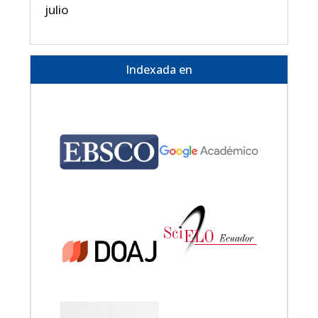
julio
Indexada en