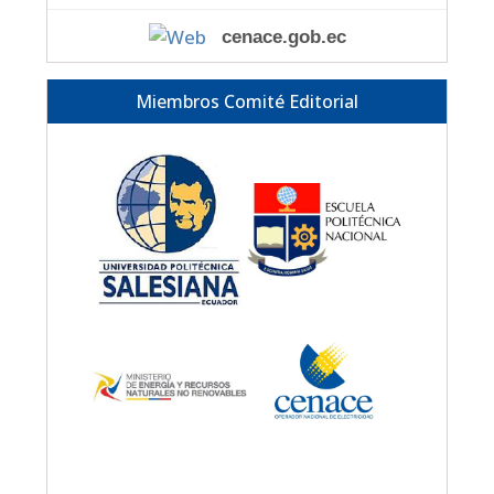
cenace.gob.ec
Miembros Comité Editorial