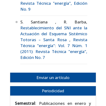
Revista Técnica "energía", Edición
No. 9
S. Santiana , R. Barba,
Restablecimiento del SNI ante la
Actuación del Esquema Sistémico
Totoras – Santa Rosa
,
Revista
Técnica "energía": Vol. 7 Núm. 1
(2011): Revista Técnica "energía",
Edición No. 7
Enviar un artículo
Periodicidad
Semestral
: Publicaciones en enero y