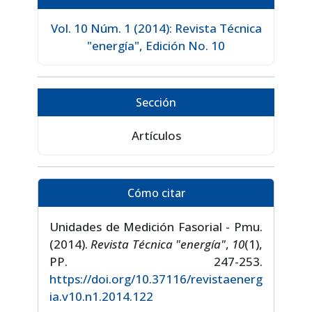
Vol. 10 Núm. 1 (2014): Revista Técnica
"energía", Edición No. 10
Sección
Artículos
Cómo citar
Unidades de Medición Fasorial - Pmu.
(2014).
Revista Técnica "energía"
,
10
(1),
PP. 247-253.
https://doi.org/10.37116/revistaenerg
ia.v10.n1.2014.122