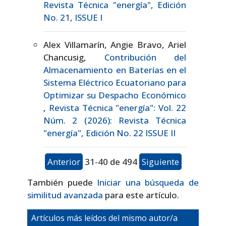
Revista Técnica "energía", Edición
No. 21, ISSUE I
Alex Villamarín, Angie Bravo, Ariel
Chancusig,
Contribución del
Almacenamiento en Baterías en el
Sistema Eléctrico Ecuatoriano para
Optimizar su Despacho Económico
,
Revista Técnica "energía": Vol. 22
Núm. 2 (2026): Revista Técnica
"energía", Edición No. 22 ISSUE II
Anterior
31-40 de 494
Siguiente
También puede
Iniciar una búsqueda de
similitud avanzada
para este artículo.
Artículos más leídos del mismo autor/a