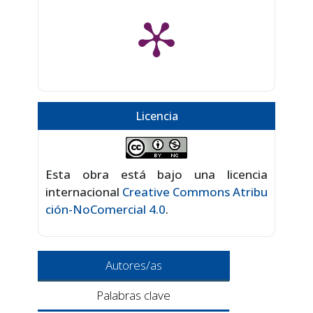
Licencia
Esta obra está bajo una licencia
internacional
Creative Commons Atribu
ción-NoComercial 4.0
.
Autores/as
Palabras clave