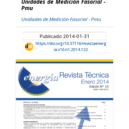
Unidades de Medición Fasorial -
Pmu
Unidades de Medición Fasorial - Pmu
Publicado 2014-01-31
https://doi.org/10.37116/revistaenerg
ia.v10.n1.2014.122