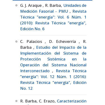
G. J. Araque , R. Barba,
Unidades de
Medición Fasorial - PMU
,
Revista
Técnica "energía": Vol. 6 Núm. 1
(2010): Revista Técnica "energía",
Edición No. 6
C. Palacios , D. Echeverría , R.
Barba ,
Estudio del Impacto de la
Implementación del Sistema de
Protección Sistémica en la
Operación del Sistema Nacional
Interconectado
,
Revista Técnica
"energía": Vol. 12 Núm. 1 (2016):
Revista Técnica "energía", Edición
No. 12
R. Barba, C. Erazo,
Caracterización