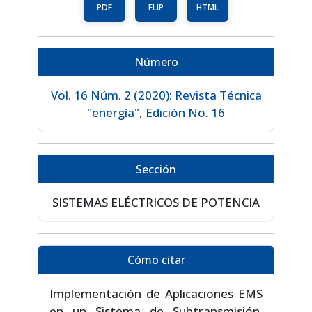
PDF
FLIP
HTML
Número
Vol. 16 Núm. 2 (2020): Revista Técnica
"energía", Edición No. 16
Sección
SISTEMAS ELÉCTRICOS DE POTENCIA
Cómo citar
Implementación de Aplicaciones EMS
en un Sistema de Subtransmisión.