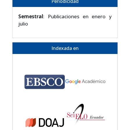
Periodicidad
Semestral
: Publicaciones en enero y
julio
Indexada en