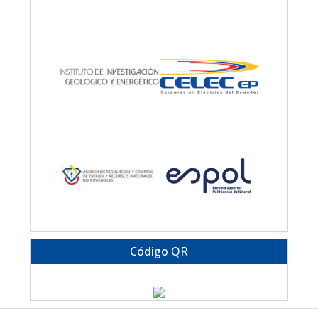
Código QR