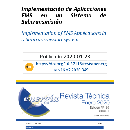
Implementación de Aplicaciones
EMS en un Sistema de
Subtransmisión
Implementation of EMS Applications in
a Subtransmission System
Publicado 2020-01-23
https://doi.org/10.37116/revistaenerg
ia.v16.n2.2020.349