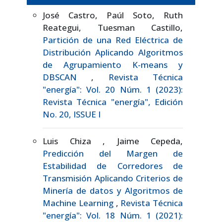
José Castro, Paúl Soto, Ruth
Reategui, Tuesman Castillo,
Partición de una Red Eléctrica de
Distribución Aplicando Algoritmos
de Agrupamiento K-means y
DBSCAN
,
Revista Técnica
"energía": Vol. 20 Núm. 1 (2023):
Revista Técnica "energía", Edición
No. 20, ISSUE I
Luis Chiza , Jaime Cepeda,
Predicción del Margen de
Estabilidad de Corredores de
Transmisión Aplicando Criterios de
Minería de datos y Algoritmos de
Machine Learning
,
Revista Técnica
"energía": Vol. 18 Núm. 1 (2021):