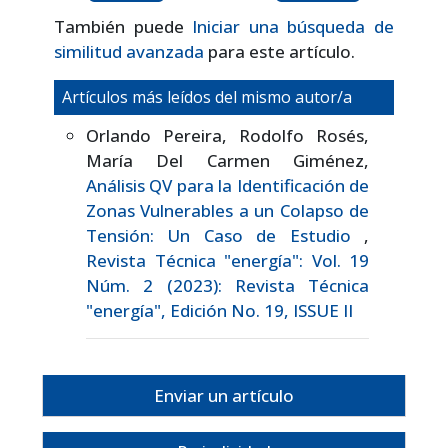
También puede
Iniciar una búsqueda de
similitud avanzada
para este artículo.
Artículos más leídos del mismo autor/a
Orlando Pereira, Rodolfo Rosés,
María Del Carmen Giménez,
Análisis QV para la Identificación de
Zonas Vulnerables a un Colapso de
Tensión: Un Caso de Estudio
,
Revista Técnica "energía": Vol. 19
Núm. 2 (2023): Revista Técnica
"energía", Edición No. 19, ISSUE II
Enviar un artículo