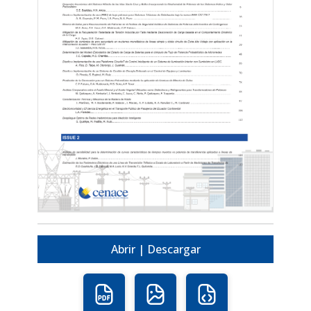
Abrir | Descargar