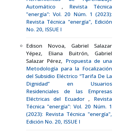
Automático
,
Revista Técnica
"energía": Vol. 20 Núm. 1 (2023):
Revista Técnica "energía", Edición
No. 20, ISSUE I
Edison Novoa, Gabriel Salazar
Yépez, Eliana Buitrón, Gabriel
Salazar Pérez,
Propuesta de una
Metodología para la Focalización
del Subsidio Eléctrico “Tarifa De La
Dignidad” en Usuarios
Residenciales de las Empresas
Eléctricas del Ecuador
,
Revista
Técnica "energía": Vol. 20 Núm. 1
(2023): Revista Técnica "energía",
Edición No. 20, ISSUE I