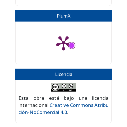
PlumX
Licencia
Esta obra está bajo una licencia
internacional
Creative Commons Atribu
ción-NoComercial 4.0
.