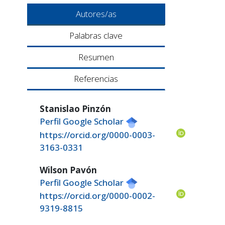
Autores/as
Palabras clave
Resumen
Referencias
Stanislao Pinzón
Perfil Google Scholar
https://orcid.org/0000-0003-
3163-0331
Wilson Pavón
Perfil Google Scholar
https://orcid.org/0000-0002-
9319-8815