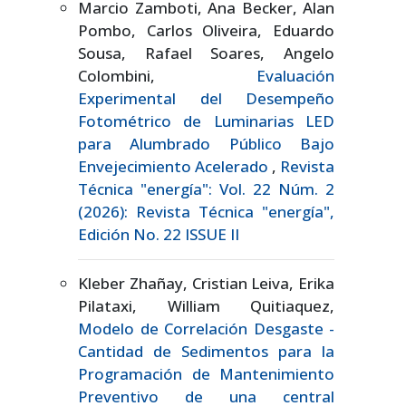
Marcio Zamboti, Ana Becker, Alan
Pombo, Carlos Oliveira, Eduardo
Sousa, Rafael Soares, Angelo
Colombini,
Evaluación
Experimental del Desempeño
Fotométrico de Luminarias LED
para Alumbrado Público Bajo
Envejecimiento Acelerado
,
Revista
Técnica "energía": Vol. 22 Núm. 2
(2026): Revista Técnica "energía",
Edición No. 22 ISSUE II
Kleber Zhañay, Cristian Leiva, Erika
Pilataxi, William Quitiaquez,
Modelo de Correlación Desgaste -
Cantidad de Sedimentos para la
Programación de Mantenimiento
Preventivo de una central