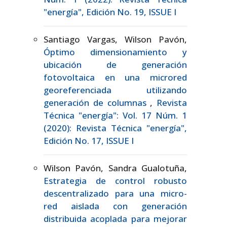
"energía", Edición No. 19, ISSUE I
Santiago Vargas, Wilson Pavón,
Óptimo dimensionamiento y
ubicación de generación
fotovoltaica en una microred
georeferenciada utilizando
generación de columnas
,
Revista
Técnica "energía": Vol. 17 Núm. 1
(2020): Revista Técnica "energía",
Edición No. 17, ISSUE I
Wilson Pavón, Sandra Gualotuña,
Estrategia de control robusto
descentralizado para una micro-
red aislada con generación
distribuida acoplada para mejorar