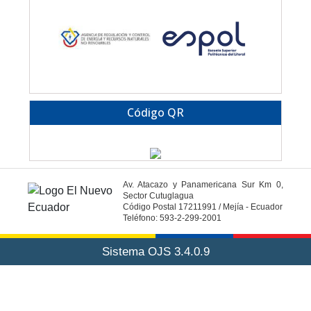
Código QR
Av. Atacazo y Panamericana Sur Km 0,
Sector Cutuglagua
Código Postal 17211991 / Mejía - Ecuador
Teléfono: 593-2-299-2001
Sistema OJS 3.4.0.9