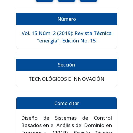
Número
Vol. 15 Núm. 2 (2019): Revista Técnica
"energía", Edición No. 15
Sección
TECNOLÓGICOS E INNOVACIÓN
Cómo citar
Diseño de Sistemas de Control
Basados en el Análisis del Dominio en
Frecuencia. (2019).
Revista Técnica