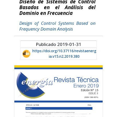
Diseño de Sistemas de Control
Basados en el Análisis del
Dominio en Frecuencia
Design of Control Systems Based on
Frequency Domain Analysis
Publicado 2019-01-31
https://doi.org/10.37116/revistaenerg
ia.v15.n2.2019.380