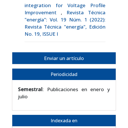
integration for Voltage Profile
Improvement
,
Revista Técnica
"energía": Vol. 19 Núm. 1 (2022):
Revista Técnica "energía", Edición
No. 19, ISSUE I
Enviar un artículo
Periodicidad
Semestral
: Publicaciones en enero y
julio
Indexada en