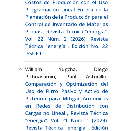
Costos de Producción con el Uso
Programación Lineal Entera en la
Planeación de la Producción para el
Control de Inventario de Materias
Primas
,
Revista Técnica "energía":
Vol. 22 Núm. 2 (2026): Revista
Técnica "energía", Edición No. 22
ISSUE II
William Yugcha, Diego
Pichoasamin, Paúl Astudillo,
Comparación y Optimización del
Uso de Filtro Pasivo y Activo de
Potencia para Mitigar Armónicos
en Redes de Distribución con
Cargas no Lineal
,
Revista Técnica
"energía": Vol. 21 Núm. 1 (2024):
Revista Técnica "energía", Edición