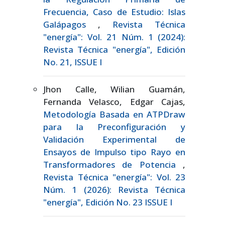
Frecuencia, Caso de Estudio: Islas
Galápagos
,
Revista Técnica
"energía": Vol. 21 Núm. 1 (2024):
Revista Técnica "energía", Edición
No. 21, ISSUE I
Jhon Calle, Wilian Guamán,
Fernanda Velasco, Edgar Cajas,
Metodología Basada en ATPDraw
para la Preconfiguración y
Validación Experimental de
Ensayos de Impulso tipo Rayo en
Transformadores de Potencia
,
Revista Técnica "energía": Vol. 23
Núm. 1 (2026): Revista Técnica
"energía", Edición No. 23 ISSUE I