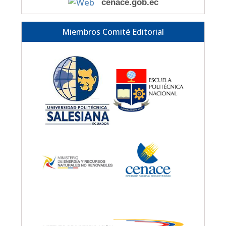
cenace.gob.ec
Miembros Comité Editorial