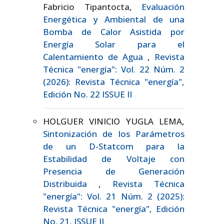
Fabricio Tipantocta,
Evaluación
Energética y Ambiental de una
Bomba de Calor Asistida por
Energía Solar para el
Calentamiento de Agua
,
Revista
Técnica "energía": Vol. 22 Núm. 2
(2026): Revista Técnica "energía",
Edición No. 22 ISSUE II
HOLGUER VINICIO YUGLA LEMA,
Sintonización de los Parámetros
de un D-Statcom para la
Estabilidad de Voltaje con
Presencia de Generación
Distribuida
,
Revista Técnica
"energía": Vol. 21 Núm. 2 (2025):
Revista Técnica "energía", Edición
No. 21, ISSUE II