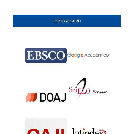
Indexada en