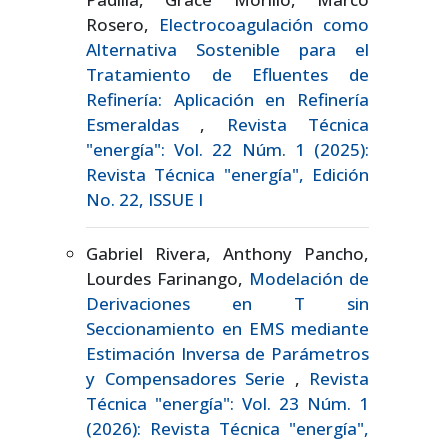
Rosero,
Electrocoagulación como
Alternativa Sostenible para el
Tratamiento de Efluentes de
Refinería: Aplicación en Refinería
Esmeraldas
,
Revista Técnica
"energía": Vol. 22 Núm. 1 (2025):
Revista Técnica "energía", Edición
No. 22, ISSUE I
Gabriel Rivera, Anthony Pancho,
Lourdes Farinango,
Modelación de
Derivaciones en T sin
Seccionamiento en EMS mediante
Estimación Inversa de Parámetros
y Compensadores Serie
,
Revista
Técnica "energía": Vol. 23 Núm. 1
(2026): Revista Técnica "energía",