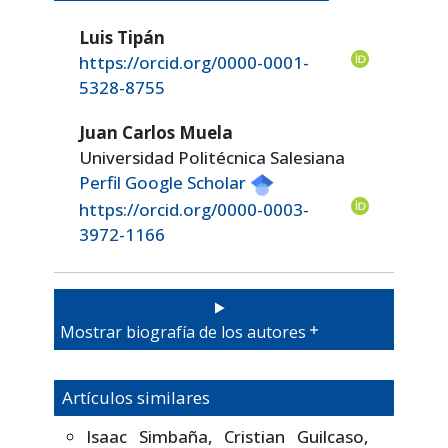
Luis Tipán
https://orcid.org/0000-0001-
5328-8755
Juan Carlos Muela
Universidad Politécnica Salesiana
Perfil Google Scholar
https://orcid.org/0000-0003-
3972-1166
Mostrar biografía de los autores
Artículos similares
Isaac Simbaña, Cristian Guilcaso,