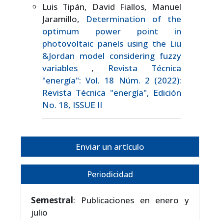
Luis Tipán, David Fiallos, Manuel
Jaramillo,
Determination of the
optimum power point in
photovoltaic panels using the Liu
&Jordan model considering fuzzy
variables
,
Revista Técnica
"energía": Vol. 18 Núm. 2 (2022):
Revista Técnica "energía", Edición
No. 18, ISSUE II
Enviar un artículo
Periodicidad
Semestral
: Publicaciones en enero y
julio