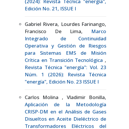
(2024): Revista Técnica "energía",
Edición No. 21, ISSUE I
Gabriel Rivera, Lourdes Farinango,
Francisco De Lima,
Marco
Integrado de Continuidad
Operativa y Gestión de Riesgos
para Sistemas EMS de Misión
Crítica en Transición Tecnológica
,
Revista Técnica "energía": Vol. 23
Núm. 1 (2026): Revista Técnica
"energía", Edición No. 23 ISSUE I
Carlos Molina , Vladimir Bonilla,
Aplicación de la Metodología
CRISP-DM en el Análisis de Gases
Disueltos en Aceite Dieléctrico de
Transformadores Eléctricos del