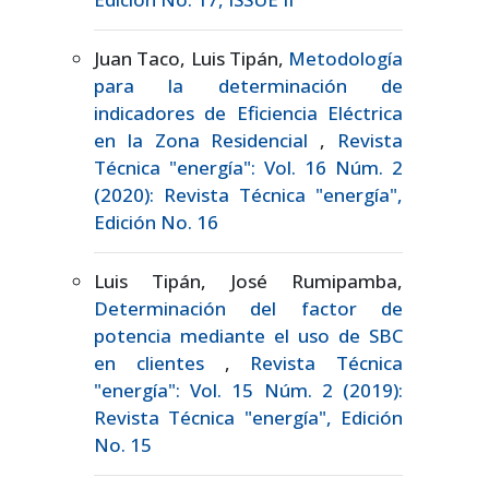
Juan Taco, Luis Tipán,
Metodología
para la determinación de
indicadores de Eficiencia Eléctrica
en la Zona Residencial
,
Revista
Técnica "energía": Vol. 16 Núm. 2
(2020): Revista Técnica "energía",
Edición No. 16
Luis Tipán, José Rumipamba,
Determinación del factor de
potencia mediante el uso de SBC
en clientes
,
Revista Técnica
"energía": Vol. 15 Núm. 2 (2019):
Revista Técnica "energía", Edición
No. 15