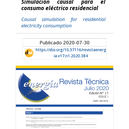
Simulación causal para el
consumo eléctrico residencial
Causal simulation for residential
electricity consumption
Publicado 2020-07-30
https://doi.org/10.37116/revistaenerg
ia.v17.n1.2020.384