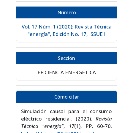
Número
Vol. 17 Núm. 1 (2020): Revista Técnica
"energía", Edición No. 17, ISSUE I
Sección
EFICIENCIA ENERGÉTICA
Cómo citar
Simulación causal para el consumo
eléctrico residencial. (2020).
Revista
Técnica "energía"
,
17
(1), PP. 60-70.