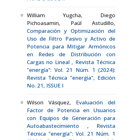
William Yugcha, Diego
Pichoasamin, Paúl Astudillo,
Comparación y Optimización del
Uso de Filtro Pasivo y Activo de
Potencia para Mitigar Armónicos
en Redes de Distribución con
Cargas no Lineal
,
Revista Técnica
"energía": Vol. 21 Núm. 1 (2024):
Revista Técnica "energía", Edición
No. 21, ISSUE I
Wilson Vásquez,
Evaluación del
Factor de Potencia en Usuarios
con Equipos de Generación para
Autoabastecimiento
,
Revista
Técnica "energía": Vol. 21 Núm. 1