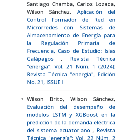
Santiago Chamba, Carlos Lozada,
Wilson Sánchez,
Aplicación del
Control Formador de Red en
Microrredes con Sistemas de
Almacenamiento de Energía para
la Regulación Primaria de
Frecuencia, Caso de Estudio: Islas
Galápagos
,
Revista Técnica
"energía": Vol. 21 Núm. 1 (2024):
Revista Técnica "energía", Edición
No. 21, ISSUE I
Wilson Brito, Wilson Sánchez,
Evaluación del desempeño de
modelos LSTM y XGBoost en la
predicción de la demanda eléctrica
del sistema ecuatoriano
,
Revista
Técnica "energía": Vol. 22 Núm. 2