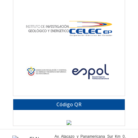
Código QR
Av. Atacazo y Panamericana Sur Km 0,