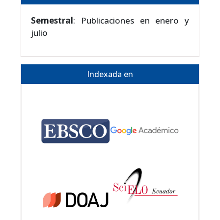
Semestral
: Publicaciones en enero y
julio
Indexada en