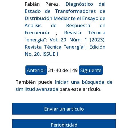
Fabián Pérez,
Diagnóstico del
Estado de Transformadores de
Distribución Mediante el Ensayo de
Análisis de Respuesta en
Frecuencia
,
Revista Técnica
"energía": Vol. 20 Núm. 1 (2023):
Revista Técnica "energía", Edición
No. 20, ISSUE I
Anterior
31-40 de 149
Siguiente
También puede
Iniciar una búsqueda de
similitud avanzada
para este artículo.
Enviar un artículo
Periodicidad