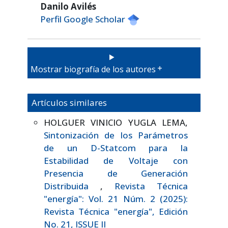
Danilo Avilés
Perfil Google Scholar
Mostrar biografía de los autores
Artículos similares
HOLGUER VINICIO YUGLA LEMA,
Sintonización de los Parámetros
de un D-Statcom para la
Estabilidad de Voltaje con
Presencia de Generación
Distribuida
,
Revista Técnica
"energía": Vol. 21 Núm. 2 (2025):
Revista Técnica "energía", Edición
No. 21, ISSUE II