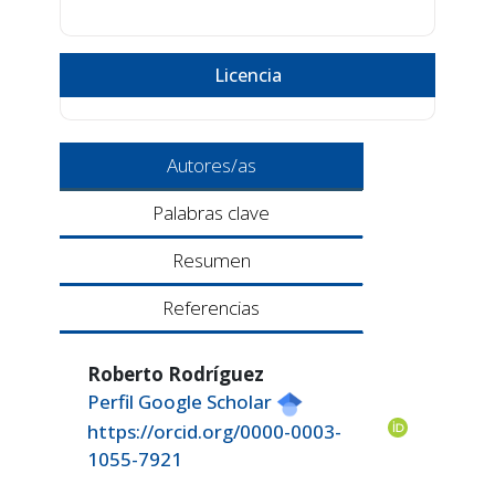
Licencia
Autores/as
Palabras clave
Resumen
Referencias
Roberto Rodríguez
Perfil Google Scholar
https://orcid.org/0000-0003-
1055-7921