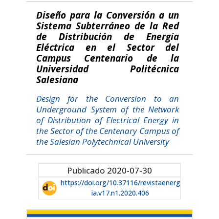
Diseño para la Conversión a un
Sistema Subterráneo de la Red
de Distribución de Energía
Eléctrica en el Sector del
Campus Centenario de la
Universidad Politécnica
Salesiana
Design for the Conversion to an
Underground System of the Network
of Distribution of Electrical Energy in
the Sector of the Centenary Campus of
the Salesian Polytechnical University
Publicado 2020-07-30
https://doi.org/10.37116/revistaenerg
ia.v17.n1.2020.406