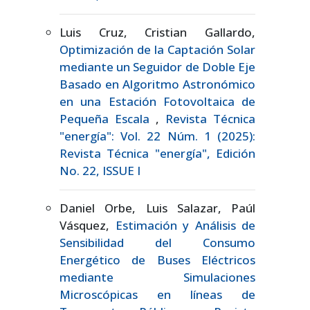
Luis Cruz, Cristian Gallardo,
Optimización de la Captación Solar
mediante un Seguidor de Doble Eje
Basado en Algoritmo Astronómico
en una Estación Fotovoltaica de
Pequeña Escala
,
Revista Técnica
"energía": Vol. 22 Núm. 1 (2025):
Revista Técnica "energía", Edición
No. 22, ISSUE I
Daniel Orbe, Luis Salazar, Paúl
Vásquez,
Estimación y Análisis de
Sensibilidad del Consumo
Energético de Buses Eléctricos
mediante Simulaciones
Microscópicas en líneas de