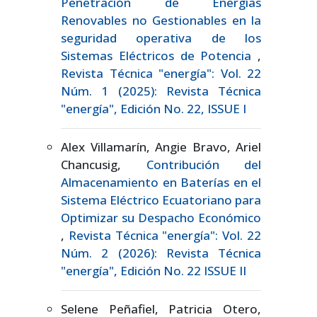
Penetración de Energías
Renovables no Gestionables en la
seguridad operativa de los
Sistemas Eléctricos de Potencia
,
Revista Técnica "energía": Vol. 22
Núm. 1 (2025): Revista Técnica
"energía", Edición No. 22, ISSUE I
Alex Villamarín, Angie Bravo, Ariel
Chancusig,
Contribución del
Almacenamiento en Baterías en el
Sistema Eléctrico Ecuatoriano para
Optimizar su Despacho Económico
,
Revista Técnica "energía": Vol. 22
Núm. 2 (2026): Revista Técnica
"energía", Edición No. 22 ISSUE II
Selene Peñafiel, Patricia Otero,