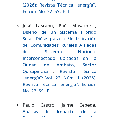
(2026): Revista Técnica "energía",
Edición No. 22 ISSUE II
José Lascano, Paúl Masache ,
Diseño de un Sistema Híbrido
Solar–Diésel para la Electrificación
de Comunidades Rurales Aisladas
del Sistema Nacional
Interconectado ubicadas en la
Ciudad de Ambato, Sector
Quisapincha
,
Revista Técnica
"energía": Vol. 23 Núm. 1 (2026):
Revista Técnica "energía", Edición
No. 23 ISSUE I
Paulo Castro, Jaime Cepeda,
Análisis del Impacto de la