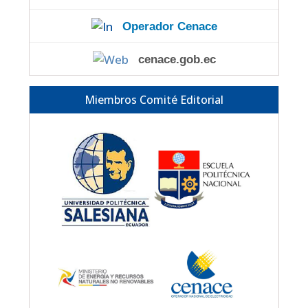
Operador Cenace
cenace.gob.ec
Miembros Comité Editorial