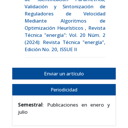
Validación y Sintonización de
Reguladores de Velocidad
Mediante Algoritmos de
Optimización Heurísticos
,
Revista
Técnica "energía": Vol. 20 Núm. 2
(2024): Revista Técnica "energía",
Edición No. 20, ISSUE II
Enviar un artículo
Periodicidad
Semestral
: Publicaciones en enero y
julio