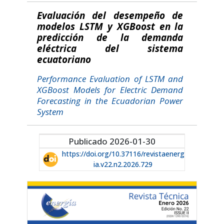
Evaluación del desempeño de
modelos LSTM y XGBoost en la
predicción de la demanda
eléctrica del sistema
ecuatoriano
Performance Evaluation of LSTM and
XGBoost Models for Electric Demand
Forecasting in the Ecuadorian Power
System
Publicado 2026-01-30
https://doi.org/10.37116/revistaenerg
ia.v22.n2.2026.729