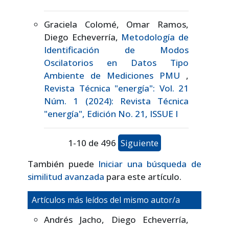
Graciela Colomé, Omar Ramos,
Diego Echeverría,
Metodología de
Identificación de Modos
Oscilatorios en Datos Tipo
Ambiente de Mediciones PMU
,
Revista Técnica "energía": Vol. 21
Núm. 1 (2024): Revista Técnica
"energía", Edición No. 21, ISSUE I
1-10 de 496
Siguiente
También puede
Iniciar una búsqueda de
similitud avanzada
para este artículo.
Artículos más leídos del mismo autor/a
Andrés Jacho, Diego Echeverría,