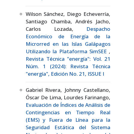
Wilson Sánchez, Diego Echeverría,
Santiago Chamba, Andrés Jacho,
Carlos Lozada,
Despacho
Económico de Energía de la
Microrred en las Islas Galápagos
Utilizando la Plataforma SimSEE
,
Revista Técnica "energía": Vol. 21
Núm. 1 (2024): Revista Técnica
"energía", Edición No. 21, ISSUE I
Gabriel Rivera, Johnny Castellano,
Óscar De Lima, Lourdes Farinango,
Evaluación de Índices de Análisis de
Contingencias en Tiempo Real
(EMS) y Fuera de Línea para la
Seguridad Estática del Sistema