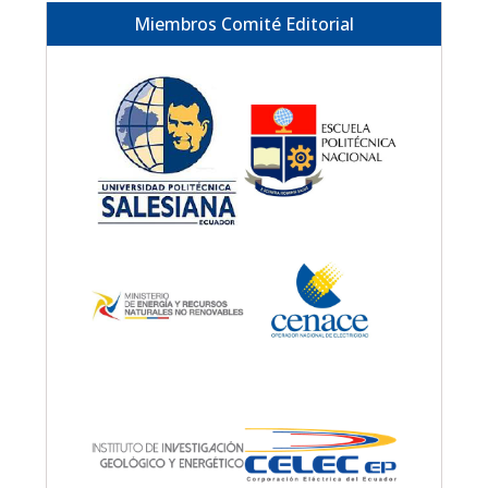
Miembros Comité Editorial