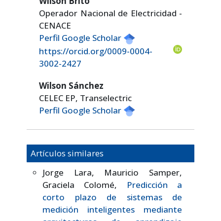
Wilson Brito
Operador Nacional de Electricidad -
CENACE
Perfil Google Scholar
https://orcid.org/0009-0004-
3002-2427
Wilson Sánchez
CELEC EP, Transelectric
Perfil Google Scholar
Artículos similares
Jorge Lara, Mauricio Samper,
Graciela Colomé,
Predicción a
corto plazo de sistemas de
medición inteligentes mediante