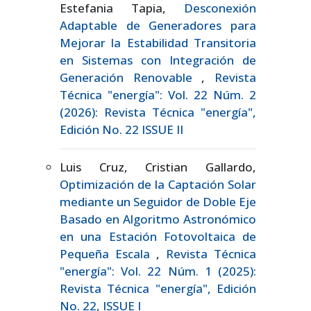
Estefania Tapia,
Desconexión
Adaptable de Generadores para
Mejorar la Estabilidad Transitoria
en Sistemas con Integración de
Generación Renovable
,
Revista
Técnica "energía": Vol. 22 Núm. 2
(2026): Revista Técnica "energía",
Edición No. 22 ISSUE II
Luis Cruz, Cristian Gallardo,
Optimización de la Captación Solar
mediante un Seguidor de Doble Eje
Basado en Algoritmo Astronómico
en una Estación Fotovoltaica de
Pequeña Escala
,
Revista Técnica
"energía": Vol. 22 Núm. 1 (2025):
Revista Técnica "energía", Edición
No. 22, ISSUE I