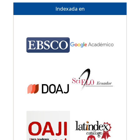
Indexada en