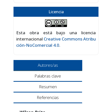
Licencia
Esta obra está bajo una licencia
internacional
Creative Commons Atribu
ción-NoComercial 4.0
.
Autores/as
Palabras clave
Resumen
Referencias