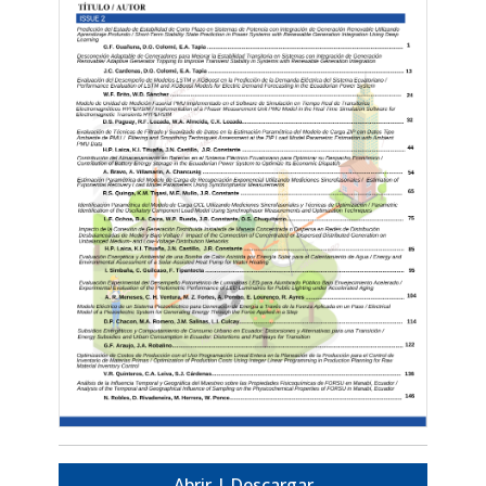
Abrir | Descargar