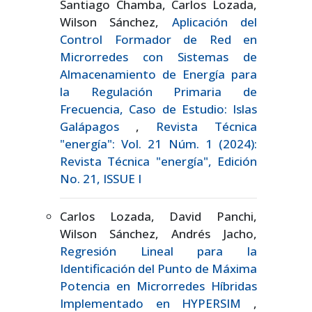
Santiago Chamba, Carlos Lozada,
Wilson Sánchez,
Aplicación del
Control Formador de Red en
Microrredes con Sistemas de
Almacenamiento de Energía para
la Regulación Primaria de
Frecuencia, Caso de Estudio: Islas
Galápagos
,
Revista Técnica
"energía": Vol. 21 Núm. 1 (2024):
Revista Técnica "energía", Edición
No. 21, ISSUE I
Carlos Lozada, David Panchi,
Wilson Sánchez, Andrés Jacho,
Regresión Lineal para la
Identificación del Punto de Máxima
Potencia en Microrredes Híbridas
Implementado en HYPERSIM
,