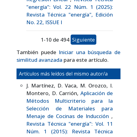
"energía": Vol. 22 Núm. 1 (2025):
Revista Técnica "energía", Edición
No. 22, ISSUE I
1-10 de 494
Siguiente
También puede
Iniciar una búsqueda de
similitud avanzada
para este artículo.
Artículos más leídos del mismo autor/a
J. Martínez, D. Vaca, M. Orozco, I.
Montero, D. Carrión,
Aplicación de
Métodos Multicriterio para la
Selección de Materiales para
Menaje de Cocinas de Inducción
,
Revista Técnica "energía": Vol. 11
Núm. 1 (2015): Revista Técnica