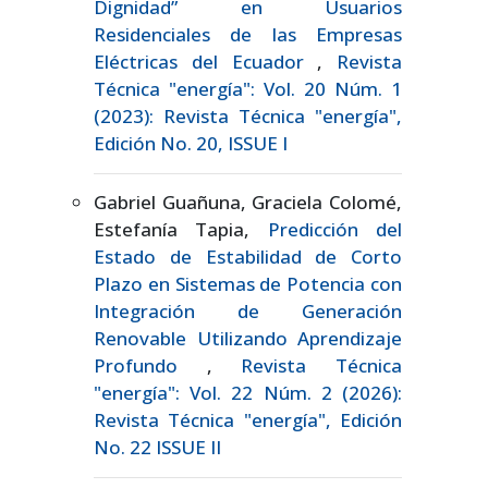
Dignidad” en Usuarios
Residenciales de las Empresas
Eléctricas del Ecuador
,
Revista
Técnica "energía": Vol. 20 Núm. 1
(2023): Revista Técnica "energía",
Edición No. 20, ISSUE I
Gabriel Guañuna, Graciela Colomé,
Estefanía Tapia,
Predicción del
Estado de Estabilidad de Corto
Plazo en Sistemas de Potencia con
Integración de Generación
Renovable Utilizando Aprendizaje
Profundo
,
Revista Técnica
"energía": Vol. 22 Núm. 2 (2026):
Revista Técnica "energía", Edición
No. 22 ISSUE II