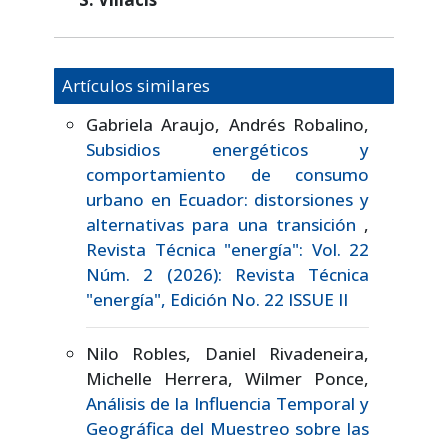
Artículos similares
Gabriela Araujo, Andrés Robalino,
Subsidios energéticos y
comportamiento de consumo
urbano en Ecuador: distorsiones y
alternativas para una transición
,
Revista Técnica "energía": Vol. 22
Núm. 2 (2026): Revista Técnica
"energía", Edición No. 22 ISSUE II
Nilo Robles, Daniel Rivadeneira,
Michelle Herrera, Wilmer Ponce,
Análisis de la Influencia Temporal y
Geográfica del Muestreo sobre las