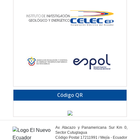
Código QR
Av. Atacazo y Panamericana Sur Km 0,
Sector Cutuglagua
Código Postal 17211991 / Mejía - Ecuador