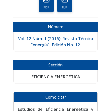
PDF
FLIP
Número
Vol. 12 Núm. 1 (2016): Revista Técnica
"energía", Edición No. 12
Sección
EFICIENCIA ENERGÉTICA
Cómo citar
Estudios de Eficiencia Energética y