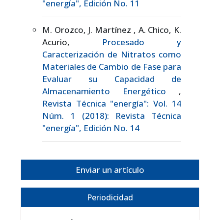
"energía", Edición No. 11
M. Orozco, J. Martínez , A. Chico, K.
Acurio,
Procesado y
Caracterización de Nitratos como
Materiales de Cambio de Fase para
Evaluar su Capacidad de
Almacenamiento Energético
,
Revista Técnica "energía": Vol. 14
Núm. 1 (2018): Revista Técnica
"energía", Edición No. 14
Enviar un artículo
Periodicidad