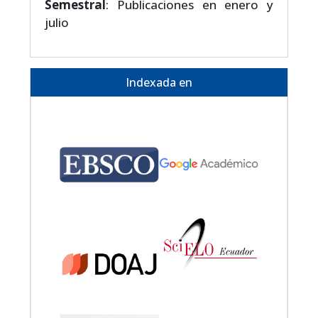
Semestral
: Publicaciones en enero y
julio
Indexada en