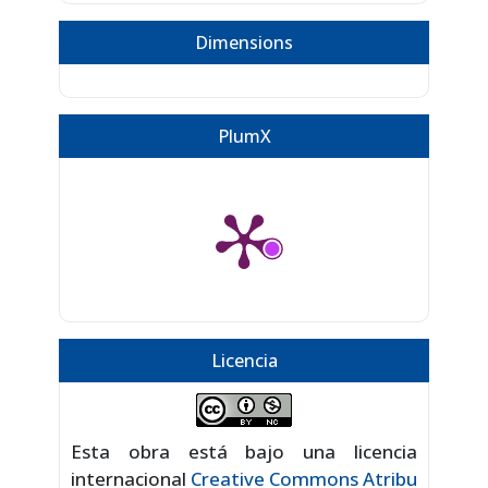
Dimensions
PlumX
Licencia
Esta obra está bajo una licencia
internacional
Creative Commons Atribu