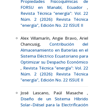
Propiedades Fisicoquímicas de
FORSU en Manabí, Ecuador
,
Revista Técnica "energía": Vol. 22
Núm. 2 (2026): Revista Técnica
"energía", Edición No. 22 ISSUE II
Alex Villamarín, Angie Bravo, Ariel
Chancusig,
Contribución del
Almacenamiento en Baterías en el
Sistema Eléctrico Ecuatoriano para
Optimizar su Despacho Económico
,
Revista Técnica "energía": Vol. 22
Núm. 2 (2026): Revista Técnica
"energía", Edición No. 22 ISSUE II
José Lascano, Paúl Masache ,
Diseño de un Sistema Híbrido
Solar–Diésel para la Electrificación