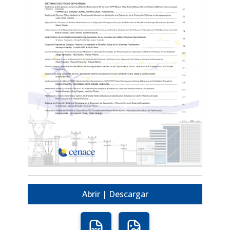
Abrir | Descargar