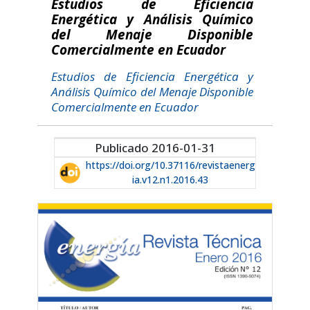
Estudios de Eficiencia
Energética y Análisis Químico
del Menaje Disponible
Comercialmente en Ecuador
Estudios de Eficiencia Energética y
Análisis Químico del Menaje Disponible
Comercialmente en Ecuador
Publicado 2016-01-31
https://doi.org/10.37116/revistaenerg
ia.v12.n1.2016.43