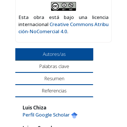
Esta obra está bajo una licencia
internacional
Creative Commons Atribu
ción-NoComercial 4.0
.
Autores/as
Palabras clave
Resumen
Referencias
Luis Chiza
Perfil Google Scholar