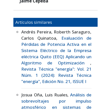
Jaime Cepeda
Artículos similares
Andrés Pereira, Roberth Saraguro,
Carlos Quinatoa,
Evaluación de
Pérdidas de Potencia Activa en el
Sistema Eléctrico de la Empresa
eléctrica Quito (EEQ) Aplicando un
Algoritmo de Optimización
,
Revista Técnica "energía": Vol. 21
Núm. 1 (2024): Revista Técnica
"energía", Edición No. 21, ISSUE I
Josua Oña, Luis Ruales,
Análisis de
sobrevoltajes por impulso
atmosférico en sistemas de