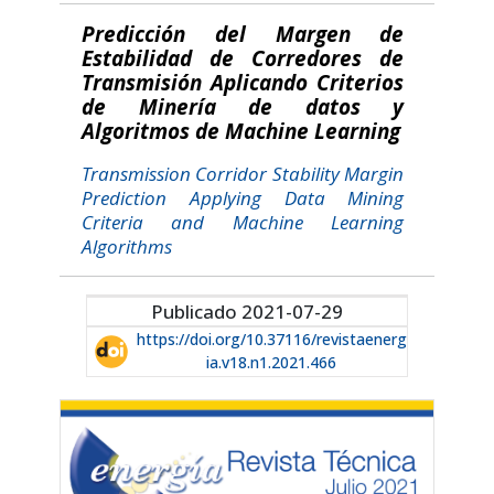
Predicción del Margen de
Estabilidad de Corredores de
Transmisión Aplicando Criterios
de Minería de datos y
Algoritmos de Machine Learning
Transmission Corridor Stability Margin
Prediction Applying Data Mining
Criteria and Machine Learning
Algorithms
Publicado 2021-07-29
https://doi.org/10.37116/revistaenerg
ia.v18.n1.2021.466