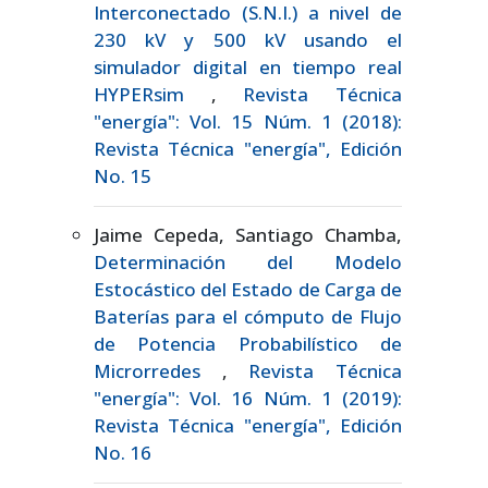
Interconectado (S.N.I.) a nivel de
230 kV y 500 kV usando el
simulador digital en tiempo real
HYPERsim
,
Revista Técnica
"energía": Vol. 15 Núm. 1 (2018):
Revista Técnica "energía", Edición
No. 15
Jaime Cepeda, Santiago Chamba,
Determinación del Modelo
Estocástico del Estado de Carga de
Baterías para el cómputo de Flujo
de Potencia Probabilístico de
Microrredes
,
Revista Técnica
"energía": Vol. 16 Núm. 1 (2019):
Revista Técnica "energía", Edición
No. 16