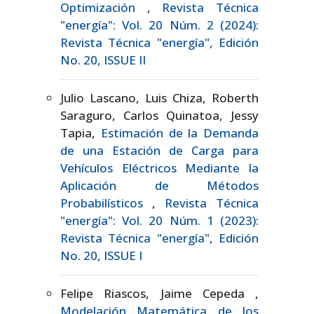
Optimización
,
Revista Técnica
"energía": Vol. 20 Núm. 2 (2024):
Revista Técnica "energía", Edición
No. 20, ISSUE II
Julio Lascano, Luis Chiza, Roberth
Saraguro, Carlos Quinatoa, Jessy
Tapia,
Estimación de la Demanda
de una Estación de Carga para
Vehículos Eléctricos Mediante la
Aplicación de Métodos
Probabilísticos
,
Revista Técnica
"energía": Vol. 20 Núm. 1 (2023):
Revista Técnica "energía", Edición
No. 20, ISSUE I
Felipe Riascos, Jaime Cepeda ,
Modelación Matemática de los