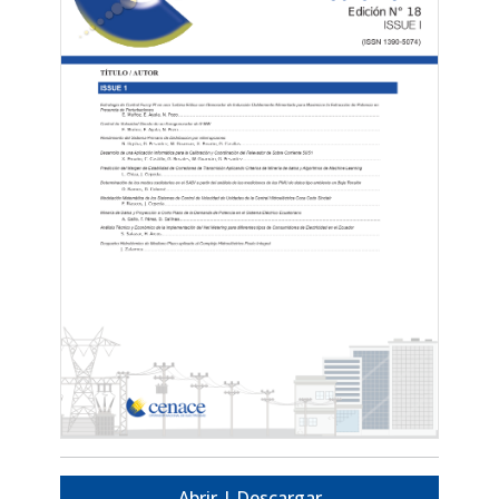
Abrir | Descargar