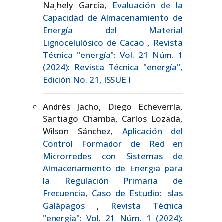
Najhely García,
Evaluación de la
Capacidad de Almacenamiento de
Energía del Material
Lignocelulósico de Cacao
,
Revista
Técnica "energía": Vol. 21 Núm. 1
(2024): Revista Técnica "energía",
Edición No. 21, ISSUE I
Andrés Jacho, Diego Echeverría,
Santiago Chamba, Carlos Lozada,
Wilson Sánchez,
Aplicación del
Control Formador de Red en
Microrredes con Sistemas de
Almacenamiento de Energía para
la Regulación Primaria de
Frecuencia, Caso de Estudio: Islas
Galápagos
,
Revista Técnica
"energía": Vol. 21 Núm. 1 (2024):