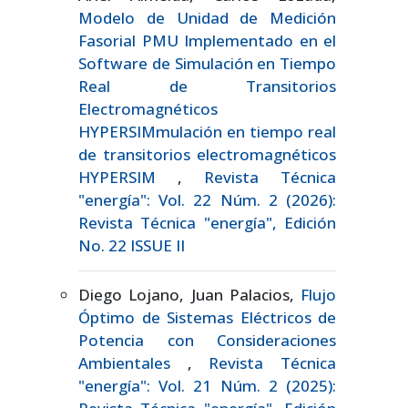
Modelo de Unidad de Medición
Fasorial PMU Implementado en el
Software de Simulación en Tiempo
Real de Transitorios
Electromagnéticos
HYPERSIMmulación en tiempo real
de transitorios electromagnéticos
HYPERSIM
,
Revista Técnica
"energía": Vol. 22 Núm. 2 (2026):
Revista Técnica "energía", Edición
No. 22 ISSUE II
Diego Lojano, Juan Palacios,
Flujo
Óptimo de Sistemas Eléctricos de
Potencia con Consideraciones
Ambientales
,
Revista Técnica
"energía": Vol. 21 Núm. 2 (2025):