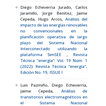
Diego Echeverria Jurado, Carlos
Jaramillo, Jorge Benítez, Jaime
Cepeda, Hugo Arcos,
Análisis del
impacto de las energías renovables
no convencionales en la
planificación operativa de largo
plazo del Sistema Nacional
Interconectado utilizando la
plataforma SimSEE
,
Revista
Técnica "energía": Vol. 19 Núm. 1
(2022): Revista Técnica "energía",
Edición No. 19, ISSUE I
Luis Pazmiño, Diego Echeverría,
Jaime Cepeda,
Análisis de
transitorios electromagnéticos en
el Sistema Nacional