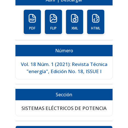
PDF
FLIP
XML
HTML
Número
Vol. 18 Núm. 1 (2021): Revista Técnica
"energía", Edición No. 18, ISSUE I
Sección
SISTEMAS ELÉCTRICOS DE POTENCIA