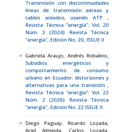
Transmisión con discontinuidades
líneas de transmisión aéreas y
cables aislados, usando ATP
,
Revista Técnica "energía": Vol. 20
Núm. 2 (2024): Revista Técnica
"energía", Edición No. 20, ISSUE II
Gabriela Araujo, Andrés Robalino,
Subsidios energéticos y
comportamiento de consumo
urbano en Ecuador: distorsiones y
alternativas para una transición
,
Revista Técnica "energía": Vol. 22
Núm. 2 (2026): Revista Técnica
"energía", Edición No. 22 ISSUE II
Diego Paguay, Ricardo Lozada,
Ariel Almeida, Carlos Lozada,