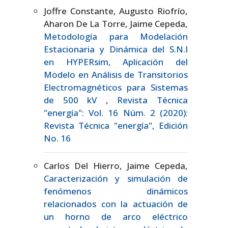
Joffre Constante, Augusto Riofrío,
Aharon De La Torre, Jaime Cepeda,
Metodología para Modelación
Estacionaria y Dinámica del S.N.I
en HYPERsim, Aplicación del
Modelo en Análisis de Transitorios
Electromagnéticos para Sistemas
de 500 kV
,
Revista Técnica
"energía": Vol. 16 Núm. 2 (2020):
Revista Técnica "energía", Edición
No. 16
Carlos Del Hierro, Jaime Cepeda,
Caracterización y simulación de
fenómenos dinámicos
relacionados con la actuación de
un horno de arco eléctrico