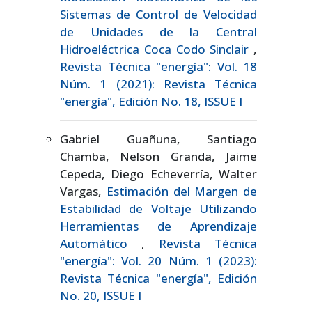
Sistemas de Control de Velocidad
de Unidades de la Central
Hidroeléctrica Coca Codo Sinclair
,
Revista Técnica "energía": Vol. 18
Núm. 1 (2021): Revista Técnica
"energía", Edición No. 18, ISSUE I
Gabriel Guañuna, Santiago
Chamba, Nelson Granda, Jaime
Cepeda, Diego Echeverría, Walter
Vargas,
Estimación del Margen de
Estabilidad de Voltaje Utilizando
Herramientas de Aprendizaje
Automático
,
Revista Técnica
"energía": Vol. 20 Núm. 1 (2023):
Revista Técnica "energía", Edición
No. 20, ISSUE I