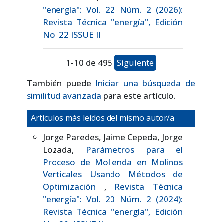
"energía": Vol. 22 Núm. 2 (2026):
Revista Técnica "energía", Edición
No. 22 ISSUE II
1-10 de 495
Siguiente
También puede
Iniciar una búsqueda de
similitud avanzada
para este artículo.
Artículos más leídos del mismo autor/a
Jorge Paredes, Jaime Cepeda, Jorge
Lozada,
Parámetros para el
Proceso de Molienda en Molinos
Verticales Usando Métodos de
Optimización
,
Revista Técnica
"energía": Vol. 20 Núm. 2 (2024):
Revista Técnica "energía", Edición