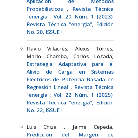
Aplicación de Métodos
Probabilísticos
,
Revista Técnica
"energía": Vol. 20 Núm. 1 (2023):
Revista Técnica "energía", Edición
No. 20, ISSUE I
Flavio Villacrés, Alexis Torres,
Marlo Chamba, Carlos Lozada,
Estrategia Adaptativa para el
Alivio de Carga en Sistemas
Eléctricos de Potencia Basada en
Regresión Lineal
,
Revista Técnica
"energía": Vol. 22 Núm. 1 (2025):
Revista Técnica "energía", Edición
No. 22, ISSUE I
Luis Chiza , Jaime Cepeda,
Predicción del Margen de