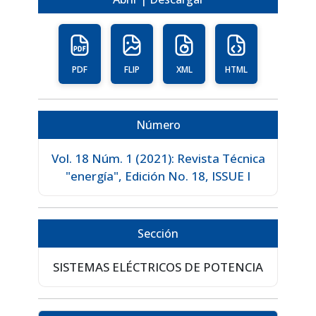
PDF
FLIP
XML
HTML
Número
Vol. 18 Núm. 1 (2021): Revista Técnica
"energía", Edición No. 18, ISSUE I
Sección
SISTEMAS ELÉCTRICOS DE POTENCIA