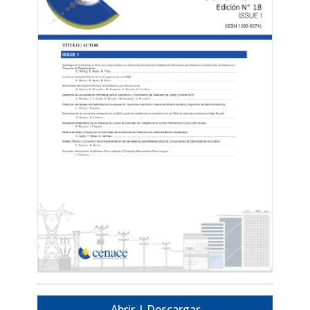
Abrir | Descargar