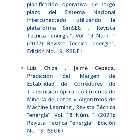
planificación operativa de largo
plazo del Sistema Nacional
Interconectado utilizando la
plataforma SimSEE
,
Revista
Técnica "energía": Vol. 19 Núm. 1
(2022): Revista Técnica "energía",
Edición No. 19, ISSUE I
Luis Chiza , Jaime Cepeda,
Predicción del Margen de
Estabilidad de Corredores de
Transmisión Aplicando Criterios de
Minería de datos y Algoritmos de
Machine Learning
,
Revista Técnica
"energía": Vol. 18 Núm. 1 (2021):
Revista Técnica "energía", Edición
No. 18, ISSUE I