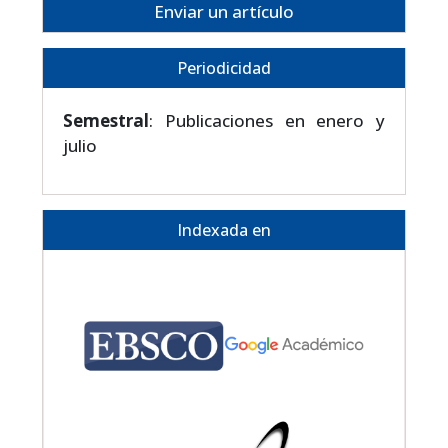
Enviar un artículo
Periodicidad
Semestral
: Publicaciones en enero y
julio
Indexada en