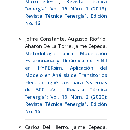
Microrredes
,
Revista Técnica
"energía": Vol. 16 Núm. 1 (2019):
Revista Técnica "energía", Edición
No. 16
Joffre Constante, Augusto Riofrío,
Aharon De La Torre, Jaime Cepeda,
Metodología para Modelación
Estacionaria y Dinámica del S.N.I
en HYPERsim, Aplicación del
Modelo en Análisis de Transitorios
Electromagnéticos para Sistemas
de 500 kV
,
Revista Técnica
"energía": Vol. 16 Núm. 2 (2020):
Revista Técnica "energía", Edición
No. 16
Carlos Del Hierro, Jaime Cepeda,