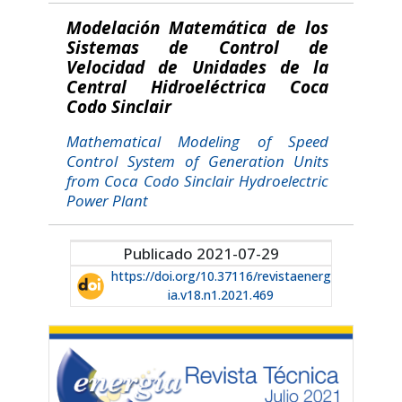
Modelación Matemática de los
Sistemas de Control de
Velocidad de Unidades de la
Central Hidroeléctrica Coca
Codo Sinclair
Mathematical Modeling of Speed
Control System of Generation Units
from Coca Codo Sinclair Hydroelectric
Power Plant
Publicado 2021-07-29
https://doi.org/10.37116/revistaenerg
ia.v18.n1.2021.469