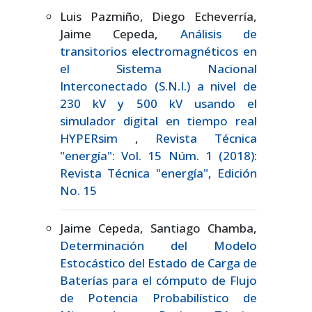
Luis Pazmiño, Diego Echeverría,
Jaime Cepeda,
Análisis de
transitorios electromagnéticos en
el Sistema Nacional
Interconectado (S.N.I.) a nivel de
230 kV y 500 kV usando el
simulador digital en tiempo real
HYPERsim
,
Revista Técnica
"energía": Vol. 15 Núm. 1 (2018):
Revista Técnica "energía", Edición
No. 15
Jaime Cepeda, Santiago Chamba,
Determinación del Modelo
Estocástico del Estado de Carga de
Baterías para el cómputo de Flujo
de Potencia Probabilístico de