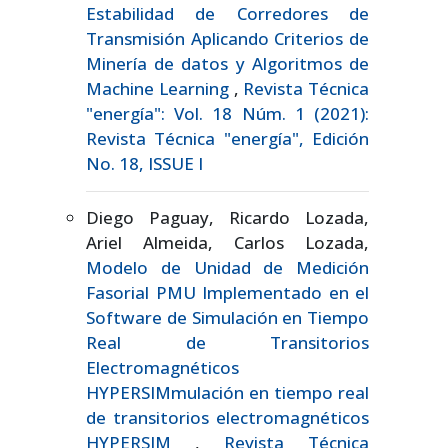
Estabilidad de Corredores de
Transmisión Aplicando Criterios de
Minería de datos y Algoritmos de
Machine Learning
,
Revista Técnica
"energía": Vol. 18 Núm. 1 (2021):
Revista Técnica "energía", Edición
No. 18, ISSUE I
Diego Paguay, Ricardo Lozada,
Ariel Almeida, Carlos Lozada,
Modelo de Unidad de Medición
Fasorial PMU Implementado en el
Software de Simulación en Tiempo
Real de Transitorios
Electromagnéticos
HYPERSIMmulación en tiempo real
de transitorios electromagnéticos
HYPERSIM
,
Revista Técnica