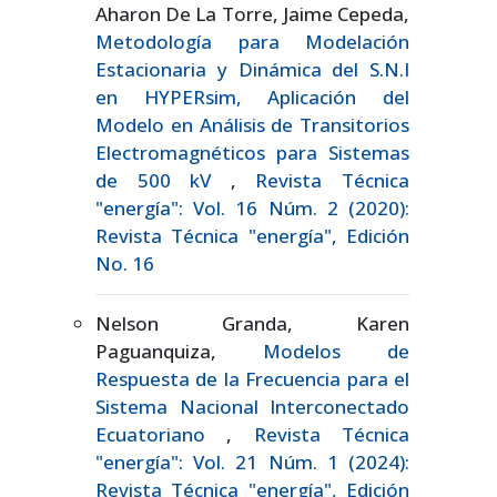
Aharon De La Torre, Jaime Cepeda,
Metodología para Modelación
Estacionaria y Dinámica del S.N.I
en HYPERsim, Aplicación del
Modelo en Análisis de Transitorios
Electromagnéticos para Sistemas
de 500 kV
,
Revista Técnica
"energía": Vol. 16 Núm. 2 (2020):
Revista Técnica "energía", Edición
No. 16
Nelson Granda, Karen
Paguanquiza,
Modelos de
Respuesta de la Frecuencia para el
Sistema Nacional Interconectado
Ecuatoriano
,
Revista Técnica
"energía": Vol. 21 Núm. 1 (2024):
Revista Técnica "energía", Edición