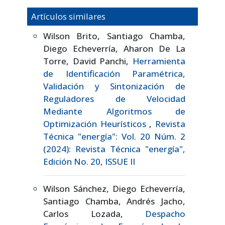
Artículos similares
Wilson Brito, Santiago Chamba,
Diego Echeverría, Aharon De La
Torre, David Panchi,
Herramienta
de Identificación Paramétrica,
Validación y Sintonización de
Reguladores de Velocidad
Mediante Algoritmos de
Optimización Heurísticos
,
Revista
Técnica "energía": Vol. 20 Núm. 2
(2024): Revista Técnica "energía",
Edición No. 20, ISSUE II
Wilson Sánchez, Diego Echeverría,
Santiago Chamba, Andrés Jacho,
Carlos Lozada,
Despacho