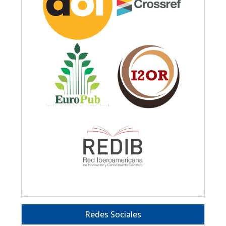
Redes Sociales