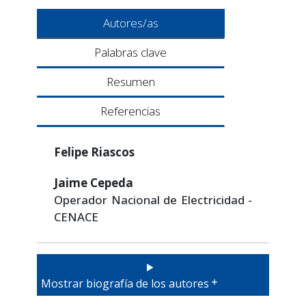
Autores/as
Palabras clave
Resumen
Referencias
Felipe Riascos
Jaime Cepeda
Operador Nacional de Electricidad -
CENACE
Mostrar biografía de los autores