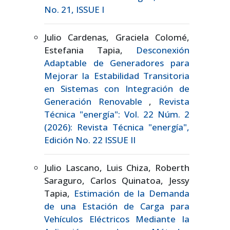
No. 21, ISSUE I
Julio Cardenas, Graciela Colomé,
Estefania Tapia,
Desconexión
Adaptable de Generadores para
Mejorar la Estabilidad Transitoria
en Sistemas con Integración de
Generación Renovable
,
Revista
Técnica "energía": Vol. 22 Núm. 2
(2026): Revista Técnica "energía",
Edición No. 22 ISSUE II
Julio Lascano, Luis Chiza, Roberth
Saraguro, Carlos Quinatoa, Jessy
Tapia,
Estimación de la Demanda
de una Estación de Carga para
Vehículos Eléctricos Mediante la