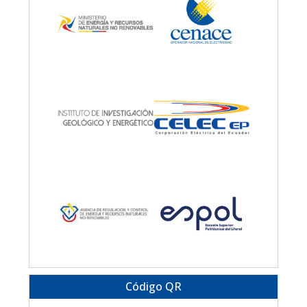
Código QR