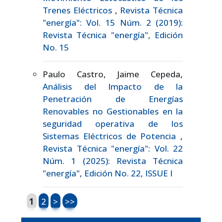
Trenes Eléctricos
,
Revista Técnica
"energía": Vol. 15 Núm. 2 (2019):
Revista Técnica "energía", Edición
No. 15
Paulo Castro, Jaime Cepeda,
Análisis del Impacto de la
Penetración de Energías
Renovables no Gestionables en la
seguridad operativa de los
Sistemas Eléctricos de Potencia
,
Revista Técnica "energía": Vol. 22
Núm. 1 (2025): Revista Técnica
"energía", Edición No. 22, ISSUE I
1
2
>
>>