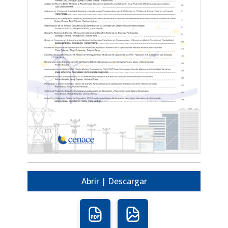
Abrir | Descargar