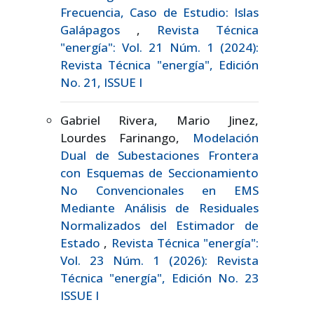
Frecuencia, Caso de Estudio: Islas
Galápagos
,
Revista Técnica
"energía": Vol. 21 Núm. 1 (2024):
Revista Técnica "energía", Edición
No. 21, ISSUE I
Gabriel Rivera, Mario Jinez,
Lourdes Farinango,
Modelación
Dual de Subestaciones Frontera
con Esquemas de Seccionamiento
No Convencionales en EMS
Mediante Análisis de Residuales
Normalizados del Estimador de
Estado
,
Revista Técnica "energía":
Vol. 23 Núm. 1 (2026): Revista
Técnica "energía", Edición No. 23
ISSUE I