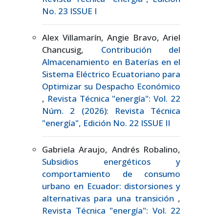
No. 23 ISSUE I
Alex Villamarín, Angie Bravo, Ariel
Chancusig,
Contribución del
Almacenamiento en Baterías en el
Sistema Eléctrico Ecuatoriano para
Optimizar su Despacho Económico
,
Revista Técnica "energía": Vol. 22
Núm. 2 (2026): Revista Técnica
"energía", Edición No. 22 ISSUE II
Gabriela Araujo, Andrés Robalino,
Subsidios energéticos y
comportamiento de consumo
urbano en Ecuador: distorsiones y
alternativas para una transición
,
Revista Técnica "energía": Vol. 22