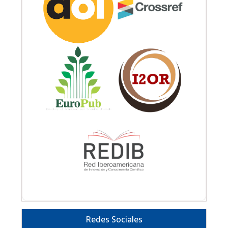
Redes Sociales