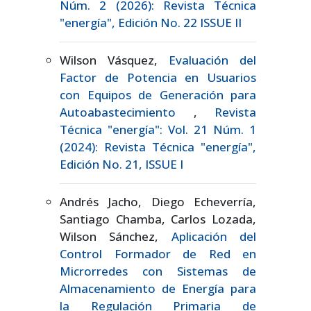
Núm. 2 (2026): Revista Técnica
"energía", Edición No. 22 ISSUE II
Wilson Vásquez,
Evaluación del
Factor de Potencia en Usuarios
con Equipos de Generación para
Autoabastecimiento
,
Revista
Técnica "energía": Vol. 21 Núm. 1
(2024): Revista Técnica "energía",
Edición No. 21, ISSUE I
Andrés Jacho, Diego Echeverría,
Santiago Chamba, Carlos Lozada,
Wilson Sánchez,
Aplicación del
Control Formador de Red en
Microrredes con Sistemas de
Almacenamiento de Energía para
la Regulación Primaria de