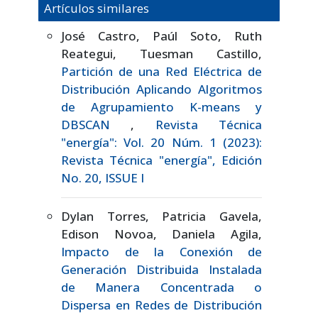
Artículos similares
José Castro, Paúl Soto, Ruth
Reategui, Tuesman Castillo,
Partición de una Red Eléctrica de
Distribución Aplicando Algoritmos
de Agrupamiento K-means y
DBSCAN
,
Revista Técnica
"energía": Vol. 20 Núm. 1 (2023):
Revista Técnica "energía", Edición
No. 20, ISSUE I
Dylan Torres, Patricia Gavela,
Edison Novoa, Daniela Agila,
Impacto de la Conexión de
Generación Distribuida Instalada
de Manera Concentrada o
Dispersa en Redes de Distribución