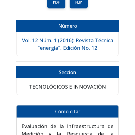
PDF
FLIP
Número
Vol. 12 Núm. 1 (2016): Revista Técnica
"energía", Edición No. 12
Sección
TECNOLÓGICOS E INNOVACIÓN
Cómo citar
Evaluación de la Infraestructura de
Medición y la Respuesta de la