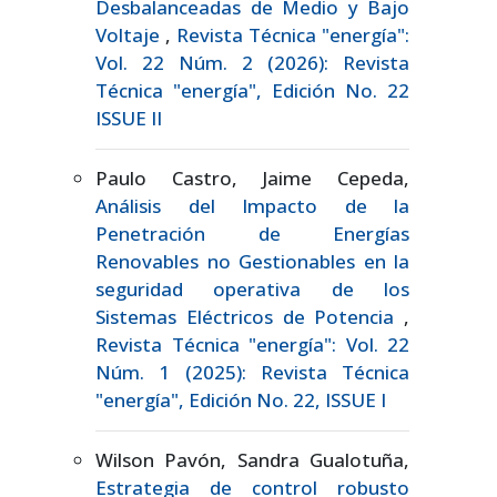
Desbalanceadas de Medio y Bajo
Voltaje
,
Revista Técnica "energía":
Vol. 22 Núm. 2 (2026): Revista
Técnica "energía", Edición No. 22
ISSUE II
Paulo Castro, Jaime Cepeda,
Análisis del Impacto de la
Penetración de Energías
Renovables no Gestionables en la
seguridad operativa de los
Sistemas Eléctricos de Potencia
,
Revista Técnica "energía": Vol. 22
Núm. 1 (2025): Revista Técnica
"energía", Edición No. 22, ISSUE I
Wilson Pavón, Sandra Gualotuña,
Estrategia de control robusto