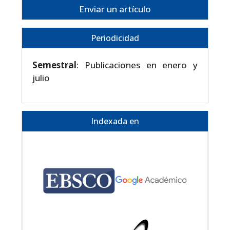
Enviar un artículo
Periodicidad
Semestral
: Publicaciones en enero y
julio
Indexada en