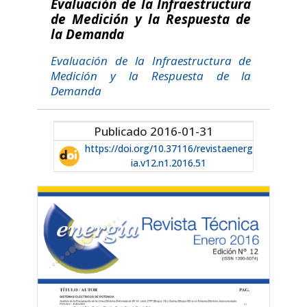
Evaluación de la Infraestructura
de Medición y la Respuesta de
la Demanda
Evaluación de la Infraestructura de
Medición y la Respuesta de la
Demanda
Publicado 2016-01-31
https://doi.org/10.37116/revistaenerg
ia.v12.n1.2016.51