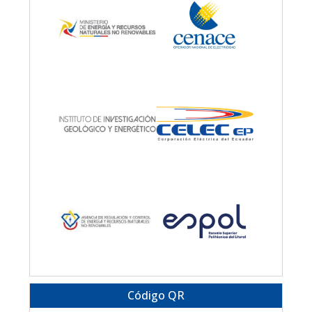
Código QR