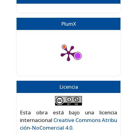
PlumX
Licencia
Esta obra está bajo una licencia
internacional
Creative Commons Atribu
ción-NoComercial 4.0
.