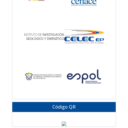
Código QR