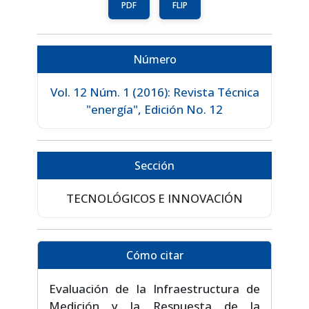
PDF
FLIP
Número
Vol. 12 Núm. 1 (2016): Revista Técnica
"energía", Edición No. 12
Sección
TECNOLÓGICOS E INNOVACIÓN
Cómo citar
Evaluación de la Infraestructura de
Medición y la Respuesta de la