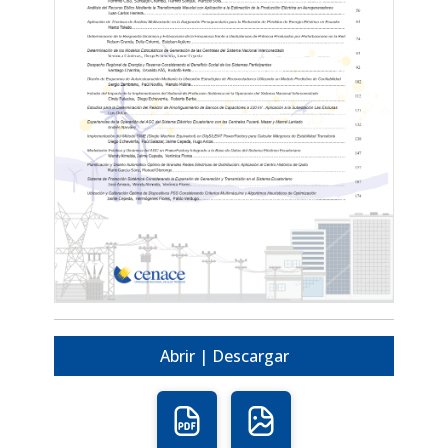
Abrir | Descargar