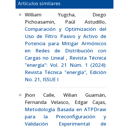
Artículos similares
William Yugcha, Diego
Pichoasamin, Paúl Astudillo,
Comparación y Optimización del
Uso de Filtro Pasivo y Activo de
Potencia para Mitigar Armónicos
en Redes de Distribución con
Cargas no Lineal
,
Revista Técnica
"energía": Vol. 21 Núm. 1 (2024):
Revista Técnica "energía", Edición
No. 21, ISSUE I
Jhon Calle, Wilian Guamán,
Fernanda Velasco, Edgar Cajas,
Metodología Basada en ATPDraw
para la Preconfiguración y
Validación Experimental de