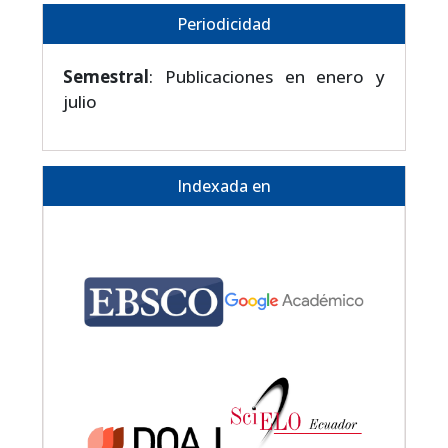
Periodicidad
Semestral
: Publicaciones en enero y
julio
Indexada en