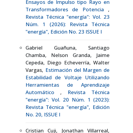
Ensayos de Impulso tipo Rayo en
Transformadores de Potencia
,
Revista Técnica "energía": Vol. 23
Núm. 1 (2026): Revista Técnica
"energía", Edición No. 23 ISSUE I
Gabriel Guañuna, Santiago
Chamba, Nelson Granda, Jaime
Cepeda, Diego Echeverría, Walter
Vargas,
Estimación del Margen de
Estabilidad de Voltaje Utilizando
Herramientas de Aprendizaje
Automático
,
Revista Técnica
"energía": Vol. 20 Núm. 1 (2023):
Revista Técnica "energía", Edición
No. 20, ISSUE I
Cristian Cuji, Jonathan Villarreal,