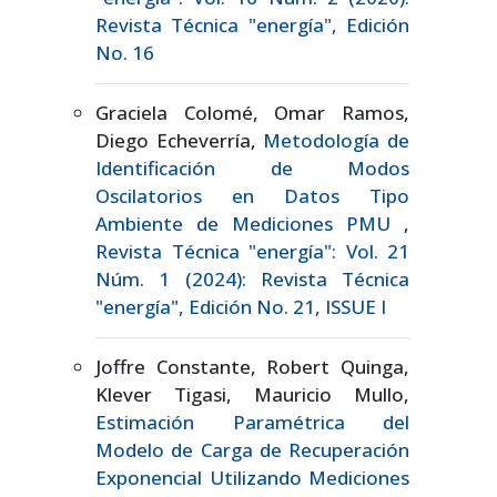
Revista Técnica "energía", Edición
No. 16
Graciela Colomé, Omar Ramos,
Diego Echeverría,
Metodología de
Identificación de Modos
Oscilatorios en Datos Tipo
Ambiente de Mediciones PMU
,
Revista Técnica "energía": Vol. 21
Núm. 1 (2024): Revista Técnica
"energía", Edición No. 21, ISSUE I
Joffre Constante, Robert Quinga,
Klever Tigasi, Mauricio Mullo,
Estimación Paramétrica del
Modelo de Carga de Recuperación
Exponencial Utilizando Mediciones