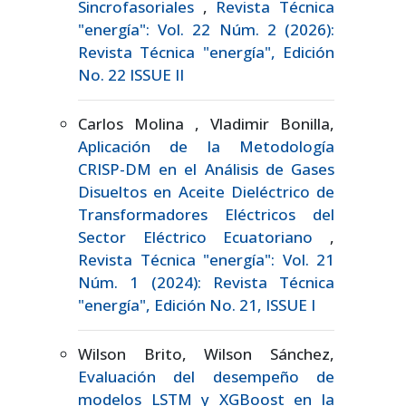
Sincrofasoriales
,
Revista Técnica
"energía": Vol. 22 Núm. 2 (2026):
Revista Técnica "energía", Edición
No. 22 ISSUE II
Carlos Molina , Vladimir Bonilla,
Aplicación de la Metodología
CRISP-DM en el Análisis de Gases
Disueltos en Aceite Dieléctrico de
Transformadores Eléctricos del
Sector Eléctrico Ecuatoriano
,
Revista Técnica "energía": Vol. 21
Núm. 1 (2024): Revista Técnica
"energía", Edición No. 21, ISSUE I
Wilson Brito, Wilson Sánchez,
Evaluación del desempeño de
modelos LSTM y XGBoost en la