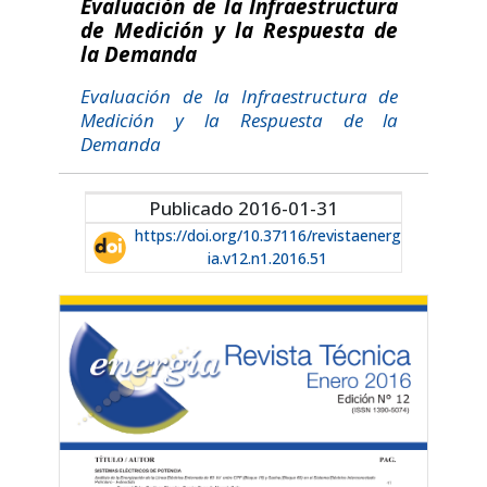
Evaluación de la Infraestructura
de Medición y la Respuesta de
la Demanda
Evaluación de la Infraestructura de
Medición y la Respuesta de la
Demanda
Publicado 2016-01-31
https://doi.org/10.37116/revistaenerg
ia.v12.n1.2016.51