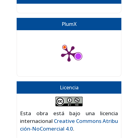
PlumX
Licencia
Esta obra está bajo una licencia
internacional
Creative Commons Atribu
ción-NoComercial 4.0
.