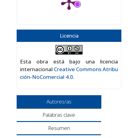
Licencia
Esta obra está bajo una licencia
internacional
Creative Commons Atribu
ción-NoComercial 4.0
.
Autores/as
Palabras clave
Resumen