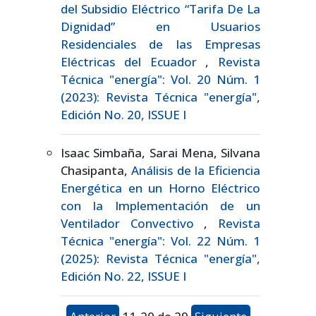
del Subsidio Eléctrico “Tarifa De La
Dignidad” en Usuarios
Residenciales de las Empresas
Eléctricas del Ecuador
,
Revista
Técnica "energía": Vol. 20 Núm. 1
(2023): Revista Técnica "energía",
Edición No. 20, ISSUE I
Isaac Simbaña, Sarai Mena, Silvana
Chasipanta,
Análisis de la Eficiencia
Energética en un Horno Eléctrico
con la Implementación de un
Ventilador Convectivo
,
Revista
Técnica "energía": Vol. 22 Núm. 1
(2025): Revista Técnica "energía",
Edición No. 22, ISSUE I