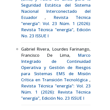
Seguridad Estática del Sistema
Nacional Interconectado del
Ecuador
,
Revista Técnica
"energía": Vol. 23 Núm. 1 (2026):
Revista Técnica "energía", Edición
No. 23 ISSUE I
Gabriel Rivera, Lourdes Farinango,
Francisco De Lima,
Marco
Integrado de Continuidad
Operativa y Gestión de Riesgos
para Sistemas EMS de Misión
Crítica en Transición Tecnológica
,
Revista Técnica "energía": Vol. 23
Núm. 1 (2026): Revista Técnica
"energía", Edición No. 23 ISSUE I