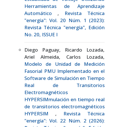
Herramientas de Aprendizaje
Automático
,
Revista Técnica
"energía": Vol. 20 Núm. 1 (2023):
Revista Técnica "energía", Edición
No. 20, ISSUE I
Diego Paguay, Ricardo Lozada,
Ariel Almeida, Carlos Lozada,
Modelo de Unidad de Medición
Fasorial PMU Implementado en el
Software de Simulación en Tiempo
Real de Transitorios
Electromagnéticos
HYPERSIMmulación en tiempo real
de transitorios electromagnéticos
HYPERSIM
,
Revista Técnica
"energía": Vol. 22 Núm. 2 (2026):