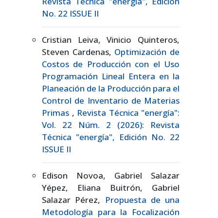
Revista Técnica "energía", Edición
No. 22 ISSUE II
Cristian Leiva, Vinicio Quinteros,
Steven Cardenas,
Optimización de
Costos de Producción con el Uso
Programación Lineal Entera en la
Planeación de la Producción para el
Control de Inventario de Materias
Primas
,
Revista Técnica "energía":
Vol. 22 Núm. 2 (2026): Revista
Técnica "energía", Edición No. 22
ISSUE II
Edison Novoa, Gabriel Salazar
Yépez, Eliana Buitrón, Gabriel
Salazar Pérez,
Propuesta de una
Metodología para la Focalización