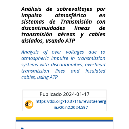
Análisis de sobrevoltajes por
impulso atmosférico en
sistemas de Transmisión con
discontinuidades líneas de
transmisión aéreas y cables
aislados, usando ATP
Analysis of over voltages due to
atmospheric impulse in transmission
systems with discontinuities, overhead
transmission lines and insulated
cables, using ATP
Publicado 2024-01-17
https://doi.org/10.37116/revistaenerg
ia.v20.n2.2024.597