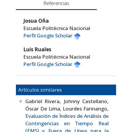
Referencias
Josua Oña
Escuela Politécnica Nacional
Perfil Google Scholar
Luis Ruales
Escuela Politécnica Nacional
Perfil Google Scholar
Artículos similares
Gabriel Rivera, Johnny Castellano,
Óscar De Lima, Lourdes Farinango,
Evaluación de Índices de Análisis de
Contingencias en Tiempo Real
(EMS) y Fuera de Línea para la