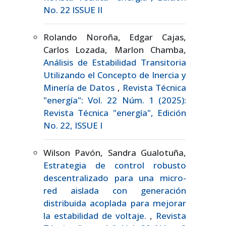
No. 22 ISSUE II
Rolando Noroña, Edgar Cajas,
Carlos Lozada, Marlon Chamba,
Análisis de Estabilidad Transitoria
Utilizando el Concepto de Inercia y
Minería de Datos
,
Revista Técnica
"energía": Vol. 22 Núm. 1 (2025):
Revista Técnica "energía", Edición
No. 22, ISSUE I
Wilson Pavón, Sandra Gualotuña,
Estrategia de control robusto
descentralizado para una micro-
red aislada con generación
distribuida acoplada para mejorar
la estabilidad de voltaje.
,
Revista