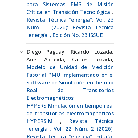
para Sistemas EMS de Misión
Crítica en Transición Tecnológica
,
Revista Técnica "energía": Vol. 23
Núm. 1 (2026): Revista Técnica
"energía", Edición No. 23 ISSUE I
Diego Paguay, Ricardo Lozada,
Ariel Almeida, Carlos Lozada,
Modelo de Unidad de Medición
Fasorial PMU Implementado en el
Software de Simulación en Tiempo
Real de Transitorios
Electromagnéticos
HYPERSIMmulación en tiempo real
de transitorios electromagnéticos
HYPERSIM
,
Revista Técnica
"energía": Vol. 22 Núm. 2 (2026):
Revista Técnica "energía", Edición