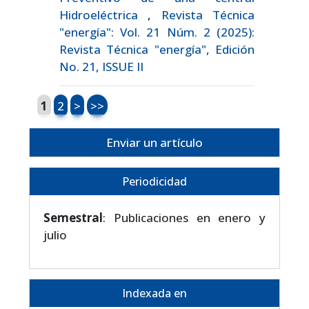
Hidroeléctrica
,
Revista Técnica
"energía": Vol. 21 Núm. 2 (2025):
Revista Técnica "energía", Edición
No. 21, ISSUE II
1
2
>
>>
Enviar un artículo
Periodicidad
Semestral
: Publicaciones en enero y
julio
Indexada en