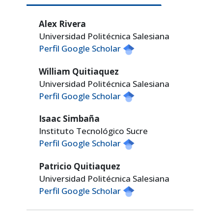
Alex Rivera
Universidad Politécnica Salesiana
Perfil Google Scholar
William Quitiaquez
Universidad Politécnica Salesiana
Perfil Google Scholar
Isaac Simbaña
Instituto Tecnológico Sucre
Perfil Google Scholar
Patricio Quitiaquez
Universidad Politécnica Salesiana
Perfil Google Scholar