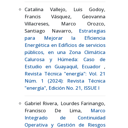
Catalina Vallejo, Luis Godoy,
Francis Vásquez, Geovanna
Villacreses, Marco Orozco,
Santiago Navarro,
Estrategias
para Mejorar la Eficiencia
Energética en Edificios de servicios
públicos, en una Zona Climática
Calurosa y Húmeda: Caso de
Estudio en Guayaquil, Ecuador
,
Revista Técnica "energía": Vol. 21
Núm. 1 (2024): Revista Técnica
"energía", Edición No. 21, ISSUE I
Gabriel Rivera, Lourdes Farinango,
Francisco De Lima,
Marco
Integrado de Continuidad
Operativa y Gestión de Riesgos