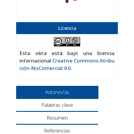
Licencia
Esta obra está bajo una licencia
internacional
Creative Commons Atribu
ción-NoComercial 4.0
.
Autores/as
Palabras clave
Resumen
Referencias