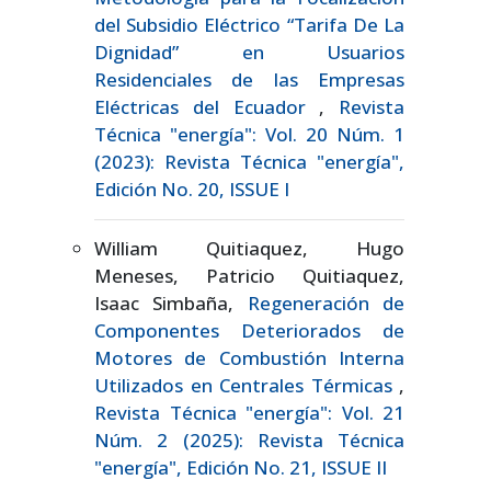
del Subsidio Eléctrico “Tarifa De La
Dignidad” en Usuarios
Residenciales de las Empresas
Eléctricas del Ecuador
,
Revista
Técnica "energía": Vol. 20 Núm. 1
(2023): Revista Técnica "energía",
Edición No. 20, ISSUE I
William Quitiaquez, Hugo
Meneses, Patricio Quitiaquez,
Isaac Simbaña,
Regeneración de
Componentes Deteriorados de
Motores de Combustión Interna
Utilizados en Centrales Térmicas
,
Revista Técnica "energía": Vol. 21
Núm. 2 (2025): Revista Técnica
"energía", Edición No. 21, ISSUE II