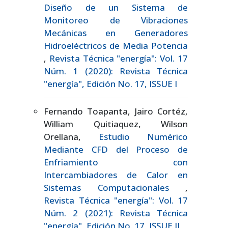
Diseño de un Sistema de
Monitoreo de Vibraciones
Mecánicas en Generadores
Hidroeléctricos de Media Potencia
,
Revista Técnica "energía": Vol. 17
Núm. 1 (2020): Revista Técnica
"energía", Edición No. 17, ISSUE I
Fernando Toapanta, Jairo Cortéz,
William Quitiaquez, Wilson
Orellana,
Estudio Numérico
Mediante CFD del Proceso de
Enfriamiento con
Intercambiadores de Calor en
Sistemas Computacionales
,
Revista Técnica "energía": Vol. 17
Núm. 2 (2021): Revista Técnica
"energía", Edición No. 17, ISSUE II