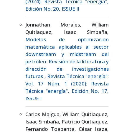
(2024): Revista Técnica "energía",
Edición No. 20, ISSUE II
Jonnathan Morales, William
Quitiaquez, Isaac Simbaña,
Modelos de optimización
matemática aplicables al sector
downstream y midstream del
petróleo. Revisión de la literatura y
dirección de investigaciones
futuras
,
Revista Técnica "energía":
Vol. 17 Núm. 1 (2020): Revista
Técnica "energía", Edición No. 17,
ISSUE I
Carlos Maigua, William Quitiaquez,
Isaac Simbaña, Patricio Quitiaquez,
Fernando Toapanta, César Isaza,