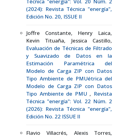
Técnica "energía": Vol. 20 Núm. 2
(2024): Revista Técnica "energía",
Edición No. 20, ISSUE II
Joffre Constante, Henry Laica,
Kevin Tituaña, Jessica Castillo,
Evaluación de Técnicas de Filtrado
y Suavizado de Datos en la
Estimación Paramétrica del
Modelo de Carga ZIP con Datos
Tipo Ambiente de PMUétrica del
Modelo de Carga ZIP con Datos
Tipo Ambiente de PMU
,
Revista
Técnica "energía": Vol. 22 Núm. 2
(2026): Revista Técnica "energía",
Edición No. 22 ISSUE II
Flavio Villacrés, Alexis Torres,