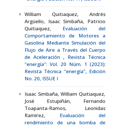
William Quitiaquez, Andrés
Argüello, Isaac Simbaña, Patricio
Quitiaquez,
Evaluación del
Comportamiento de Motores a
Gasolina Mediante Simulación del
Flujo de Aire a Través del Cuerpo
de Aceleración
,
Revista Técnica
"energía": Vol. 20 Núm. 1 (2023):
Revista Técnica "energía", Edición
No. 20, ISSUE I
Isaac Simbaña, William Quitiaquez,
José Estupiñán, Fernando
Toapanta-Ramos, Leonidas
Ramírez,
Evaluación del
rendimiento de una bomba de