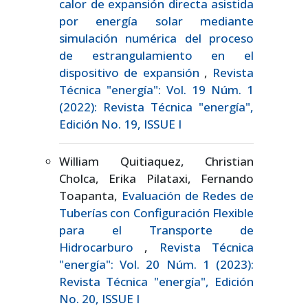
calor de expansión directa asistida
por energía solar mediante
simulación numérica del proceso
de estrangulamiento en el
dispositivo de expansión
,
Revista
Técnica "energía": Vol. 19 Núm. 1
(2022): Revista Técnica "energía",
Edición No. 19, ISSUE I
William Quitiaquez, Christian
Cholca, Erika Pilataxi, Fernando
Toapanta,
Evaluación de Redes de
Tuberías con Configuración Flexible
para el Transporte de
Hidrocarburo
,
Revista Técnica
"energía": Vol. 20 Núm. 1 (2023):
Revista Técnica "energía", Edición
No. 20, ISSUE I