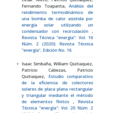
Fernando Toapanta,
Análisis del
rendimiento termodinámico de
una bomba de calor asistida por
energía solar utilizando un
condensador con recirculación
,
Revista Técnica "energía": Vol. 16
Núm. 2 (2020): Revista Técnica
"energía", Edición No. 16
Isaac Simbaña, William Quitiaquez,
Patricio Cabezas, Patricio
Quitiaquez,
Estudio comparativo
de la eficiencia de colectores
solares de placa plana rectangular
y triangular mediante el método
de elementos finitos
,
Revista
Técnica "energía": Vol. 20 Núm. 2