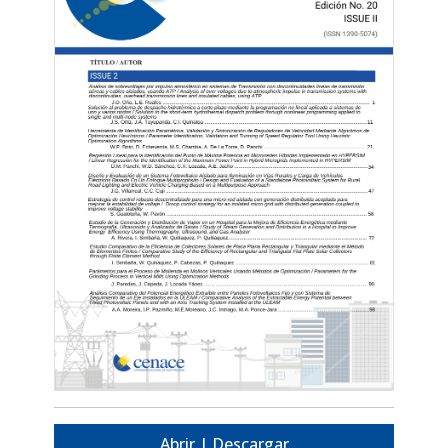
Abrir | Descargar