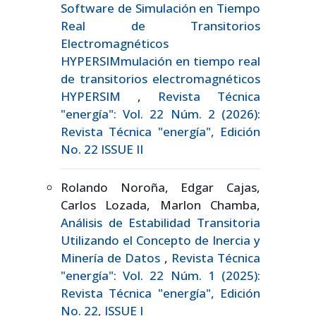
Software de Simulación en Tiempo
Real de Transitorios
Electromagnéticos
HYPERSIMmulación en tiempo real
de transitorios electromagnéticos
HYPERSIM
,
Revista Técnica
"energía": Vol. 22 Núm. 2 (2026):
Revista Técnica "energía", Edición
No. 22 ISSUE II
Rolando Noroña, Edgar Cajas,
Carlos Lozada, Marlon Chamba,
Análisis de Estabilidad Transitoria
Utilizando el Concepto de Inercia y
Minería de Datos
,
Revista Técnica
"energía": Vol. 22 Núm. 1 (2025):
Revista Técnica "energía", Edición
No. 22, ISSUE I