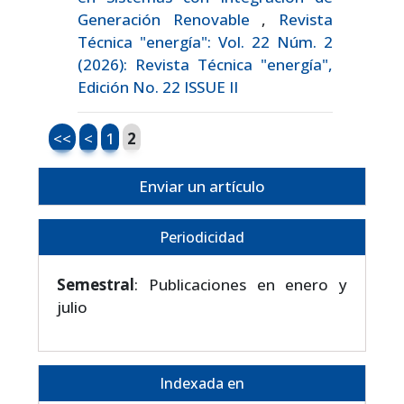
Generación Renovable
,
Revista
Técnica "energía": Vol. 22 Núm. 2
(2026): Revista Técnica "energía",
Edición No. 22 ISSUE II
<<
<
1
2
Enviar un artículo
Periodicidad
Semestral
: Publicaciones en enero y
julio
Indexada en