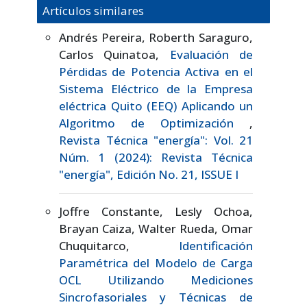
Artículos similares
Andrés Pereira, Roberth Saraguro,
Carlos Quinatoa,
Evaluación de
Pérdidas de Potencia Activa en el
Sistema Eléctrico de la Empresa
eléctrica Quito (EEQ) Aplicando un
Algoritmo de Optimización
,
Revista Técnica "energía": Vol. 21
Núm. 1 (2024): Revista Técnica
"energía", Edición No. 21, ISSUE I
Joffre Constante, Lesly Ochoa,
Brayan Caiza, Walter Rueda, Omar
Chuquitarco,
Identificación
Paramétrica del Modelo de Carga
OCL Utilizando Mediciones
Sincrofasoriales y Técnicas de