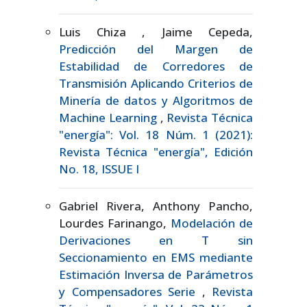
Luis Chiza , Jaime Cepeda,
Predicción del Margen de
Estabilidad de Corredores de
Transmisión Aplicando Criterios de
Minería de datos y Algoritmos de
Machine Learning
,
Revista Técnica
"energía": Vol. 18 Núm. 1 (2021):
Revista Técnica "energía", Edición
No. 18, ISSUE I
Gabriel Rivera, Anthony Pancho,
Lourdes Farinango,
Modelación de
Derivaciones en T sin
Seccionamiento en EMS mediante
Estimación Inversa de Parámetros
y Compensadores Serie
,
Revista