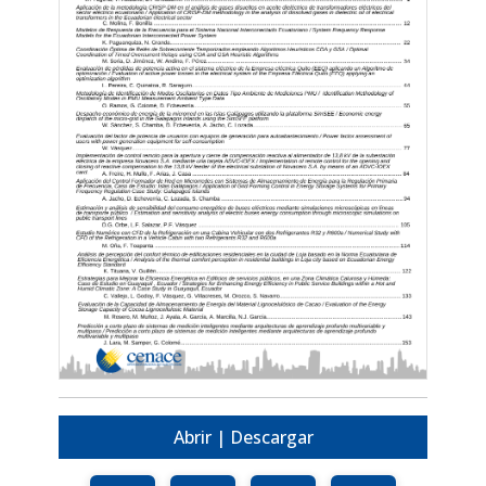
Abrir | Descargar