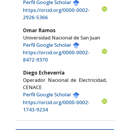
Perfil Google Scholar
https://orcid.org/0000-0002-
2926-5366
Omar Ramos
Universidad Nacional de San Juan
Perfil Google Scholar
https://orcid.org/0000-0002-
8472-9370
Diego Echeverría
Operador Nacional de Electricidad,
CENACE
Perfil Google Scholar
https://orcid.org/0000-0002-
1743-9234