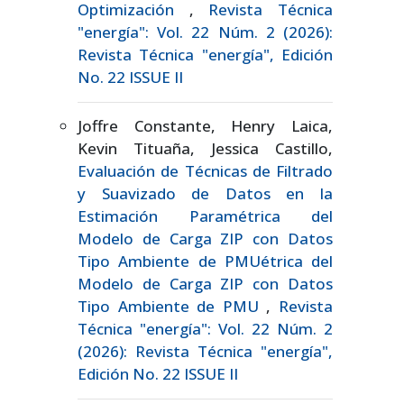
Optimización
,
Revista Técnica
"energía": Vol. 22 Núm. 2 (2026):
Revista Técnica "energía", Edición
No. 22 ISSUE II
Joffre Constante, Henry Laica,
Kevin Tituaña, Jessica Castillo,
Evaluación de Técnicas de Filtrado
y Suavizado de Datos en la
Estimación Paramétrica del
Modelo de Carga ZIP con Datos
Tipo Ambiente de PMUétrica del
Modelo de Carga ZIP con Datos
Tipo Ambiente de PMU
,
Revista
Técnica "energía": Vol. 22 Núm. 2
(2026): Revista Técnica "energía",
Edición No. 22 ISSUE II