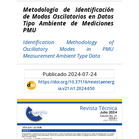
Metodología de Identificación
de Modos Oscilatorios en Datos
Tipo Ambiente de Mediciones
PMU
Identification Methodology of
Oscillatory Modes in PMU
Measurement Ambient Type Data
Publicado 2024-07-24
https://doi.org/10.37116/revistaenerg
ia.v21.n1.2024.650