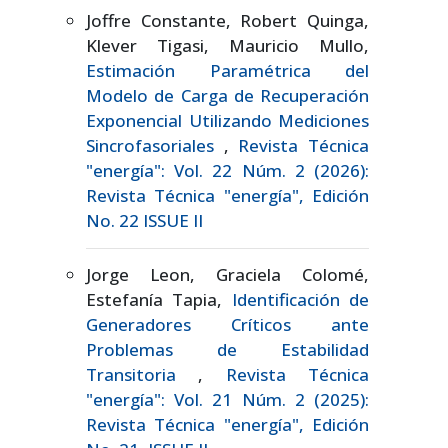
Joffre Constante, Robert Quinga,
Klever Tigasi, Mauricio Mullo,
Estimación Paramétrica del
Modelo de Carga de Recuperación
Exponencial Utilizando Mediciones
Sincrofasoriales
,
Revista Técnica
"energía": Vol. 22 Núm. 2 (2026):
Revista Técnica "energía", Edición
No. 22 ISSUE II
Jorge Leon, Graciela Colomé,
Estefanía Tapia,
Identificación de
Generadores Críticos ante
Problemas de Estabilidad
Transitoria
,
Revista Técnica
"energía": Vol. 21 Núm. 2 (2025):
Revista Técnica "energía", Edición