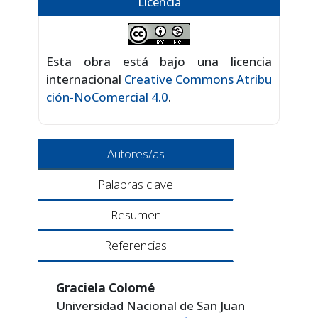
Licencia
Esta obra está bajo una licencia
internacional
Creative Commons Atribu
ción-NoComercial 4.0
.
Autores/as
Palabras clave
Resumen
Referencias
Graciela Colomé
Universidad Nacional de San Juan