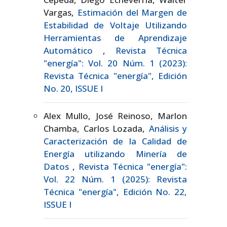
Vargas,
Estimación del Margen de
Estabilidad de Voltaje Utilizando
Herramientas de Aprendizaje
Automático
,
Revista Técnica
"energía": Vol. 20 Núm. 1 (2023):
Revista Técnica "energía", Edición
No. 20, ISSUE I
Alex Mullo, José Reinoso, Marlon
Chamba, Carlos Lozada,
Análisis y
Caracterización de la Calidad de
Energía utilizando Minería de
Datos
,
Revista Técnica "energía":
Vol. 22 Núm. 1 (2025): Revista
Técnica "energía", Edición No. 22,
ISSUE I