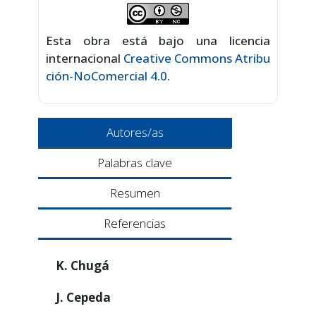
Esta obra está bajo una licencia
internacional
Creative Commons Atribu
ción-NoComercial 4.0
.
Autores/as
Palabras clave
Resumen
Referencias
K. Chugá
J. Cepeda