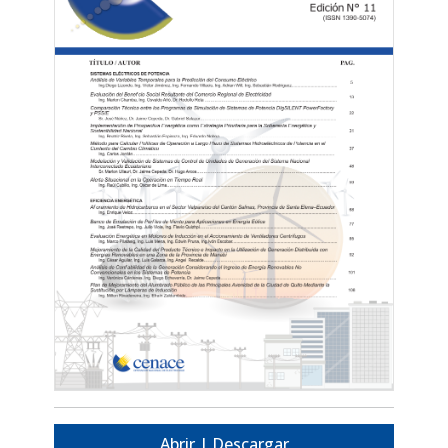
Abrir | Descargar