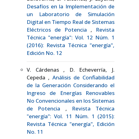
Desafíos en la Implementación de
un Laboratorio de Simulación
Digital en Tiempo Real de Sistemas
Eléctricos de Potencia
,
Revista
Técnica "energía": Vol. 12 Núm. 1
(2016): Revista Técnica "energía",
Edición No. 12
V. Cárdenas , D. Echeverría, J.
Cepeda ,
Análisis de Confiabilidad
de la Generación Considerando el
Ingreso de Energías Renovables
No Convencionales en los Sistemas
de Potencia
,
Revista Técnica
"energía": Vol. 11 Núm. 1 (2015):
Revista Técnica "energía", Edición
No. 11