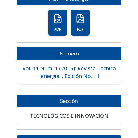
PDF
FLIP
Número
Vol. 11 Núm. 1 (2015): Revista Técnica
"energía", Edición No. 11
Sección
TECNOLÓGICOS E INNOVACIÓN