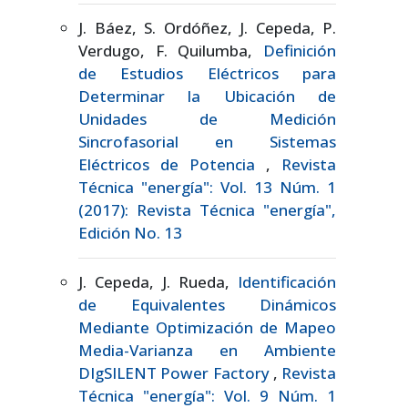
J. Báez, S. Ordóñez, J. Cepeda, P.
Verdugo, F. Quilumba,
Definición
de Estudios Eléctricos para
Determinar la Ubicación de
Unidades de Medición
Sincrofasorial en Sistemas
Eléctricos de Potencia
,
Revista
Técnica "energía": Vol. 13 Núm. 1
(2017): Revista Técnica "energía",
Edición No. 13
J. Cepeda, J. Rueda,
Identificación
de Equivalentes Dinámicos
Mediante Optimización de Mapeo
Media-Varianza en Ambiente
DIgSILENT Power Factory
,
Revista
Técnica "energía": Vol. 9 Núm. 1