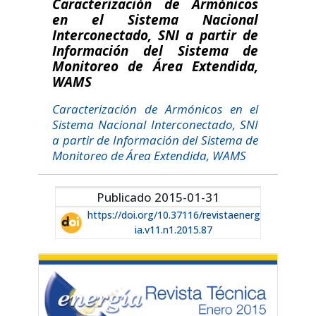
Caracterización de Armónicos
en el Sistema Nacional
Interconectado, SNI a partir de
Información del Sistema de
Monitoreo de Área Extendida,
WAMS
Caracterización de Armónicos en el
Sistema Nacional Interconectado, SNI
a partir de Información del Sistema de
Monitoreo de Área Extendida, WAMS
Publicado 2015-01-31
https://doi.org/10.37116/revistaenerg
ia.v11.n1.2015.87