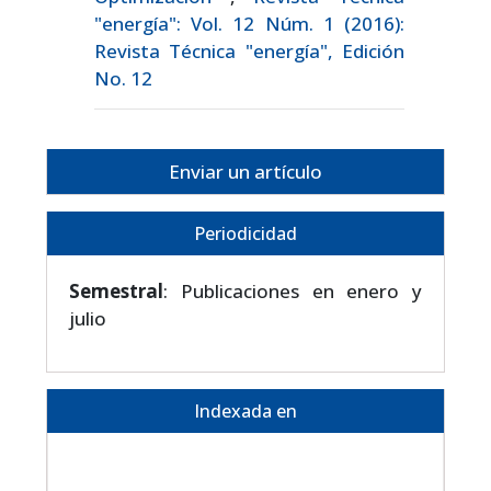
"energía": Vol. 12 Núm. 1 (2016):
Revista Técnica "energía", Edición
No. 12
Enviar un artículo
Periodicidad
Semestral
: Publicaciones en enero y
julio
Indexada en