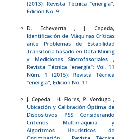
(2013): Revista Técnica "energía",
Edición No. 9
D. Echeverría , J. Cepeda,
Identificación de Máquinas Críticas
ante Problemas de Estabilidad
Transitoria basado en Data Mining
y Mediciones Sincrofasoriales
,
Revista Técnica "energía": Vol. 11
Núm. 1 (2015): Revista Técnica
"energía", Edición No. 11
J. Cepeda , H. Flores, P. Verdugo ,
Ubicación y Calibración Óptima de
Dispositivos PSS Considerando
Criterios Multimáquina y
Algoritmos Heurísticos de
Optimización
,
Revista Técnica