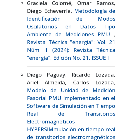
Graciela Colomé, Omar Ramos,
Diego Echeverría,
Metodología de
Identificación de Modos
Oscilatorios en Datos Tipo
Ambiente de Mediciones PMU
,
Revista Técnica "energía": Vol. 21
Núm. 1 (2024): Revista Técnica
"energía", Edición No. 21, ISSUE I
Diego Paguay, Ricardo Lozada,
Ariel Almeida, Carlos Lozada,
Modelo de Unidad de Medición
Fasorial PMU Implementado en el
Software de Simulación en Tiempo
Real de Transitorios
Electromagnéticos
HYPERSIMmulación en tiempo real
de transitorios electromagnéticos