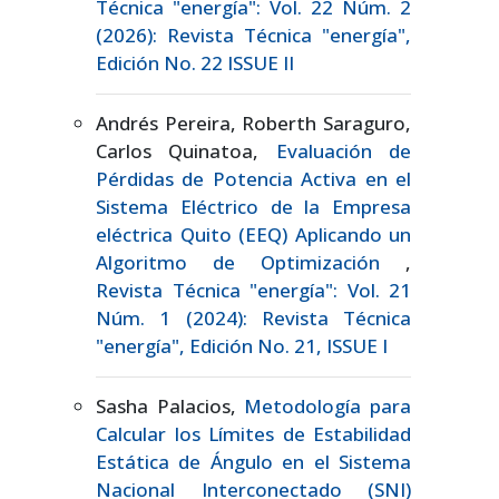
Técnica "energía": Vol. 22 Núm. 2
(2026): Revista Técnica "energía",
Edición No. 22 ISSUE II
Andrés Pereira, Roberth Saraguro,
Carlos Quinatoa,
Evaluación de
Pérdidas de Potencia Activa en el
Sistema Eléctrico de la Empresa
eléctrica Quito (EEQ) Aplicando un
Algoritmo de Optimización
,
Revista Técnica "energía": Vol. 21
Núm. 1 (2024): Revista Técnica
"energía", Edición No. 21, ISSUE I
Sasha Palacios,
Metodología para
Calcular los Límites de Estabilidad
Estática de Ángulo en el Sistema
Nacional Interconectado (SNI)