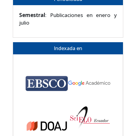
Semestral
: Publicaciones en enero y
julio
Indexada en