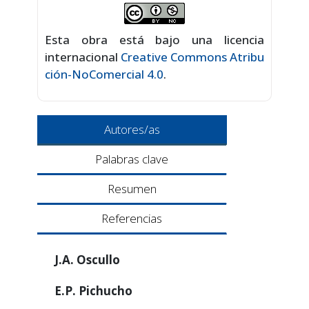
Esta obra está bajo una licencia
internacional
Creative Commons Atribu
ción-NoComercial 4.0
.
Autores/as
Palabras clave
Resumen
Referencias
J.A. Oscullo
E.P. Pichucho