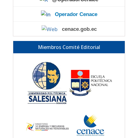
Operador Cenace
cenace.gob.ec
Miembros Comité Editorial