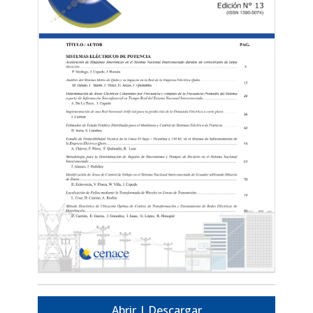
Abrir | Descargar