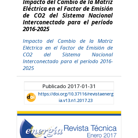
Impacto del Cambio de la Matriz
Eléctrica en el Factor de Emisión
de CO2 del Sistema Nacional
Interconectado para el período
2016-2025
Impacto del Cambio de la Matriz
Eléctrica en el Factor de Emisión de
CO2 del Sistema Nacional
Interconectado para el período 2016-
2025
Publicado 2017-01-31
https://doi.org/10.37116/revistaenerg
ia.v13.n1.2017.23