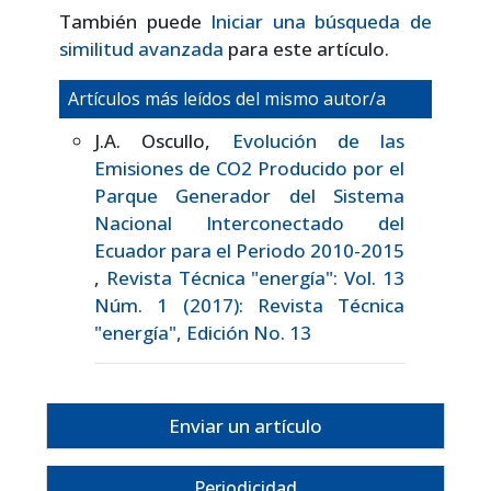
También puede
Iniciar una búsqueda de
similitud avanzada
para este artículo.
Artículos más leídos del mismo autor/a
J.A. Oscullo,
Evolución de las
Emisiones de CO2 Producido por el
Parque Generador del Sistema
Nacional Interconectado del
Ecuador para el Periodo 2010-2015
,
Revista Técnica "energía": Vol. 13
Núm. 1 (2017): Revista Técnica
"energía", Edición No. 13
Enviar un artículo
Periodicidad