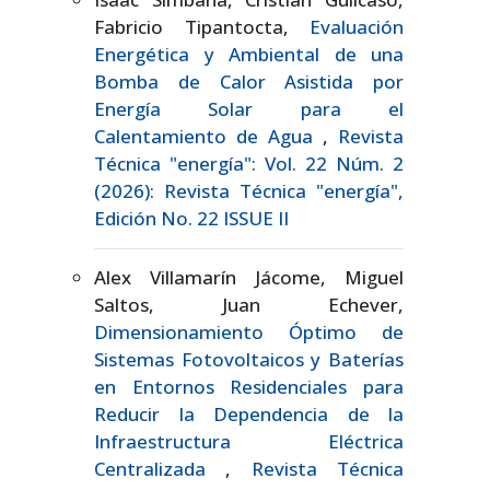
Fabricio Tipantocta,
Evaluación
Energética y Ambiental de una
Bomba de Calor Asistida por
Energía Solar para el
Calentamiento de Agua
,
Revista
Técnica "energía": Vol. 22 Núm. 2
(2026): Revista Técnica "energía",
Edición No. 22 ISSUE II
Alex Villamarín Jácome, Miguel
Saltos, Juan Echever,
Dimensionamiento Óptimo de
Sistemas Fotovoltaicos y Baterías
en Entornos Residenciales para
Reducir la Dependencia de la
Infraestructura Eléctrica
Centralizada
,
Revista Técnica