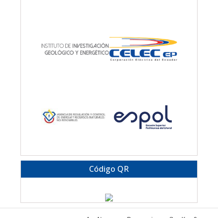
Código QR