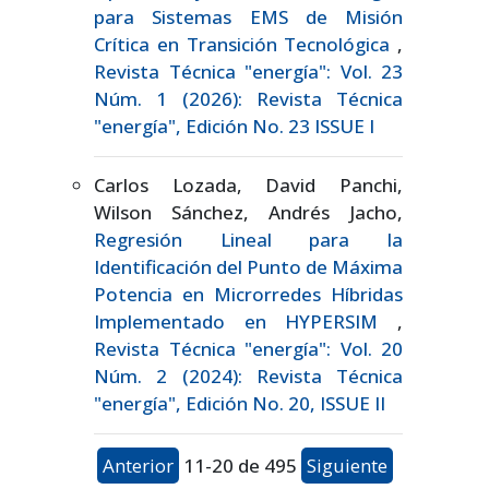
para Sistemas EMS de Misión
Crítica en Transición Tecnológica
,
Revista Técnica "energía": Vol. 23
Núm. 1 (2026): Revista Técnica
"energía", Edición No. 23 ISSUE I
Carlos Lozada, David Panchi,
Wilson Sánchez, Andrés Jacho,
Regresión Lineal para la
Identificación del Punto de Máxima
Potencia en Microrredes Híbridas
Implementado en HYPERSIM
,
Revista Técnica "energía": Vol. 20
Núm. 2 (2024): Revista Técnica
"energía", Edición No. 20, ISSUE II
Anterior
11-20 de 495
Siguiente