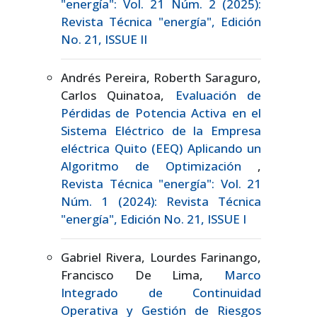
"energía": Vol. 21 Núm. 2 (2025):
Revista Técnica "energía", Edición
No. 21, ISSUE II
Andrés Pereira, Roberth Saraguro,
Carlos Quinatoa,
Evaluación de
Pérdidas de Potencia Activa en el
Sistema Eléctrico de la Empresa
eléctrica Quito (EEQ) Aplicando un
Algoritmo de Optimización
,
Revista Técnica "energía": Vol. 21
Núm. 1 (2024): Revista Técnica
"energía", Edición No. 21, ISSUE I
Gabriel Rivera, Lourdes Farinango,
Francisco De Lima,
Marco
Integrado de Continuidad
Operativa y Gestión de Riesgos