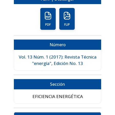
PDF
FLIP
Número
Vol. 13 Núm. 1 (2017): Revista Técnica
"energía", Edición No. 13
Sección
EFICIENCIA ENERGÉTICA