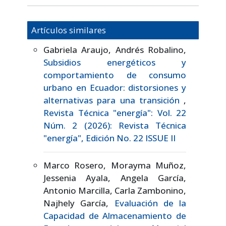
Artículos similares
Gabriela Araujo, Andrés Robalino,
Subsidios energéticos y
comportamiento de consumo
urbano en Ecuador: distorsiones y
alternativas para una transición
,
Revista Técnica "energía": Vol. 22
Núm. 2 (2026): Revista Técnica
"energía", Edición No. 22 ISSUE II
Marco Rosero, Morayma Muñoz,
Jessenia Ayala, Angela García,
Antonio Marcilla, Carla Zambonino,
Najhely García,
Evaluación de la
Capacidad de Almacenamiento de