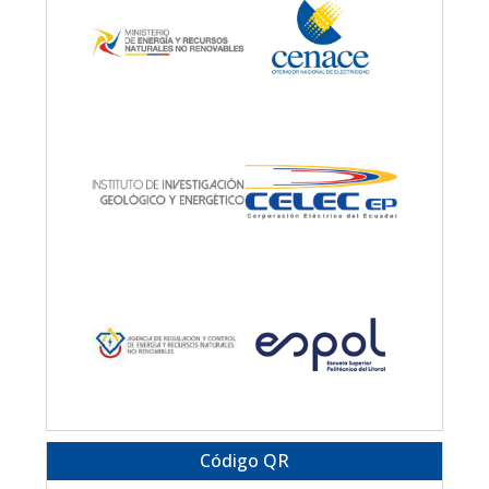
Código QR