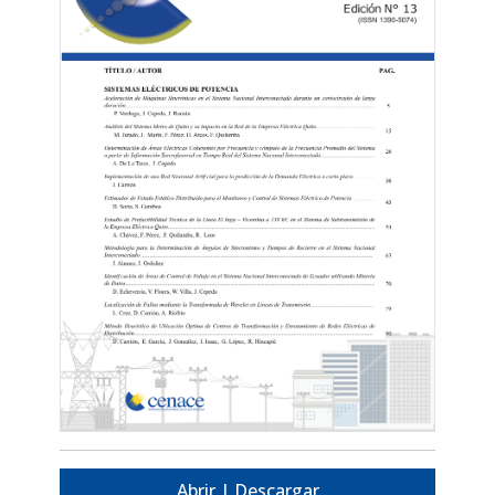
Abrir | Descargar