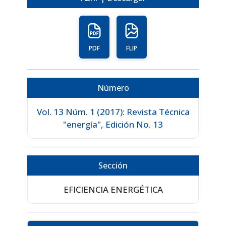
PDF
FLIP
Número
Vol. 13 Núm. 1 (2017): Revista Técnica
"energía", Edición No. 13
Sección
EFICIENCIA ENERGÉTICA