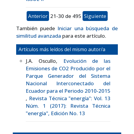
Anterior
21-30 de 495
Siguiente
También puede
Iniciar una búsqueda de
similitud avanzada
para este artículo.
Artículos más leídos del mismo autor/a
J.A. Oscullo,
Evolución de las
Emisiones de CO2 Producido por el
Parque Generador del Sistema
Nacional Interconectado del
Ecuador para el Periodo 2010-2015
,
Revista Técnica "energía": Vol. 13
Núm. 1 (2017): Revista Técnica
"energía", Edición No. 13