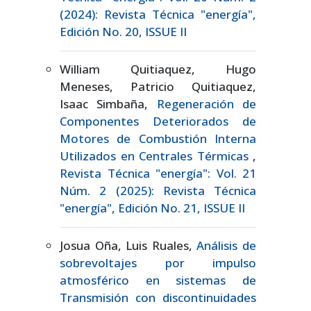
(2024): Revista Técnica "energía",
Edición No. 20, ISSUE II
William Quitiaquez, Hugo
Meneses, Patricio Quitiaquez,
Isaac Simbaña,
Regeneración de
Componentes Deteriorados de
Motores de Combustión Interna
Utilizados en Centrales Térmicas
,
Revista Técnica "energía": Vol. 21
Núm. 2 (2025): Revista Técnica
"energía", Edición No. 21, ISSUE II
Josua Oña, Luis Ruales,
Análisis de
sobrevoltajes por impulso
atmosférico en sistemas de
Transmisión con discontinuidades