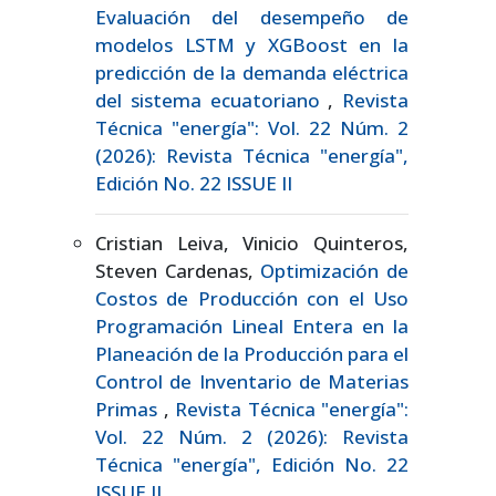
Evaluación del desempeño de
modelos LSTM y XGBoost en la
predicción de la demanda eléctrica
del sistema ecuatoriano
,
Revista
Técnica "energía": Vol. 22 Núm. 2
(2026): Revista Técnica "energía",
Edición No. 22 ISSUE II
Cristian Leiva, Vinicio Quinteros,
Steven Cardenas,
Optimización de
Costos de Producción con el Uso
Programación Lineal Entera en la
Planeación de la Producción para el
Control de Inventario de Materias
Primas
,
Revista Técnica "energía":
Vol. 22 Núm. 2 (2026): Revista
Técnica "energía", Edición No. 22
ISSUE II