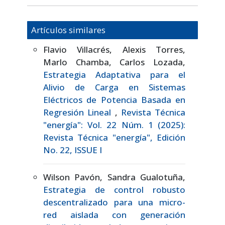
Artículos similares
Flavio Villacrés, Alexis Torres,
Marlo Chamba, Carlos Lozada,
Estrategia Adaptativa para el
Alivio de Carga en Sistemas
Eléctricos de Potencia Basada en
Regresión Lineal
,
Revista Técnica
"energía": Vol. 22 Núm. 1 (2025):
Revista Técnica "energía", Edición
No. 22, ISSUE I
Wilson Pavón, Sandra Gualotuña,
Estrategia de control robusto
descentralizado para una micro-
red aislada con generación