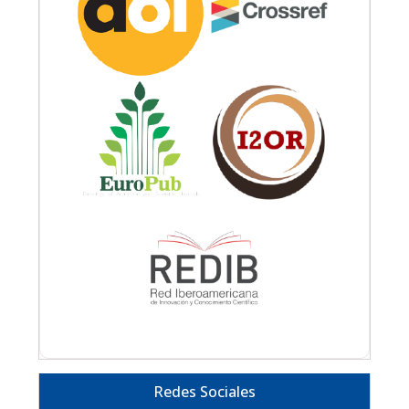
Redes Sociales