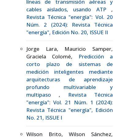
líneas de transmisión aéreas y
cables aislados, usando ATP
,
Revista Técnica "energía": Vol. 20
Núm. 2 (2024): Revista Técnica
"energía", Edición No. 20, ISSUE II
Jorge Lara, Mauricio Samper,
Graciela Colomé,
Predicción a
corto plazo de sistemas de
medición inteligentes mediante
arquitecturas de aprendizaje
profundo multivariable y
multipaso
,
Revista Técnica
"energía": Vol. 21 Núm. 1 (2024):
Revista Técnica "energía", Edición
No. 21, ISSUE I
Wilson Brito, Wilson Sánchez,