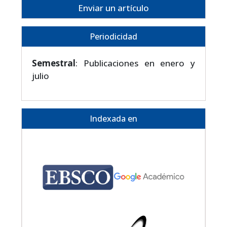
Enviar un artículo
Periodicidad
Semestral
: Publicaciones en enero y
julio
Indexada en