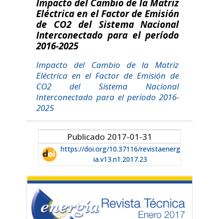
Impacto del Cambio de la Matriz
Eléctrica en el Factor de Emisión
de CO2 del Sistema Nacional
Interconectado para el período
2016-2025
Impacto del Cambio de la Matriz
Eléctrica en el Factor de Emisión de
CO2 del Sistema Nacional
Interconectado para el período 2016-
2025
Publicado 2017-01-31
https://doi.org/10.37116/revistaenerg
ia.v13.n1.2017.23