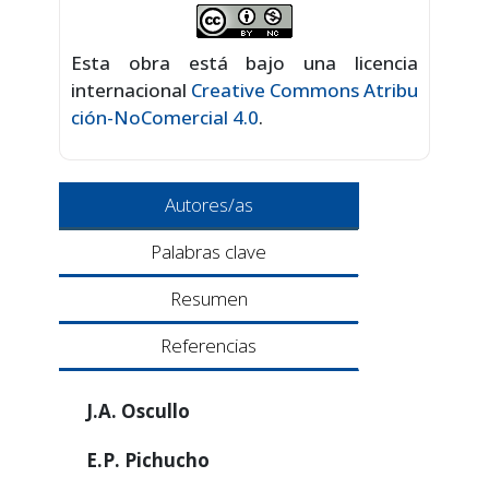
Esta obra está bajo una licencia
internacional
Creative Commons Atribu
ción-NoComercial 4.0
.
Autores/as
Palabras clave
Resumen
Referencias
J.A. Oscullo
E.P. Pichucho