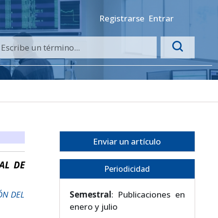
Registrarse
Entrar
Enviar un artículo
AL DE
Periodicidad
ÓN DEL
Semestral
: Publicaciones en
enero y julio