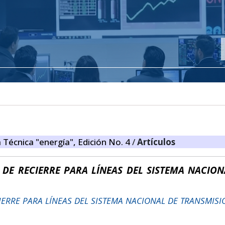
a Técnica "energía", Edición No. 4
/
Artículos
 DE RECIERRE PARA LÍNEAS DEL SISTEMA NACION
IERRE PARA LÍNEAS DEL SISTEMA NACIONAL DE TRANSMISI