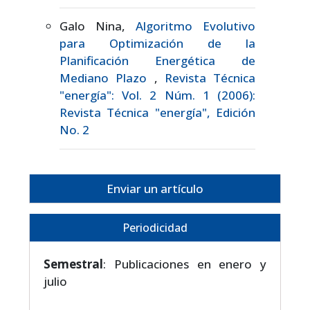
Galo Nina,
Algoritmo Evolutivo
para Optimización de la
Planificación Energética de
Mediano Plazo
,
Revista Técnica
"energía": Vol. 2 Núm. 1 (2006):
Revista Técnica "energía", Edición
No. 2
Enviar un artículo
Periodicidad
Semestral
: Publicaciones en enero y
julio