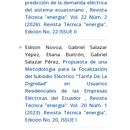
predicción de la demanda eléctrica
del sistema ecuatoriano
,
Revista
Técnica "energía": Vol. 22 Núm. 2
(2026): Revista Técnica "energía",
Edición No. 22 ISSUE II
Edison Novoa, Gabriel Salazar
Yépez, Eliana Buitrón, Gabriel
Salazar Pérez,
Propuesta de una
Metodología para la Focalización
del Subsidio Eléctrico “Tarifa De La
Dignidad” en Usuarios
Residenciales de las Empresas
Eléctricas del Ecuador
,
Revista
Técnica "energía": Vol. 20 Núm. 1
(2023): Revista Técnica "energía",
Edición No. 20, ISSUE I