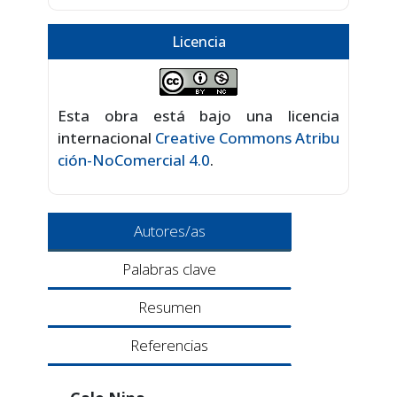
Licencia
Esta obra está bajo una licencia
internacional
Creative Commons Atribu
ción-NoComercial 4.0
.
Autores/as
Palabras clave
Resumen
Referencias