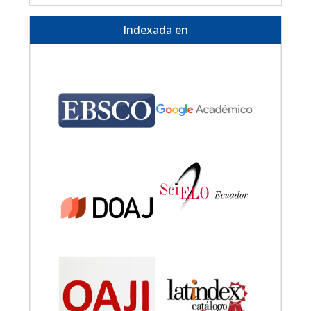
Indexada en