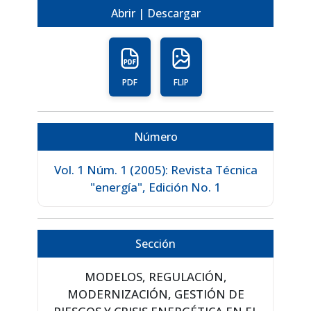
Abrir | Descargar
PDF
FLIP
Número
Vol. 1 Núm. 1 (2005): Revista Técnica
"energía", Edición No. 1
Sección
MODELOS, REGULACIÓN,
MODERNIZACIÓN, GESTIÓN DE