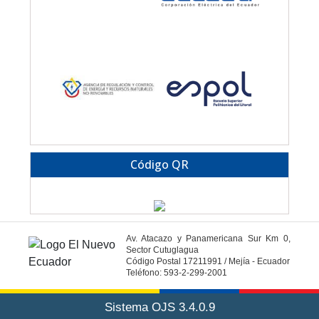
Código QR
Av. Atacazo y Panamericana Sur Km 0,
Sector Cutuglagua
Código Postal 17211991 / Mejía - Ecuador
Teléfono: 593-2-299-2001
Sistema OJS 3.4.0.9