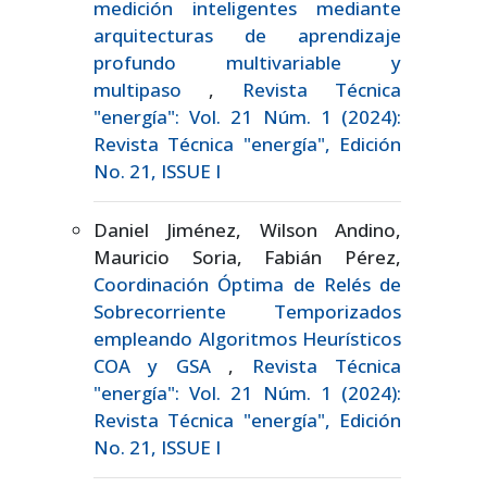
medición inteligentes mediante
arquitecturas de aprendizaje
profundo multivariable y
multipaso
,
Revista Técnica
"energía": Vol. 21 Núm. 1 (2024):
Revista Técnica "energía", Edición
No. 21, ISSUE I
Daniel Jiménez, Wilson Andino,
Mauricio Soria, Fabián Pérez,
Coordinación Óptima de Relés de
Sobrecorriente Temporizados
empleando Algoritmos Heurísticos
COA y GSA
,
Revista Técnica
"energía": Vol. 21 Núm. 1 (2024):
Revista Técnica "energía", Edición
No. 21, ISSUE I