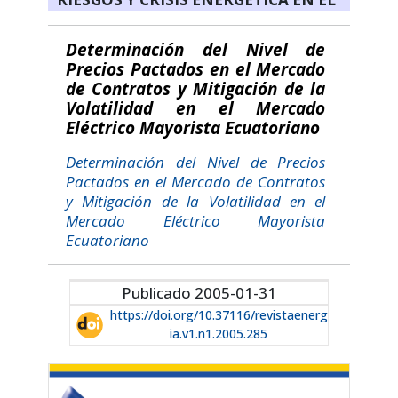
Determinación del Nivel de
Precios Pactados en el Mercado
de Contratos y Mitigación de la
Volatilidad en el Mercado
Eléctrico Mayorista Ecuatoriano
Determinación del Nivel de Precios
Pactados en el Mercado de Contratos
y Mitigación de la Volatilidad en el
Mercado Eléctrico Mayorista
Ecuatoriano
Publicado 2005-01-31
https://doi.org/10.37116/revistaenerg
ia.v1.n1.2005.285