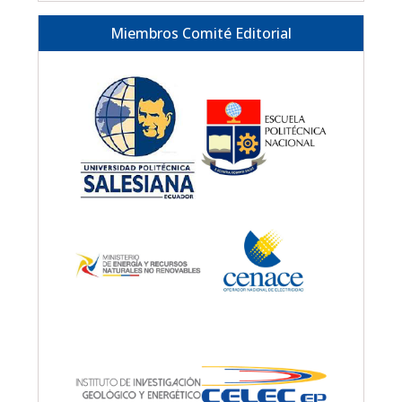
Miembros Comité Editorial