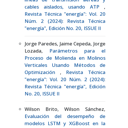
cables aislados, usando ATP
,
Revista Técnica "energía": Vol. 20
Núm. 2 (2024): Revista Técnica
"energía", Edición No. 20, ISSUE II
Jorge Paredes, Jaime Cepeda, Jorge
Lozada,
Parámetros para el
Proceso de Molienda en Molinos
Verticales Usando Métodos de
Optimización
,
Revista Técnica
"energía": Vol. 20 Núm. 2 (2024):
Revista Técnica "energía", Edición
No. 20, ISSUE II
Wilson Brito, Wilson Sánchez,
Evaluación del desempeño de
modelos LSTM y XGBoost en la