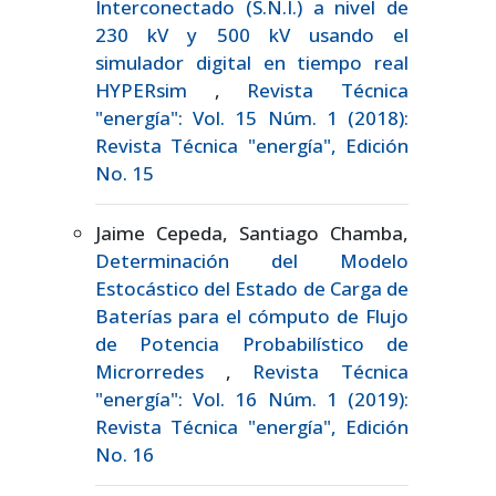
Interconectado (S.N.I.) a nivel de
230 kV y 500 kV usando el
simulador digital en tiempo real
HYPERsim
,
Revista Técnica
"energía": Vol. 15 Núm. 1 (2018):
Revista Técnica "energía", Edición
No. 15
Jaime Cepeda, Santiago Chamba,
Determinación del Modelo
Estocástico del Estado de Carga de
Baterías para el cómputo de Flujo
de Potencia Probabilístico de
Microrredes
,
Revista Técnica
"energía": Vol. 16 Núm. 1 (2019):
Revista Técnica "energía", Edición
No. 16