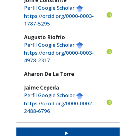
Joffre Constante
Perfil Google Scholar
https://orcid.org/0000-0003-
1787-5295
Augusto Riofrío
Perfil Google Scholar
https://orcid.org/0000-0003-
4978-2317
Aharon De La Torre
Jaime Cepeda
Perfil Google Scholar
https://orcid.org/0000-0002-
2488-6796