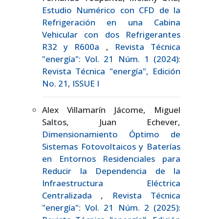
Estudio Numérico con CFD de la
Refrigeración en una Cabina
Vehicular con dos Refrigerantes
R32 y R600a
,
Revista Técnica
"energía": Vol. 21 Núm. 1 (2024):
Revista Técnica "energía", Edición
No. 21, ISSUE I
Alex Villamarín Jácome, Miguel
Saltos, Juan Echever,
Dimensionamiento Óptimo de
Sistemas Fotovoltaicos y Baterías
en Entornos Residenciales para
Reducir la Dependencia de la
Infraestructura Eléctrica
Centralizada
,
Revista Técnica
"energía": Vol. 21 Núm. 2 (2025):