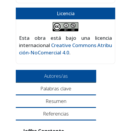
Licencia
Esta obra está bajo una licencia
internacional
Creative Commons Atribu
ción-NoComercial 4.0
.
Autores/as
Palabras clave
Resumen
Referencias