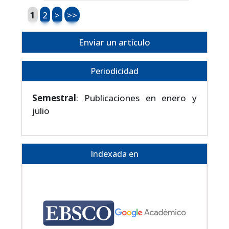
1
2
>
>>
Enviar un artículo
Periodicidad
Semestral
: Publicaciones en enero y
julio
Indexada en