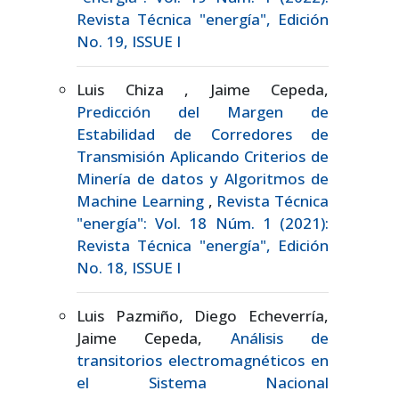
Revista Técnica "energía", Edición
No. 19, ISSUE I
Luis Chiza , Jaime Cepeda,
Predicción del Margen de
Estabilidad de Corredores de
Transmisión Aplicando Criterios de
Minería de datos y Algoritmos de
Machine Learning
,
Revista Técnica
"energía": Vol. 18 Núm. 1 (2021):
Revista Técnica "energía", Edición
No. 18, ISSUE I
Luis Pazmiño, Diego Echeverría,
Jaime Cepeda,
Análisis de
transitorios electromagnéticos en
el Sistema Nacional