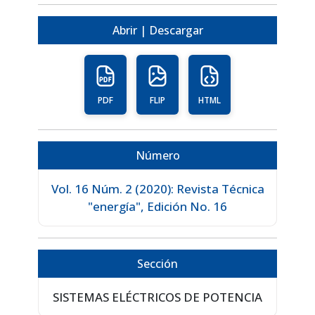
Abrir | Descargar
PDF
FLIP
HTML
Número
Vol. 16 Núm. 2 (2020): Revista Técnica
"energía", Edición No. 16
Sección
SISTEMAS ELÉCTRICOS DE POTENCIA