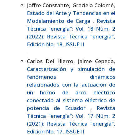
Joffre Constante, Graciela Colomé,
Estado del Arte y Tendencias en el
Modelamiento de Carga
,
Revista
Técnica "energía": Vol. 18 Núm. 2
(2022): Revista Técnica "energía",
Edición No. 18, ISSUE II
Carlos Del Hierro, Jaime Cepeda,
Caracterización y simulación de
fenómenos dinámicos
relacionados con la actuación de
un horno de arco eléctrico
conectado al sistema eléctrico de
potencia de Ecuador
,
Revista
Técnica "energía": Vol. 17 Núm. 2
(2021): Revista Técnica "energía",
Edición No. 17, ISSUE II