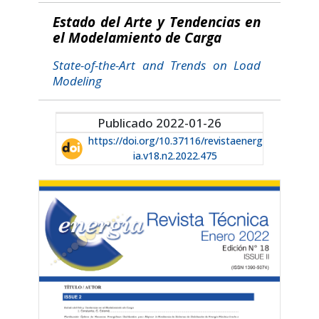
Estado del Arte y Tendencias en
el Modelamiento de Carga
State-of-the-Art and Trends on Load
Modeling
Publicado 2022-01-26
https://doi.org/10.37116/revistaenerg
ia.v18.n2.2022.475