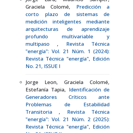
Graciela Colomé,
Predicción a
corto plazo de sistemas de
medición inteligentes mediante
arquitecturas de aprendizaje
profundo multivariable y
multipaso
,
Revista Técnica
"energía": Vol. 21 Núm. 1 (2024):
Revista Técnica "energía", Edición
No. 21, ISSUE I
Jorge Leon, Graciela Colomé,
Estefanía Tapia,
Identificación de
Generadores Críticos ante
Problemas de Estabilidad
Transitoria
,
Revista Técnica
"energía": Vol. 21 Núm. 2 (2025):
Revista Técnica "energía", Edición