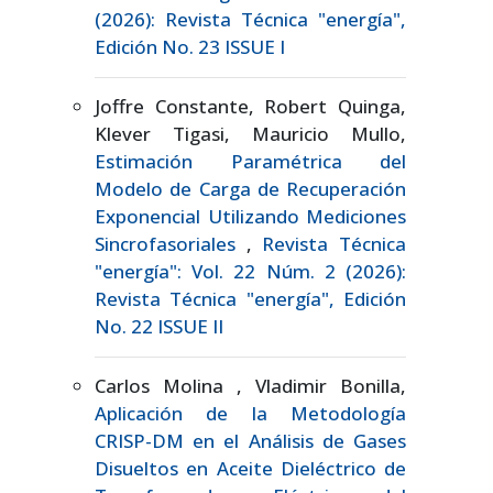
(2026): Revista Técnica "energía",
Edición No. 23 ISSUE I
Joffre Constante, Robert Quinga,
Klever Tigasi, Mauricio Mullo,
Estimación Paramétrica del
Modelo de Carga de Recuperación
Exponencial Utilizando Mediciones
Sincrofasoriales
,
Revista Técnica
"energía": Vol. 22 Núm. 2 (2026):
Revista Técnica "energía", Edición
No. 22 ISSUE II
Carlos Molina , Vladimir Bonilla,
Aplicación de la Metodología
CRISP-DM en el Análisis de Gases
Disueltos en Aceite Dieléctrico de