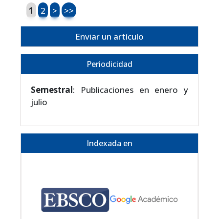
1
2
>
>>
Enviar un artículo
Periodicidad
Semestral
: Publicaciones en enero y
julio
Indexada en