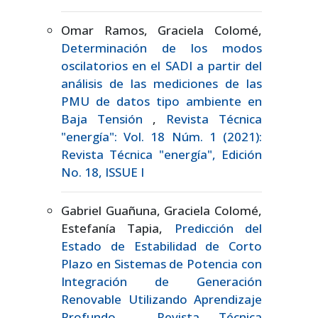
Omar Ramos, Graciela Colomé,
Determinación de los modos
oscilatorios en el SADI a partir del
análisis de las mediciones de las
PMU de datos tipo ambiente en
Baja Tensión
,
Revista Técnica
"energía": Vol. 18 Núm. 1 (2021):
Revista Técnica "energía", Edición
No. 18, ISSUE I
Gabriel Guañuna, Graciela Colomé,
Estefanía Tapia,
Predicción del
Estado de Estabilidad de Corto
Plazo en Sistemas de Potencia con
Integración de Generación
Renovable Utilizando Aprendizaje
Profundo
,
Revista Técnica