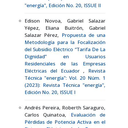
"energía", Edición No. 20, ISSUE II
Edison Novoa, Gabriel Salazar
Yépez, Eliana Buitrón, Gabriel
Salazar Pérez,
Propuesta de una
Metodología para la Focalización
del Subsidio Eléctrico “Tarifa De La
Dignidad” en Usuarios
Residenciales de las Empresas
Eléctricas del Ecuador
,
Revista
Técnica "energía": Vol. 20 Núm. 1
(2023): Revista Técnica "energía",
Edición No. 20, ISSUE I
Andrés Pereira, Roberth Saraguro,
Carlos Quinatoa,
Evaluación de
Pérdidas de Potencia Activa en el