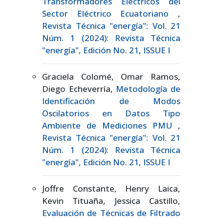
Transformadores Eléctricos del
Sector Eléctrico Ecuatoriano
,
Revista Técnica "energía": Vol. 21
Núm. 1 (2024): Revista Técnica
"energía", Edición No. 21, ISSUE I
Graciela Colomé, Omar Ramos,
Diego Echeverría,
Metodología de
Identificación de Modos
Oscilatorios en Datos Tipo
Ambiente de Mediciones PMU
,
Revista Técnica "energía": Vol. 21
Núm. 1 (2024): Revista Técnica
"energía", Edición No. 21, ISSUE I
Joffre Constante, Henry Laica,
Kevin Tituaña, Jessica Castillo,
Evaluación de Técnicas de Filtrado