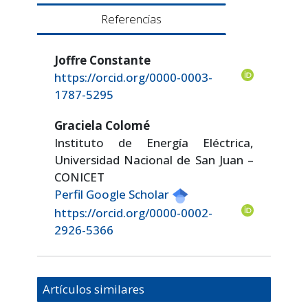
Referencias
Joffre Constante
https://orcid.org/0000-0003-
1787-5295
Graciela Colomé
Instituto de Energía Eléctrica,
Universidad Nacional de San Juan –
CONICET
Perfil Google Scholar
https://orcid.org/0000-0002-
2926-5366
Artículos similares