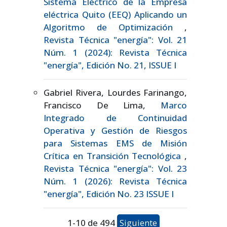
Sistema Eléctrico de la Empresa
eléctrica Quito (EEQ) Aplicando un
Algoritmo de Optimización
,
Revista Técnica "energía": Vol. 21
Núm. 1 (2024): Revista Técnica
"energía", Edición No. 21, ISSUE I
Gabriel Rivera, Lourdes Farinango,
Francisco De Lima,
Marco
Integrado de Continuidad
Operativa y Gestión de Riesgos
para Sistemas EMS de Misión
Crítica en Transición Tecnológica
,
Revista Técnica "energía": Vol. 23
Núm. 1 (2026): Revista Técnica
"energía", Edición No. 23 ISSUE I
1-10 de 494
Siguiente