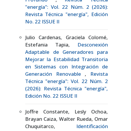
"energía": Vol. 22 Núm. 2 (2026):
Revista Técnica "energía", Edición
No. 22 ISSUE II
Julio Cardenas, Graciela Colomé,
Estefania Tapia,
Desconexión
Adaptable de Generadores para
Mejorar la Estabilidad Transitoria
en Sistemas con Integración de
Generación Renovable
,
Revista
Técnica "energía": Vol. 22 Núm. 2
(2026): Revista Técnica "energía",
Edición No. 22 ISSUE II
Joffre Constante, Lesly Ochoa,
Brayan Caiza, Walter Rueda, Omar
Chuquitarco,
Identificación