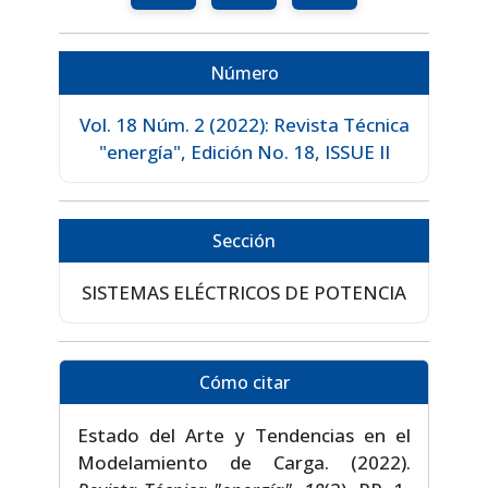
Número
Vol. 18 Núm. 2 (2022): Revista Técnica
"energía", Edición No. 18, ISSUE II
Sección
SISTEMAS ELÉCTRICOS DE POTENCIA
Cómo citar
Estado del Arte y Tendencias en el
Modelamiento de Carga. (2022).