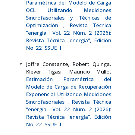
Paramétrica del Modelo de Carga
OCL Utilizando Mediciones
Sincrofasoriales y Técnicas de
Optimización
,
Revista Técnica
"energía": Vol. 22 Núm. 2 (2026):
Revista Técnica "energía", Edición
No. 22 ISSUE II
Joffre Constante, Robert Quinga,
Klever Tigasi, Mauricio Mullo,
Estimación Paramétrica del
Modelo de Carga de Recuperación
Exponencial Utilizando Mediciones
Sincrofasoriales
,
Revista Técnica
"energía": Vol. 22 Núm. 2 (2026):
Revista Técnica "energía", Edición
No. 22 ISSUE II