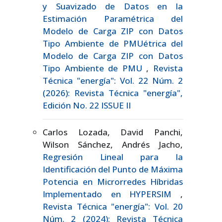
y Suavizado de Datos en la
Estimación Paramétrica del
Modelo de Carga ZIP con Datos
Tipo Ambiente de PMUétrica del
Modelo de Carga ZIP con Datos
Tipo Ambiente de PMU
,
Revista
Técnica "energía": Vol. 22 Núm. 2
(2026): Revista Técnica "energía",
Edición No. 22 ISSUE II
Carlos Lozada, David Panchi,
Wilson Sánchez, Andrés Jacho,
Regresión Lineal para la
Identificación del Punto de Máxima
Potencia en Microrredes Híbridas
Implementado en HYPERSIM
,
Revista Técnica "energía": Vol. 20
Núm. 2 (2024): Revista Técnica