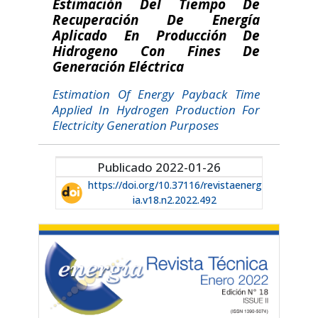
Estimación Del Tiempo De
Recuperación De Energía
Aplicado En Producción De
Hidrogeno Con Fines De
Generación Eléctrica
Estimation Of Energy Payback Time
Applied In Hydrogen Production For
Electricity Generation Purposes
Publicado 2022-01-26
https://doi.org/10.37116/revistaenerg
ia.v18.n2.2022.492