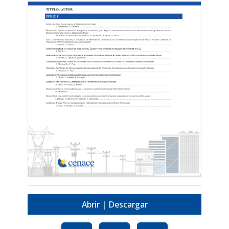
Abrir | Descargar