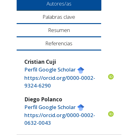
Autores/as
Palabras clave
Resumen
Referencias
Cristian Cuji
Perfil Google Scholar
https://orcid.org/0000-0002-
9324-6290
Diego Polanco
Perfil Google Scholar
https://orcid.org/0000-0002-
0632-0043