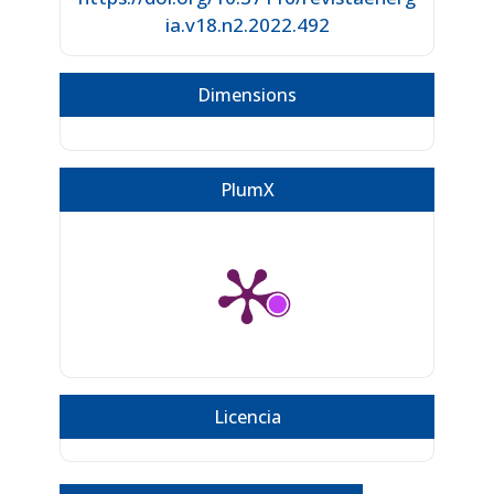
ia.v18.n2.2022.492
Dimensions
PlumX
Licencia