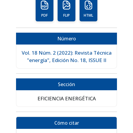
PDF
FLIP
HTML
Número
Vol. 18 Núm. 2 (2022): Revista Técnica
"energía", Edición No. 18, ISSUE II
Sección
EFICIENCIA ENERGÉTICA
Cómo citar