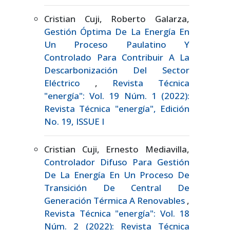
Cristian Cuji, Roberto Galarza,
Gestión Óptima De La Energía En
Un Proceso Paulatino Y
Controlado Para Contribuir A La
Descarbonización Del Sector
Eléctrico
,
Revista Técnica
"energía": Vol. 19 Núm. 1 (2022):
Revista Técnica "energía", Edición
No. 19, ISSUE I
Cristian Cuji, Ernesto Mediavilla,
Controlador Difuso Para Gestión
De La Energía En Un Proceso De
Transición De Central De
Generación Térmica A Renovables
,
Revista Técnica "energía": Vol. 18
Núm. 2 (2022): Revista Técnica