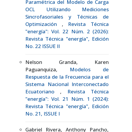
Paramétrica del Modelo de Carga
OCL Utilizando Mediciones
Sincrofasoriales y Técnicas de
Optimización
,
Revista Técnica
"energía": Vol. 22 Núm. 2 (2026):
Revista Técnica "energía", Edición
No. 22 ISSUE II
Nelson Granda, Karen
Paguanquiza,
Modelos de
Respuesta de la Frecuencia para el
Sistema Nacional Interconectado
Ecuatoriano
,
Revista Técnica
"energía": Vol. 21 Núm. 1 (2024):
Revista Técnica "energía", Edición
No. 21, ISSUE I
Gabriel Rivera, Anthony Pancho,