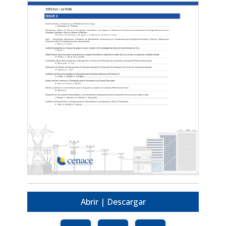
Abrir | Descargar