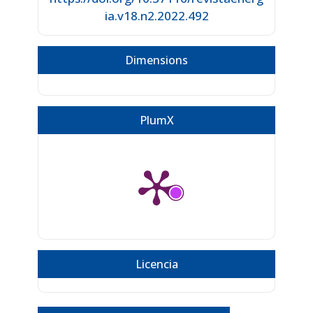
ia.v18.n2.2022.492
Dimensions
PlumX
Licencia