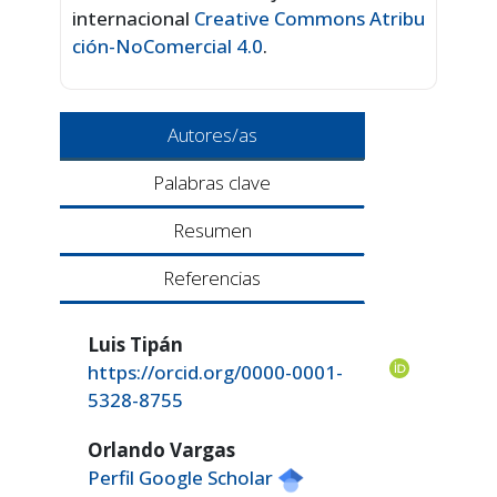
internacional
Creative Commons Atribu
ción-NoComercial 4.0
.
Autores/as
Palabras clave
Resumen
Referencias
Luis Tipán
https://orcid.org/0000-0001-
5328-8755
Orlando Vargas
Perfil Google Scholar