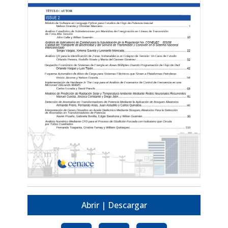
Abrir | Descargar