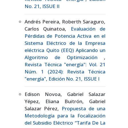
No. 21, ISSUE II
Andrés Pereira, Roberth Saraguro,
Carlos Quinatoa,
Evaluación de
Pérdidas de Potencia Activa en el
Sistema Eléctrico de la Empresa
eléctrica Quito (EEQ) Aplicando un
Algoritmo de Optimización
,
Revista Técnica "energía": Vol. 21
Núm. 1 (2024): Revista Técnica
"energía", Edición No. 21, ISSUE I
Edison Novoa, Gabriel Salazar
Yépez, Eliana Buitrón, Gabriel
Salazar Pérez,
Propuesta de una
Metodología para la Focalización
del Subsidio Eléctrico “Tarifa De La