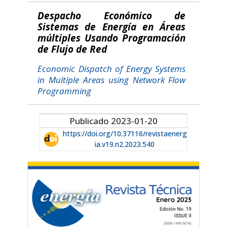
Despacho Económico de
Sistemas de Energía en Áreas
múltiples Usando Programación
de Flujo de Red
Economic Dispatch of Energy Systems
in Multiple Areas using Network Flow
Programming
Publicado 2023-01-20
https://doi.org/10.37116/revistaenerg
ia.v19.n2.2023.540