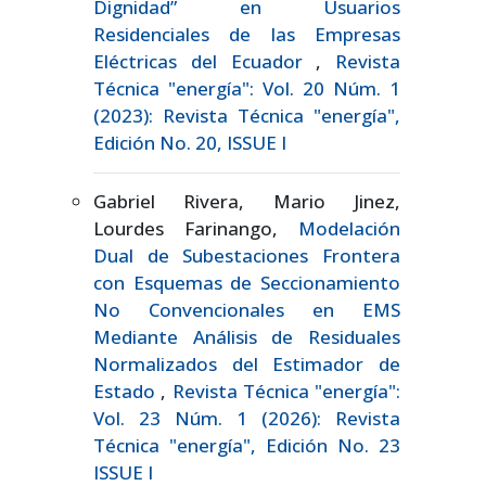
Dignidad” en Usuarios
Residenciales de las Empresas
Eléctricas del Ecuador
,
Revista
Técnica "energía": Vol. 20 Núm. 1
(2023): Revista Técnica "energía",
Edición No. 20, ISSUE I
Gabriel Rivera, Mario Jinez,
Lourdes Farinango,
Modelación
Dual de Subestaciones Frontera
con Esquemas de Seccionamiento
No Convencionales en EMS
Mediante Análisis de Residuales
Normalizados del Estimador de
Estado
,
Revista Técnica "energía":
Vol. 23 Núm. 1 (2026): Revista
Técnica "energía", Edición No. 23
ISSUE I