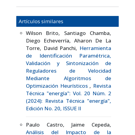
Artículos similares
Wilson Brito, Santiago Chamba,
Diego Echeverría, Aharon De La
Torre, David Panchi,
Herramienta
de Identificación Paramétrica,
Validación y Sintonización de
Reguladores de Velocidad
Mediante Algoritmos de
Optimización Heurísticos
,
Revista
Técnica "energía": Vol. 20 Núm. 2
(2024): Revista Técnica "energía",
Edición No. 20, ISSUE II
Paulo Castro, Jaime Cepeda,
Análisis del Impacto de la