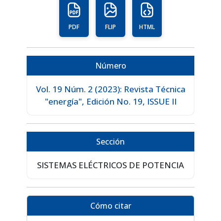
PDF
FLIP
HTML
Número
Vol. 19 Núm. 2 (2023): Revista Técnica
"energía", Edición No. 19, ISSUE II
Sección
SISTEMAS ELÉCTRICOS DE POTENCIA
Cómo citar