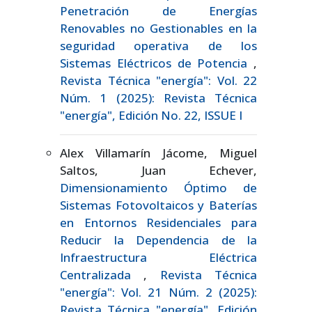
Penetración de Energías
Renovables no Gestionables en la
seguridad operativa de los
Sistemas Eléctricos de Potencia
,
Revista Técnica "energía": Vol. 22
Núm. 1 (2025): Revista Técnica
"energía", Edición No. 22, ISSUE I
Alex Villamarín Jácome, Miguel
Saltos, Juan Echever,
Dimensionamiento Óptimo de
Sistemas Fotovoltaicos y Baterías
en Entornos Residenciales para
Reducir la Dependencia de la
Infraestructura Eléctrica
Centralizada
,
Revista Técnica
"energía": Vol. 21 Núm. 2 (2025):
Revista Técnica "energía", Edición