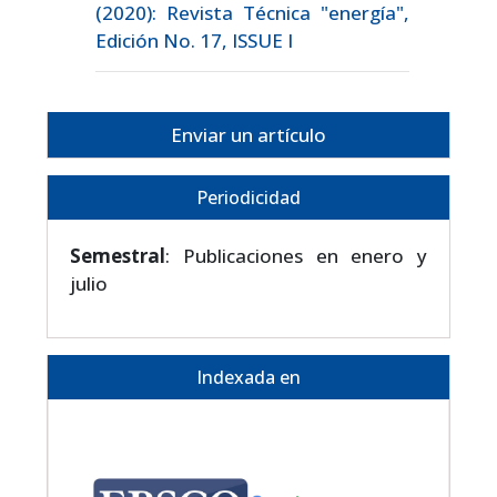
(2020): Revista Técnica "energía",
Edición No. 17, ISSUE I
Enviar un artículo
Periodicidad
Semestral
: Publicaciones en enero y
julio
Indexada en