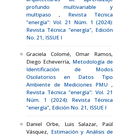
profundo multivariable y
multipaso
,
Revista Técnica
"energía": Vol. 21 Núm. 1 (2024):
Revista Técnica "energía", Edición
No. 21, ISSUE I
Graciela Colomé, Omar Ramos,
Diego Echeverría,
Metodología de
Identificación de Modos
Oscilatorios en Datos Tipo
Ambiente de Mediciones PMU
,
Revista Técnica "energía": Vol. 21
Núm. 1 (2024): Revista Técnica
"energía", Edición No. 21, ISSUE I
Daniel Orbe, Luis Salazar, Paúl
Vásquez,
Estimación y Análisis de