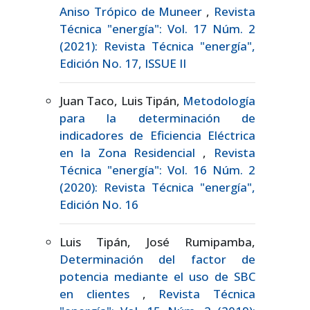
Aniso Trópico de Muneer
,
Revista
Técnica "energía": Vol. 17 Núm. 2
(2021): Revista Técnica "energía",
Edición No. 17, ISSUE II
Juan Taco, Luis Tipán,
Metodología
para la determinación de
indicadores de Eficiencia Eléctrica
en la Zona Residencial
,
Revista
Técnica "energía": Vol. 16 Núm. 2
(2020): Revista Técnica "energía",
Edición No. 16
Luis Tipán, José Rumipamba,
Determinación del factor de
potencia mediante el uso de SBC
en clientes
,
Revista Técnica