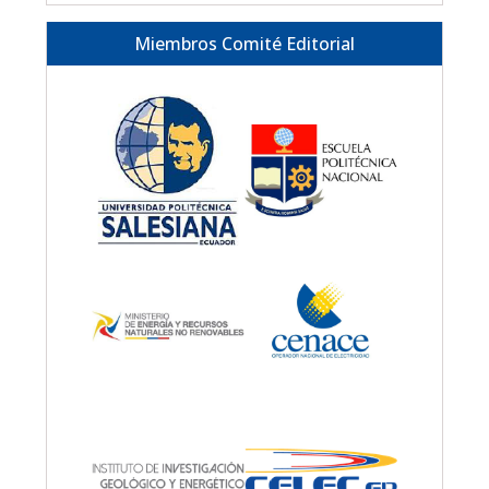
Miembros Comité Editorial