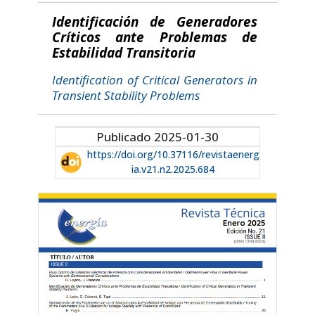
Identificación de Generadores
Críticos ante Problemas de
Estabilidad Transitoria
Identification of Critical Generators in
Transient Stability Problems
Publicado 2025-01-30
https://doi.org/10.37116/revistaenerg
ia.v21.n2.2025.684