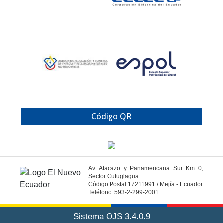
Código QR
Av. Atacazo y Panamericana Sur Km 0,
Sector Cutuglagua
Código Postal 17211991 / Mejía - Ecuador
Teléfono: 593-2-299-2001
Sistema OJS 3.4.0.9