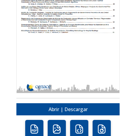
Abrir | Descargar