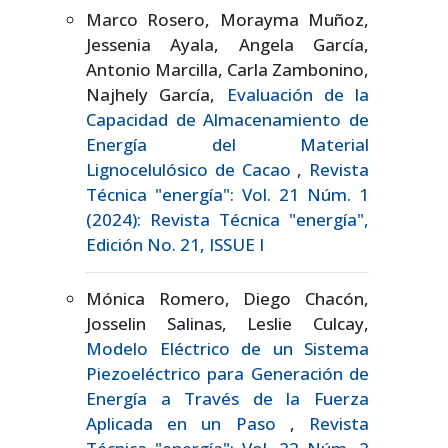
Marco Rosero, Morayma Muñoz,
Jessenia Ayala, Angela García,
Antonio Marcilla, Carla Zambonino,
Najhely García,
Evaluación de la
Capacidad de Almacenamiento de
Energía del Material
Lignocelulósico de Cacao
,
Revista
Técnica "energía": Vol. 21 Núm. 1
(2024): Revista Técnica "energía",
Edición No. 21, ISSUE I
Mónica Romero, Diego Chacón,
Josselin Salinas, Leslie Culcay,
Modelo Eléctrico de un Sistema
Piezoeléctrico para Generación de
Energía a Través de la Fuerza
Aplicada en un Paso
,
Revista