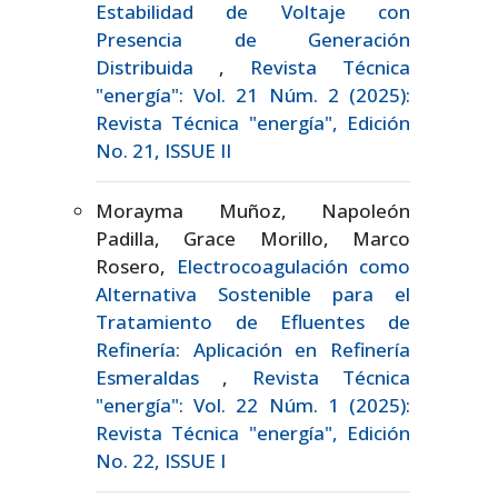
Estabilidad de Voltaje con
Presencia de Generación
Distribuida
,
Revista Técnica
"energía": Vol. 21 Núm. 2 (2025):
Revista Técnica "energía", Edición
No. 21, ISSUE II
Morayma Muñoz, Napoleón
Padilla, Grace Morillo, Marco
Rosero,
Electrocoagulación como
Alternativa Sostenible para el
Tratamiento de Efluentes de
Refinería: Aplicación en Refinería
Esmeraldas
,
Revista Técnica
"energía": Vol. 22 Núm. 1 (2025):
Revista Técnica "energía", Edición
No. 22, ISSUE I