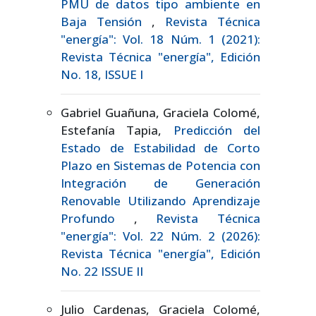
PMU de datos tipo ambiente en
Baja Tensión
,
Revista Técnica
"energía": Vol. 18 Núm. 1 (2021):
Revista Técnica "energía", Edición
No. 18, ISSUE I
Gabriel Guañuna, Graciela Colomé,
Estefanía Tapia,
Predicción del
Estado de Estabilidad de Corto
Plazo en Sistemas de Potencia con
Integración de Generación
Renovable Utilizando Aprendizaje
Profundo
,
Revista Técnica
"energía": Vol. 22 Núm. 2 (2026):
Revista Técnica "energía", Edición
No. 22 ISSUE II
Julio Cardenas, Graciela Colomé,