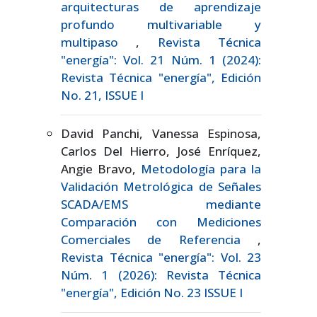
arquitecturas de aprendizaje
profundo multivariable y
multipaso
,
Revista Técnica
"energía": Vol. 21 Núm. 1 (2024):
Revista Técnica "energía", Edición
No. 21, ISSUE I
David Panchi, Vanessa Espinosa,
Carlos Del Hierro, José Enríquez,
Angie Bravo,
Metodología para la
Validación Metrológica de Señales
SCADA/EMS mediante
Comparación con Mediciones
Comerciales de Referencia
,
Revista Técnica "energía": Vol. 23
Núm. 1 (2026): Revista Técnica
"energía", Edición No. 23 ISSUE I