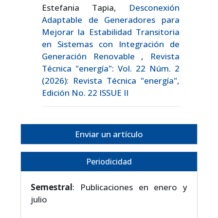
Estefania Tapia,
Desconexión
Adaptable de Generadores para
Mejorar la Estabilidad Transitoria
en Sistemas con Integración de
Generación Renovable
,
Revista
Técnica "energía": Vol. 22 Núm. 2
(2026): Revista Técnica "energía",
Edición No. 22 ISSUE II
Enviar un artículo
Periodicidad
Semestral
: Publicaciones en enero y
julio