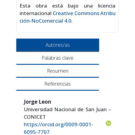
Esta obra está bajo una licencia
internacional
Creative Commons Atribu
ción-NoComercial 4.0
.
Autores/as
Palabras clave
Resumen
Referencias
Jorge Leon
Universidad Nacional de San Juan –
CONICET
https://orcid.org/0009-0001-
6095-7707