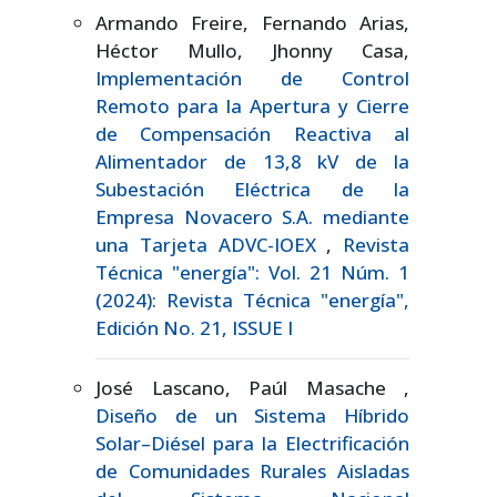
Armando Freire, Fernando Arias,
Héctor Mullo, Jhonny Casa,
Implementación de Control
Remoto para la Apertura y Cierre
de Compensación Reactiva al
Alimentador de 13,8 kV de la
Subestación Eléctrica de la
Empresa Novacero S.A. mediante
una Tarjeta ADVC-IOEX
,
Revista
Técnica "energía": Vol. 21 Núm. 1
(2024): Revista Técnica "energía",
Edición No. 21, ISSUE I
José Lascano, Paúl Masache ,
Diseño de un Sistema Híbrido
Solar–Diésel para la Electrificación
de Comunidades Rurales Aisladas