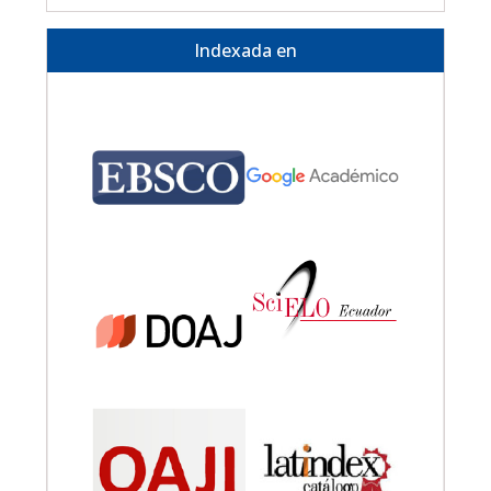
Indexada en