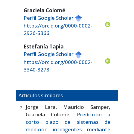
Graciela Colomé
Perfil Google Scholar
https://orcid.org/0000-0002-
2926-5366
Estefanía Tapia
Perfil Google Scholar
https://orcid.org/0000-0002-
3340-8278
Artículos similares
Jorge Lara, Mauricio Samper,
Graciela Colomé,
Predicción a
corto plazo de sistemas de
medición inteligentes mediante