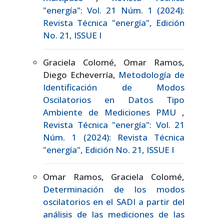
"energía": Vol. 21 Núm. 1 (2024):
Revista Técnica "energía", Edición
No. 21, ISSUE I
Graciela Colomé, Omar Ramos,
Diego Echeverría,
Metodología de
Identificación de Modos
Oscilatorios en Datos Tipo
Ambiente de Mediciones PMU
,
Revista Técnica "energía": Vol. 21
Núm. 1 (2024): Revista Técnica
"energía", Edición No. 21, ISSUE I
Omar Ramos, Graciela Colomé,
Determinación de los modos
oscilatorios en el SADI a partir del
análisis de las mediciones de las