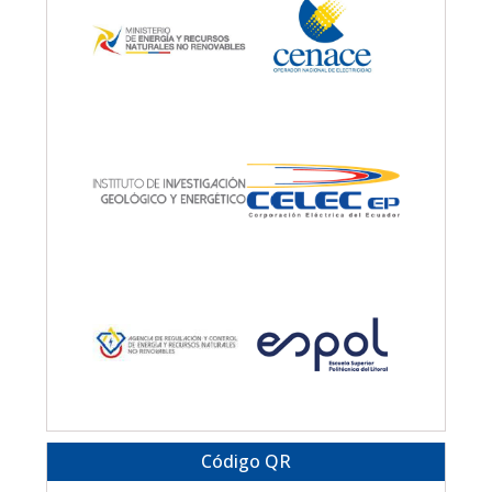
Código QR