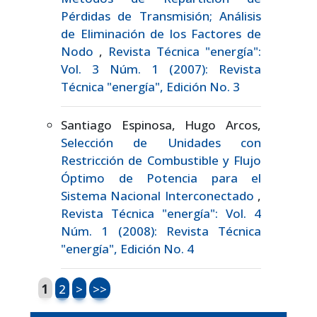
Pérdidas de Transmisión; Análisis
de Eliminación de los Factores de
Nodo
,
Revista Técnica "energía":
Vol. 3 Núm. 1 (2007): Revista
Técnica "energía", Edición No. 3
Santiago Espinosa, Hugo Arcos,
Selección de Unidades con
Restricción de Combustible y Flujo
Óptimo de Potencia para el
Sistema Nacional Interconectado
,
Revista Técnica "energía": Vol. 4
Núm. 1 (2008): Revista Técnica
"energía", Edición No. 4
1
2
>
>>