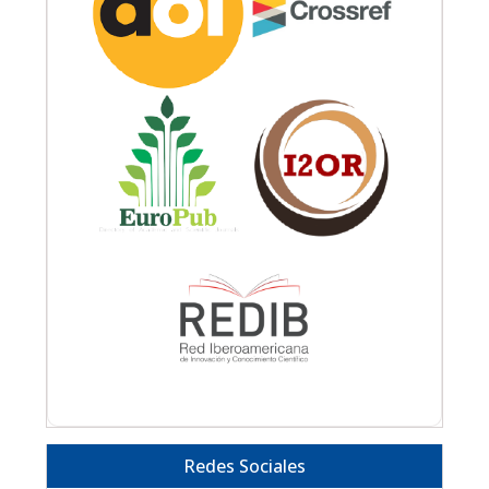
Redes Sociales