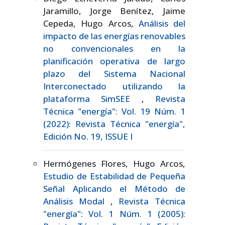
Jaramillo, Jorge Benítez, Jaime
Cepeda, Hugo Arcos,
Análisis del
impacto de las energías renovables
no convencionales en la
planificación operativa de largo
plazo del Sistema Nacional
Interconectado utilizando la
plataforma SimSEE
,
Revista
Técnica "energía": Vol. 19 Núm. 1
(2022): Revista Técnica "energía",
Edición No. 19, ISSUE I
Hermógenes Flores, Hugo Arcos,
Estudio de Estabilidad de Pequeña
Señal Aplicando el Método de
Análisis Modal
,
Revista Técnica
"energía": Vol. 1 Núm. 1 (2005):