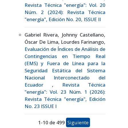
Revista Técnica "energía": Vol. 20
Núm. 2 (2024): Revista Técnica
"energía", Edición No. 20, ISSUE II
Gabriel Rivera, Johnny Castellano,
Óscar De Lima, Lourdes Farinango,
Evaluación de Índices de Análisis de
Contingencias en Tiempo Real
(EMS) y Fuera de Línea para la
Seguridad Estática del Sistema
Nacional Interconectado del
Ecuador
,
Revista Técnica
"energía": Vol. 23 Núm. 1 (2026):
Revista Técnica "energía", Edición
No. 23 ISSUE I
1-10 de 499
Siguiente