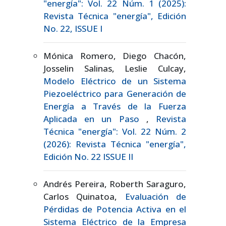
"energía": Vol. 22 Núm. 1 (2025):
Revista Técnica "energía", Edición
No. 22, ISSUE I
Mónica Romero, Diego Chacón,
Josselin Salinas, Leslie Culcay,
Modelo Eléctrico de un Sistema
Piezoeléctrico para Generación de
Energía a Través de la Fuerza
Aplicada en un Paso
,
Revista
Técnica "energía": Vol. 22 Núm. 2
(2026): Revista Técnica "energía",
Edición No. 22 ISSUE II
Andrés Pereira, Roberth Saraguro,
Carlos Quinatoa,
Evaluación de
Pérdidas de Potencia Activa en el
Sistema Eléctrico de la Empresa