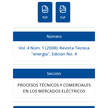
PDF
FLIP
Número
Vol. 4 Núm. 1 (2008): Revista Técnica
"energía", Edición No. 4
Sección
PROCESOS TÉCNICOS Y COMERCIALES
EN LOS MERCADOS ELÉCTRICOS