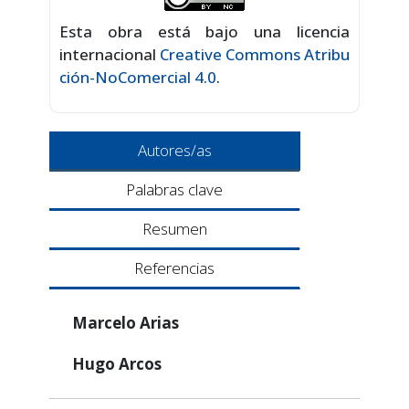
Esta obra está bajo una licencia
internacional
Creative Commons Atribu
ción-NoComercial 4.0
.
Autores/as
Palabras clave
Resumen
Referencias
Marcelo Arias
Hugo Arcos