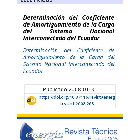
Determinación del Coeficiente
de Amortiguamiento de la Carga
del Sistema Nacional
Interconectado del Ecuador
Determinación del Coeficiente de
Amortiguamiento de la Carga del
Sistema Nacional Interconectado del
Ecuador
Publicado 2008-01-31
https://doi.org/10.37116/revistaenerg
ia.v4.n1.2008.263