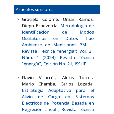
Artículos similares
Graciela Colomé, Omar Ramos,
Diego Echeverría,
Metodología de
Identificación de Modos
Oscilatorios en Datos Tipo
Ambiente de Mediciones PMU
,
Revista Técnica "energía": Vol. 21
Núm. 1 (2024): Revista Técnica
"energía", Edición No. 21, ISSUE I
Flavio Villacrés, Alexis Torres,
Marlo Chamba, Carlos Lozada,
Estrategia Adaptativa para el
Alivio de Carga en Sistemas
Eléctricos de Potencia Basada en
Regresión Lineal
,
Revista Técnica