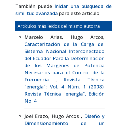
También puede
Iniciar una búsqueda de
similitud avanzada
para este artículo.
Artículos más leídos del mismo autor/a
Marcelo Arias, Hugo Arcos,
Caracterización de la Carga del
Sistema Nacional Interconectado
del Ecuador Para la Determinación
de los Márgenes de Potencia
Necesarios para el Control de la
Frecuencia
,
Revista Técnica
"energía": Vol. 4 Núm. 1 (2008):
Revista Técnica "energía", Edición
No. 4
Joel Erazo, Hugo Arcos ,
Diseño y
Dimensionamiento de un