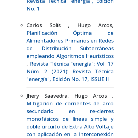
Revista Técnica "energía", Edición
No. 1
Carlos Solís , Hugo Arcos,
Planificación Óptima de
Alimentadores Primarios en Redes
de Distribución Subterráneas
empleando Algoritmos Heurísticos
,
Revista Técnica "energía": Vol. 17
Núm. 2 (2021): Revista Técnica
"energía", Edición No. 17, ISSUE II
Jhery Saavedra, Hugo Arcos ,
Mitigación de corrientes de arco
secundario en re-cierres
monofásicos de líneas simple y
doble circuito de Extra Alto Voltaje
con aplicación en la Interconexión