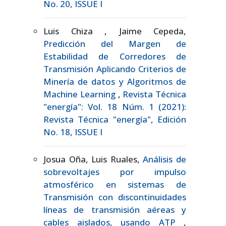
No. 20, ISSUE I
Luis Chiza , Jaime Cepeda,
Predicción del Margen de
Estabilidad de Corredores de
Transmisión Aplicando Criterios de
Minería de datos y Algoritmos de
Machine Learning
,
Revista Técnica
"energía": Vol. 18 Núm. 1 (2021):
Revista Técnica "energía", Edición
No. 18, ISSUE I
Josua Oña, Luis Ruales,
Análisis de
sobrevoltajes por impulso
atmosférico en sistemas de
Transmisión con discontinuidades
líneas de transmisión aéreas y
cables aislados, usando ATP
,