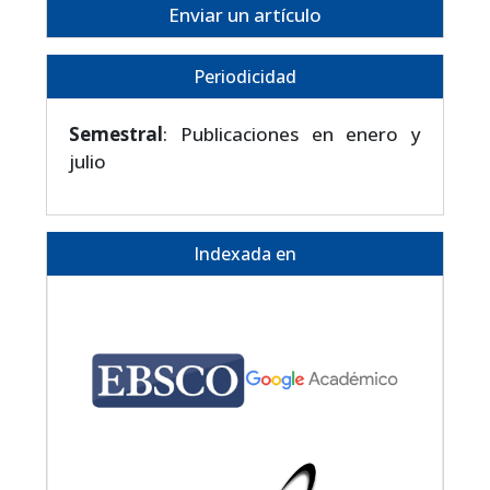
Enviar un artículo
Periodicidad
Semestral
: Publicaciones en enero y
julio
Indexada en