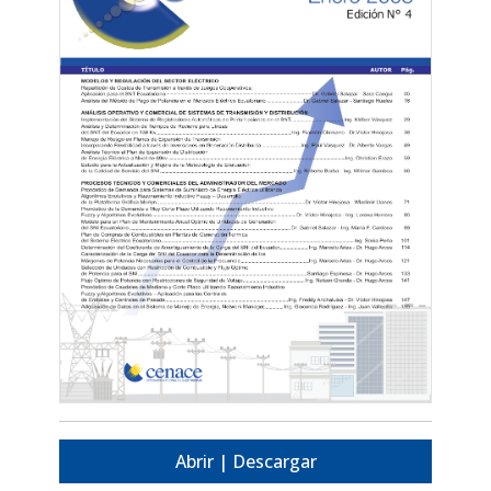
Abrir | Descargar