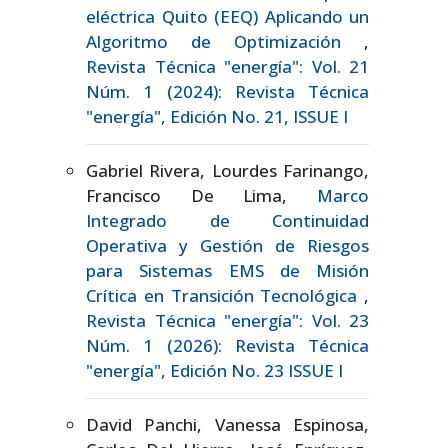
eléctrica Quito (EEQ) Aplicando un
Algoritmo de Optimización
,
Revista Técnica "energía": Vol. 21
Núm. 1 (2024): Revista Técnica
"energía", Edición No. 21, ISSUE I
Gabriel Rivera, Lourdes Farinango,
Francisco De Lima,
Marco
Integrado de Continuidad
Operativa y Gestión de Riesgos
para Sistemas EMS de Misión
Crítica en Transición Tecnológica
,
Revista Técnica "energía": Vol. 23
Núm. 1 (2026): Revista Técnica
"energía", Edición No. 23 ISSUE I
David Panchi, Vanessa Espinosa,