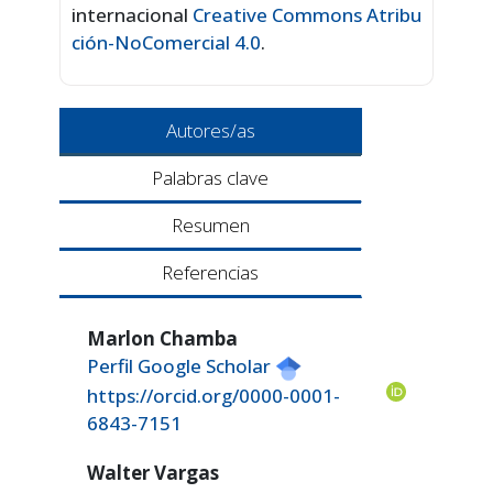
internacional
Creative Commons Atribu
ción-NoComercial 4.0
.
Autores/as
Palabras clave
Resumen
Referencias
Marlon Chamba
Perfil Google Scholar
https://orcid.org/0000-0001-
6843-7151
Walter Vargas