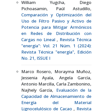
William Yugcha, Diego
Pichoasamin, Paúl Astudillo,
Comparación y Optimización del
Uso de Filtro Pasivo y Activo de
Potencia para Mitigar Armónicos
en Redes de Distribución con
Cargas no Lineal
,
Revista Técnica
"energía": Vol. 21 Núm. 1 (2024):
Revista Técnica "energía", Edición
No. 21, ISSUE I
Marco Rosero, Morayma Muñoz,
Jessenia Ayala, Angela García,
Antonio Marcilla, Carla Zambonino,
Najhely García,
Evaluación de la
Capacidad de Almacenamiento de
Energía del Material
Lignocelulósico de Cacao
,
Revista