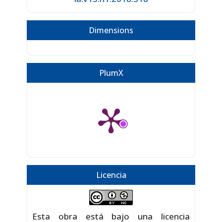
Dimensions
PlumX
Licencia
Esta obra está bajo una licencia