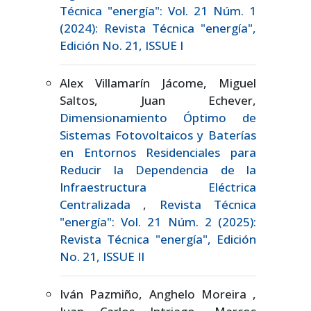
Técnica "energía": Vol. 21 Núm. 1
(2024): Revista Técnica "energía",
Edición No. 21, ISSUE I
Alex Villamarín Jácome, Miguel
Saltos, Juan Echever,
Dimensionamiento Óptimo de
Sistemas Fotovoltaicos y Baterías
en Entornos Residenciales para
Reducir la Dependencia de la
Infraestructura Eléctrica
Centralizada
,
Revista Técnica
"energía": Vol. 21 Núm. 2 (2025):
Revista Técnica "energía", Edición
No. 21, ISSUE II
Iván Pazmiño, Anghelo Moreira ,