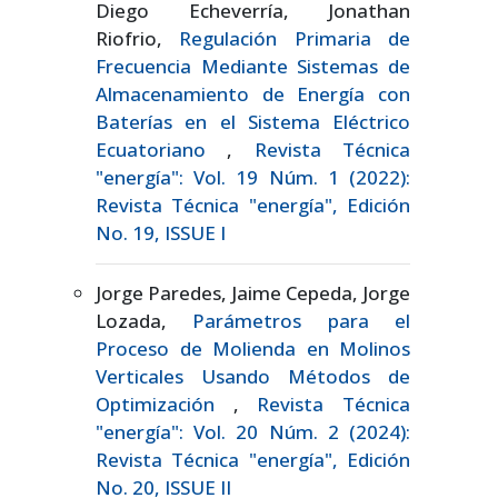
Diego Echeverría, Jonathan
Riofrio,
Regulación Primaria de
Frecuencia Mediante Sistemas de
Almacenamiento de Energía con
Baterías en el Sistema Eléctrico
Ecuatoriano
,
Revista Técnica
"energía": Vol. 19 Núm. 1 (2022):
Revista Técnica "energía", Edición
No. 19, ISSUE I
Jorge Paredes, Jaime Cepeda, Jorge
Lozada,
Parámetros para el
Proceso de Molienda en Molinos
Verticales Usando Métodos de
Optimización
,
Revista Técnica
"energía": Vol. 20 Núm. 2 (2024):
Revista Técnica "energía", Edición
No. 20, ISSUE II