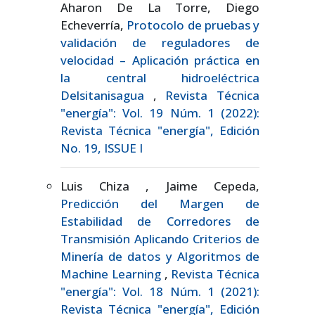
Aharon De La Torre, Diego
Echeverría,
Protocolo de pruebas y
validación de reguladores de
velocidad – Aplicación práctica en
la central hidroeléctrica
Delsitanisagua
,
Revista Técnica
"energía": Vol. 19 Núm. 1 (2022):
Revista Técnica "energía", Edición
No. 19, ISSUE I
Luis Chiza , Jaime Cepeda,
Predicción del Margen de
Estabilidad de Corredores de
Transmisión Aplicando Criterios de
Minería de datos y Algoritmos de
Machine Learning
,
Revista Técnica
"energía": Vol. 18 Núm. 1 (2021):
Revista Técnica "energía", Edición