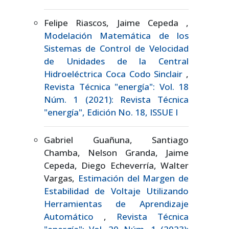
Felipe Riascos, Jaime Cepeda ,
Modelación Matemática de los
Sistemas de Control de Velocidad
de Unidades de la Central
Hidroeléctrica Coca Codo Sinclair
,
Revista Técnica "energía": Vol. 18
Núm. 1 (2021): Revista Técnica
"energía", Edición No. 18, ISSUE I
Gabriel Guañuna, Santiago
Chamba, Nelson Granda, Jaime
Cepeda, Diego Echeverría, Walter
Vargas,
Estimación del Margen de
Estabilidad de Voltaje Utilizando
Herramientas de Aprendizaje
Automático
,
Revista Técnica