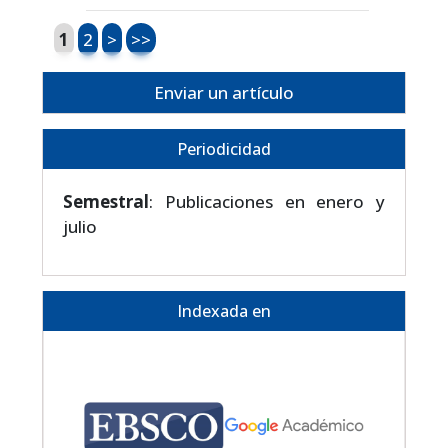
1
2
>
>>
Enviar un artículo
Periodicidad
Semestral
: Publicaciones en enero y
julio
Indexada en