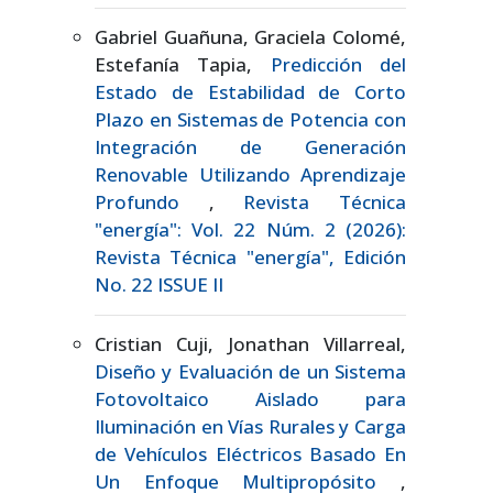
Gabriel Guañuna, Graciela Colomé,
Estefanía Tapia,
Predicción del
Estado de Estabilidad de Corto
Plazo en Sistemas de Potencia con
Integración de Generación
Renovable Utilizando Aprendizaje
Profundo
,
Revista Técnica
"energía": Vol. 22 Núm. 2 (2026):
Revista Técnica "energía", Edición
No. 22 ISSUE II
Cristian Cuji, Jonathan Villarreal,
Diseño y Evaluación de un Sistema
Fotovoltaico Aislado para
Iluminación en Vías Rurales y Carga
de Vehículos Eléctricos Basado En
Un Enfoque Multipropósito
,