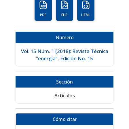
PDF
FLIP
HTML
Número
Vol. 15 Núm. 1 (2018): Revista Técnica
"energía", Edición No. 15
Sección
Artículos
Cómo citar