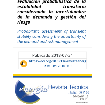
Evaluación probabilística de la
estabilidad transitoria
considerando la incertidumbre
de la demanda y gestión del
riesgo
Probabilistic assessment of transient
stability considering the uncertainty of
the demand and risk management
Publicado 2018-07-31
https://doi.org/10.37116/revistaenerg
ia.v15.n1.2018.318