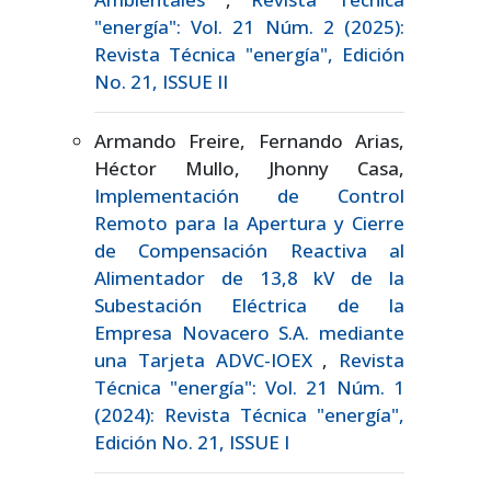
"energía": Vol. 21 Núm. 2 (2025):
Revista Técnica "energía", Edición
No. 21, ISSUE II
Armando Freire, Fernando Arias,
Héctor Mullo, Jhonny Casa,
Implementación de Control
Remoto para la Apertura y Cierre
de Compensación Reactiva al
Alimentador de 13,8 kV de la
Subestación Eléctrica de la
Empresa Novacero S.A. mediante
una Tarjeta ADVC-IOEX
,
Revista
Técnica "energía": Vol. 21 Núm. 1
(2024): Revista Técnica "energía",
Edición No. 21, ISSUE I