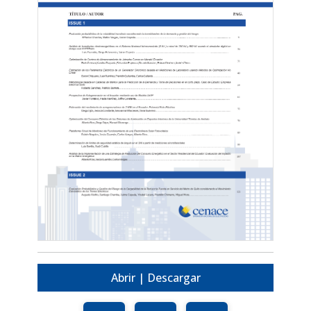
Abrir | Descargar