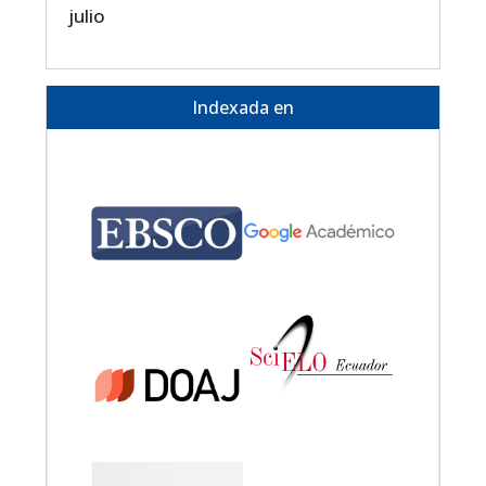
julio
Indexada en