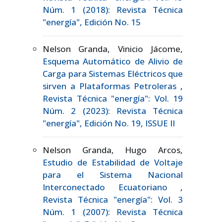
Núm. 1 (2018): Revista Técnica
"energía", Edición No. 15
Nelson Granda, Vinicio Jácome,
Esquema Automático de Alivio de
Carga para Sistemas Eléctricos que
sirven a Plataformas Petroleras
,
Revista Técnica "energía": Vol. 19
Núm. 2 (2023): Revista Técnica
"energía", Edición No. 19, ISSUE II
Nelson Granda, Hugo Arcos,
Estudio de Estabilidad de Voltaje
para el Sistema Nacional
Interconectado Ecuatoriano
,
Revista Técnica "energía": Vol. 3
Núm. 1 (2007): Revista Técnica