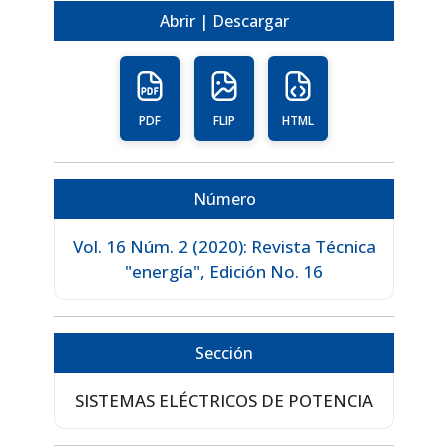
Abrir | Descargar
PDF
FLIP
HTML
Número
Vol. 16 Núm. 2 (2020): Revista Técnica
"energía", Edición No. 16
Sección
SISTEMAS ELÉCTRICOS DE POTENCIA