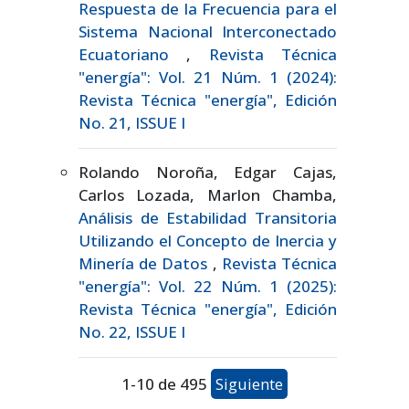
Respuesta de la Frecuencia para el
Sistema Nacional Interconectado
Ecuatoriano
,
Revista Técnica
"energía": Vol. 21 Núm. 1 (2024):
Revista Técnica "energía", Edición
No. 21, ISSUE I
Rolando Noroña, Edgar Cajas,
Carlos Lozada, Marlon Chamba,
Análisis de Estabilidad Transitoria
Utilizando el Concepto de Inercia y
Minería de Datos
,
Revista Técnica
"energía": Vol. 22 Núm. 1 (2025):
Revista Técnica "energía", Edición
No. 22, ISSUE I
1-10 de 495
Siguiente