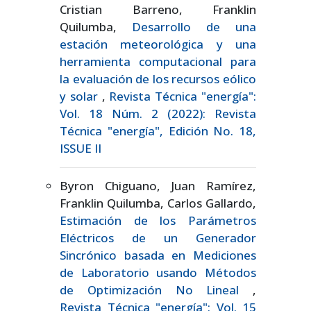
Cristian Barreno, Franklin
Quilumba,
Desarrollo de una
estación meteorológica y una
herramienta computacional para
la evaluación de los recursos eólico
y solar
,
Revista Técnica "energía":
Vol. 18 Núm. 2 (2022): Revista
Técnica "energía", Edición No. 18,
ISSUE II
Byron Chiguano, Juan Ramírez,
Franklin Quilumba, Carlos Gallardo,
Estimación de los Parámetros
Eléctricos de un Generador
Sincrónico basada en Mediciones
de Laboratorio usando Métodos
de Optimización No Lineal
,
Revista Técnica "energía": Vol. 15