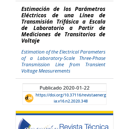
Estimación de los Parámetros
Eléctricos de una Línea de
Transmisión Trifásica a Escala
de Laboratorio a Partir de
Mediciones de Transitorios de
Voltaje
Estimation of the Electrical Parameters
of a Laboratory-Scale Three-Phase
Transmission Line from Transient
Voltage Measurements
Publicado 2020-01-22
https://doi.org/10.37116/revistaenerg
ia.v16.n2.2020.348