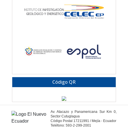
Código QR
Av. Atacazo y Panamericana Sur Km 0,
Sector Cutuglagua
Código Postal 17211991 / Mejía - Ecuador
Teléfono: 593-2-299-2001