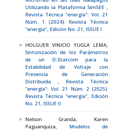
Utilizando la Plataforma SimSEE
,
Revista Técnica "energía": Vol. 21
Núm. 1 (2024): Revista Técnica
"energía", Edición No. 21, ISSUE I
HOLGUER VINICIO YUGLA LEMA,
Sintonización de los Parámetros
de un D-Statcom para la
Estabilidad de Voltaje con
Presencia de Generación
Distribuida
,
Revista Técnica
"energía": Vol. 21 Núm. 2 (2025):
Revista Técnica "energía", Edición
No. 21, ISSUE II
Nelson Granda, Karen
Paguanquiza,
Modelos de