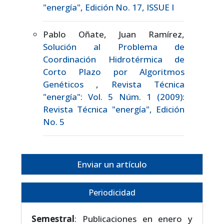
"energía", Edición No. 17, ISSUE I
Pablo Oñate, Juan Ramírez,
Solución al Problema de
Coordinación Hidrotérmica de
Corto Plazo por Algoritmos
Genéticos
,
Revista Técnica
"energía": Vol. 5 Núm. 1 (2009):
Revista Técnica "energía", Edición
No. 5
Enviar un artículo
Periodicidad
Semestral
: Publicaciones en enero y