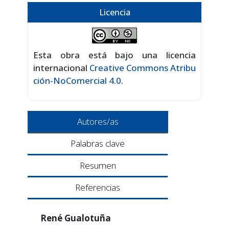
Licencia
Esta obra está bajo una licencia
internacional
Creative Commons Atribu
ción-NoComercial 4.0
.
Autores/as
Palabras clave
Resumen
Referencias
René Gualotuña