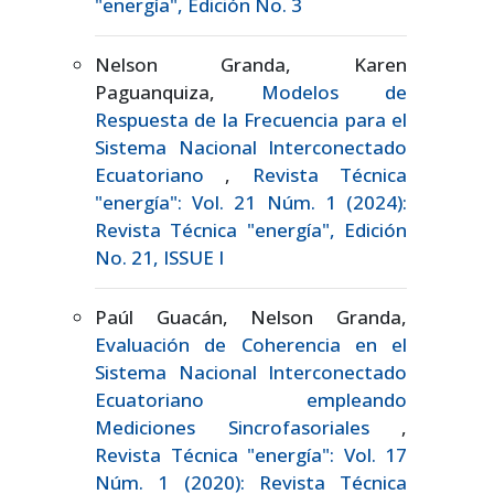
"energía", Edición No. 3
Nelson Granda, Karen
Paguanquiza,
Modelos de
Respuesta de la Frecuencia para el
Sistema Nacional Interconectado
Ecuatoriano
,
Revista Técnica
"energía": Vol. 21 Núm. 1 (2024):
Revista Técnica "energía", Edición
No. 21, ISSUE I
Paúl Guacán, Nelson Granda,
Evaluación de Coherencia en el
Sistema Nacional Interconectado
Ecuatoriano empleando
Mediciones Sincrofasoriales
,
Revista Técnica "energía": Vol. 17
Núm. 1 (2020): Revista Técnica