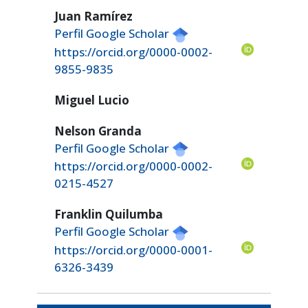
Juan Ramírez
Perfil Google Scholar
https://orcid.org/0000-0002-
9855-9835
Miguel Lucio
Nelson Granda
Perfil Google Scholar
https://orcid.org/0000-0002-
0215-4527
Franklin Quilumba
Perfil Google Scholar
https://orcid.org/0000-0001-
6326-3439