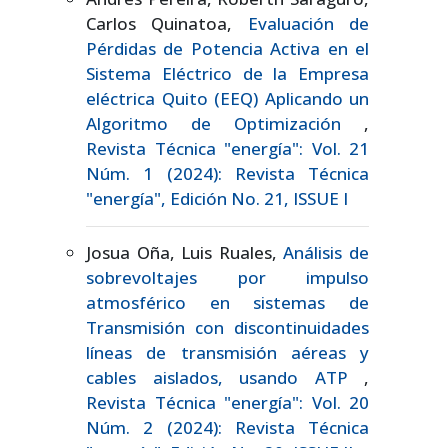
Carlos Quinatoa,
Evaluación de
Pérdidas de Potencia Activa en el
Sistema Eléctrico de la Empresa
eléctrica Quito (EEQ) Aplicando un
Algoritmo de Optimización
,
Revista Técnica "energía": Vol. 21
Núm. 1 (2024): Revista Técnica
"energía", Edición No. 21, ISSUE I
Josua Oña, Luis Ruales,
Análisis de
sobrevoltajes por impulso
atmosférico en sistemas de
Transmisión con discontinuidades
líneas de transmisión aéreas y
cables aislados, usando ATP
,
Revista Técnica "energía": Vol. 20
Núm. 2 (2024): Revista Técnica