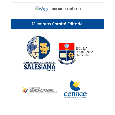
cenace.gob.ec
Miembros Comité Editorial