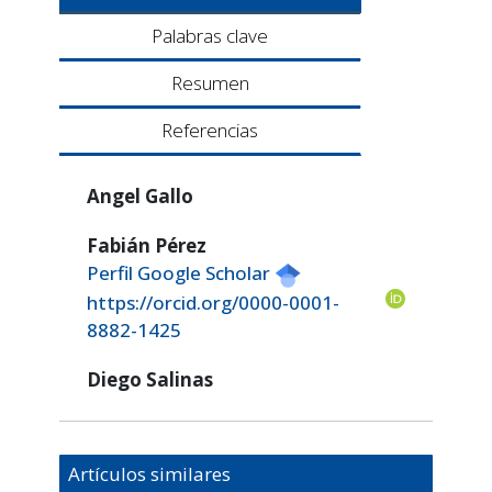
Palabras clave
Resumen
Referencias
Angel Gallo
Fabián Pérez
Perfil Google Scholar
https://orcid.org/0000-0001-
8882-1425
Diego Salinas
Artículos similares