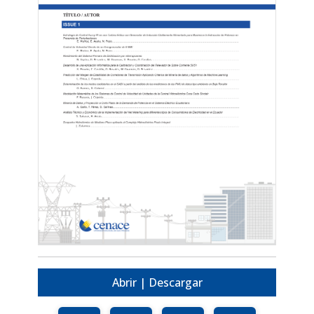
Abrir | Descargar