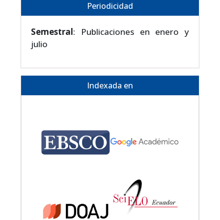
Periodicidad
Semestral
: Publicaciones en enero y
julio
Indexada en