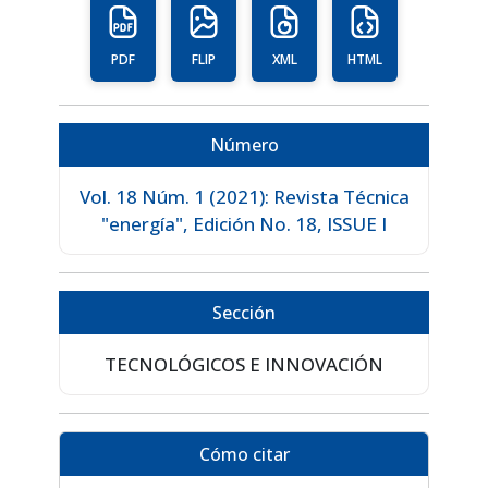
PDF
FLIP
XML
HTML
Número
Vol. 18 Núm. 1 (2021): Revista Técnica
"energía", Edición No. 18, ISSUE I
Sección
TECNOLÓGICOS E INNOVACIÓN
Cómo citar