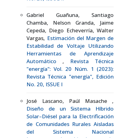
Gabriel Guañuna, Santiago
Chamba, Nelson Granda, Jaime
Cepeda, Diego Echeverría, Walter
Vargas,
Estimación del Margen de
Estabilidad de Voltaje Utilizando
Herramientas de Aprendizaje
Automático
,
Revista Técnica
"energía": Vol. 20 Núm. 1 (2023):
Revista Técnica "energía", Edición
No. 20, ISSUE I
José Lascano, Paúl Masache ,
Diseño de un Sistema Híbrido
Solar–Diésel para la Electrificación
de Comunidades Rurales Aisladas
del Sistema Nacional