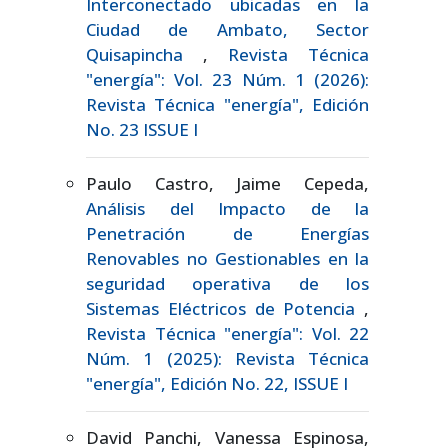
Interconectado ubicadas en la
Ciudad de Ambato, Sector
Quisapincha
,
Revista Técnica
"energía": Vol. 23 Núm. 1 (2026):
Revista Técnica "energía", Edición
No. 23 ISSUE I
Paulo Castro, Jaime Cepeda,
Análisis del Impacto de la
Penetración de Energías
Renovables no Gestionables en la
seguridad operativa de los
Sistemas Eléctricos de Potencia
,
Revista Técnica "energía": Vol. 22
Núm. 1 (2025): Revista Técnica
"energía", Edición No. 22, ISSUE I
David Panchi, Vanessa Espinosa,