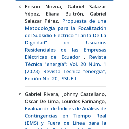
Edison Novoa, Gabriel Salazar
Yépez, Eliana Buitrón, Gabriel
Salazar Pérez,
Propuesta de una
Metodología para la Focalización
del Subsidio Eléctrico “Tarifa De La
Dignidad” en Usuarios
Residenciales de las Empresas
Eléctricas del Ecuador
,
Revista
Técnica "energía": Vol. 20 Núm. 1
(2023): Revista Técnica "energía",
Edición No. 20, ISSUE I
Gabriel Rivera, Johnny Castellano,
Óscar De Lima, Lourdes Farinango,
Evaluación de Índices de Análisis de
Contingencias en Tiempo Real
(EMS) y Fuera de Línea para la