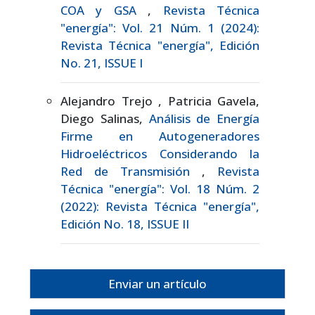
COA y GSA
,
Revista Técnica
"energía": Vol. 21 Núm. 1 (2024):
Revista Técnica "energía", Edición
No. 21, ISSUE I
Alejandro Trejo , Patricia Gavela,
Diego Salinas,
Análisis de Energía
Firme en Autogeneradores
Hidroeléctricos Considerando la
Red de Transmisión
,
Revista
Técnica "energía": Vol. 18 Núm. 2
(2022): Revista Técnica "energía",
Edición No. 18, ISSUE II
Enviar un artículo