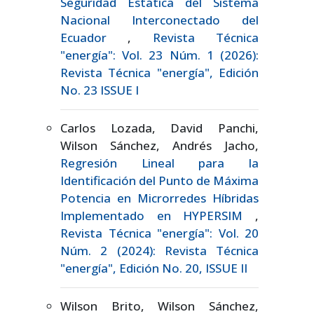
Seguridad Estática del Sistema
Nacional Interconectado del
Ecuador
,
Revista Técnica
"energía": Vol. 23 Núm. 1 (2026):
Revista Técnica "energía", Edición
No. 23 ISSUE I
Carlos Lozada, David Panchi,
Wilson Sánchez, Andrés Jacho,
Regresión Lineal para la
Identificación del Punto de Máxima
Potencia en Microrredes Híbridas
Implementado en HYPERSIM
,
Revista Técnica "energía": Vol. 20
Núm. 2 (2024): Revista Técnica
"energía", Edición No. 20, ISSUE II
Wilson Brito, Wilson Sánchez,