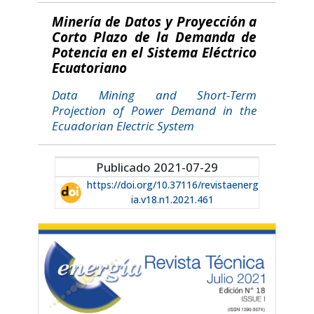
Minería de Datos y Proyección a
Corto Plazo de la Demanda de
Potencia en el Sistema Eléctrico
Ecuatoriano
Data Mining and Short-Term
Projection of Power Demand in the
Ecuadorian Electric System
Publicado 2021-07-29
https://doi.org/10.37116/revistaenerg
ia.v18.n1.2021.461