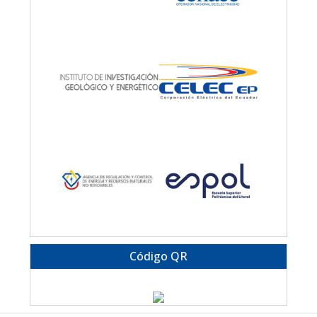
Código QR