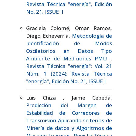
Revista Técnica "energía", Edición
No. 21, ISSUE II
Graciela Colomé, Omar Ramos,
Diego Echeverría,
Metodología de
Identificación de Modos
Oscilatorios en Datos Tipo
Ambiente de Mediciones PMU
,
Revista Técnica "energía": Vol. 21
Núm. 1 (2024): Revista Técnica
"energía", Edición No. 21, ISSUE I
Luis Chiza , Jaime Cepeda,
Predicción del Margen de
Estabilidad de Corredores de
Transmisión Aplicando Criterios de
Minería de datos y Algoritmos de
Machine Learning
,
Revista Técnica