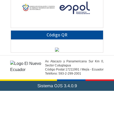
Código QR
Av. Atacazo y Panamericana Sur Km 0,
Sector Cutuglagua
Código Postal 17211991 / Mejía - Ecuador
Teléfono: 593-2-299-2001
Sistema OJS 3.4.0.9