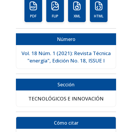
PDF
FLIP
XML
HTML
Número
Vol. 18 Núm. 1 (2021): Revista Técnica
"energía", Edición No. 18, ISSUE I
Sección
TECNOLÓGICOS E INNOVACIÓN
Cómo citar