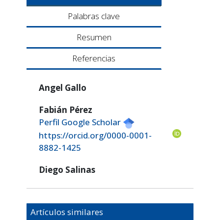
Palabras clave
Resumen
Referencias
Angel Gallo
Fabián Pérez
Perfil Google Scholar
https://orcid.org/0000-0001-
8882-1425
Diego Salinas
Artículos similares