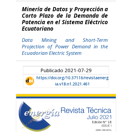
Minería de Datos y Proyección a
Corto Plazo de la Demanda de
Potencia en el Sistema Eléctrico
Ecuatoriano
Data Mining and Short-Term
Projection of Power Demand in the
Ecuadorian Electric System
Publicado 2021-07-29
https://doi.org/10.37116/revistaenerg
ia.v18.n1.2021.461