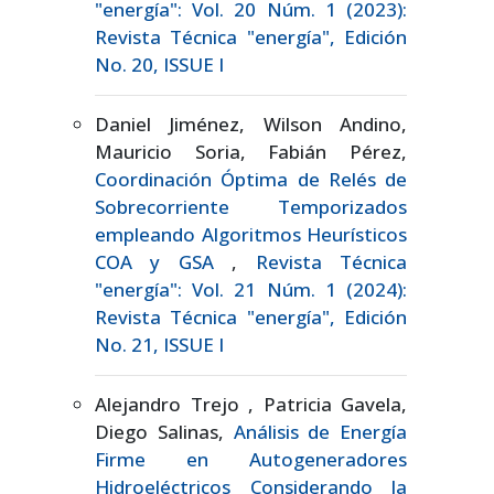
"energía": Vol. 20 Núm. 1 (2023):
Revista Técnica "energía", Edición
No. 20, ISSUE I
Daniel Jiménez, Wilson Andino,
Mauricio Soria, Fabián Pérez,
Coordinación Óptima de Relés de
Sobrecorriente Temporizados
empleando Algoritmos Heurísticos
COA y GSA
,
Revista Técnica
"energía": Vol. 21 Núm. 1 (2024):
Revista Técnica "energía", Edición
No. 21, ISSUE I
Alejandro Trejo , Patricia Gavela,
Diego Salinas,
Análisis de Energía
Firme en Autogeneradores
Hidroeléctricos Considerando la