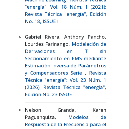
"energía": Vol. 18 Núm. 1 (2021):
Revista Técnica "energía", Edición
No. 18, ISSUE I
Gabriel Rivera, Anthony Pancho,
Lourdes Farinango,
Modelación de
Derivaciones en T sin
Seccionamiento en EMS mediante
Estimación Inversa de Parámetros
y Compensadores Serie
,
Revista
Técnica "energía": Vol. 23 Núm. 1
(2026): Revista Técnica "energía",
Edición No. 23 ISSUE I
Nelson Granda, Karen
Paguanquiza,
Modelos de
Respuesta de la Frecuencia para el