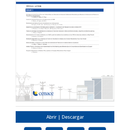
Abrir | Descargar