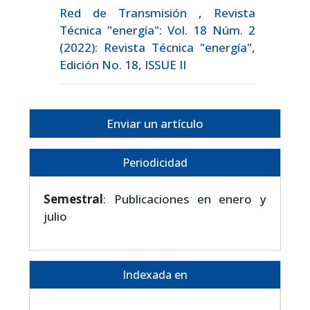
Red de Transmisión
,
Revista
Técnica "energía": Vol. 18 Núm. 2
(2022): Revista Técnica "energía",
Edición No. 18, ISSUE II
Enviar un artículo
Periodicidad
Semestral
: Publicaciones en enero y
julio
Indexada en