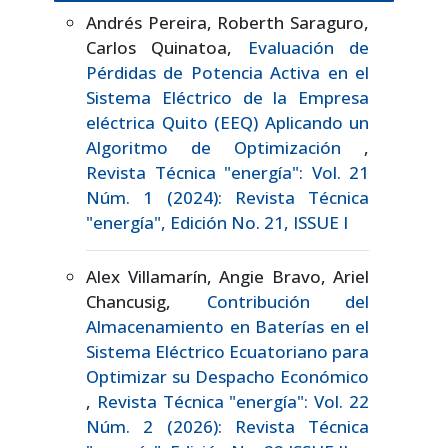
Andrés Pereira, Roberth Saraguro,
Carlos Quinatoa,
Evaluación de
Pérdidas de Potencia Activa en el
Sistema Eléctrico de la Empresa
eléctrica Quito (EEQ) Aplicando un
Algoritmo de Optimización
,
Revista Técnica "energía": Vol. 21
Núm. 1 (2024): Revista Técnica
"energía", Edición No. 21, ISSUE I
Alex Villamarín, Angie Bravo, Ariel
Chancusig,
Contribución del
Almacenamiento en Baterías en el
Sistema Eléctrico Ecuatoriano para
Optimizar su Despacho Económico
,
Revista Técnica "energía": Vol. 22
Núm. 2 (2026): Revista Técnica