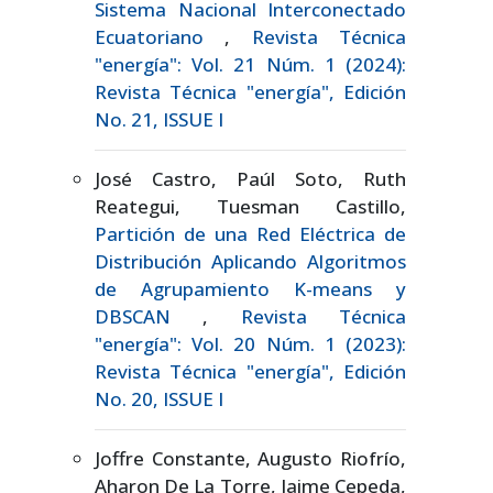
Sistema Nacional Interconectado
Ecuatoriano
,
Revista Técnica
"energía": Vol. 21 Núm. 1 (2024):
Revista Técnica "energía", Edición
No. 21, ISSUE I
José Castro, Paúl Soto, Ruth
Reategui, Tuesman Castillo,
Partición de una Red Eléctrica de
Distribución Aplicando Algoritmos
de Agrupamiento K-means y
DBSCAN
,
Revista Técnica
"energía": Vol. 20 Núm. 1 (2023):
Revista Técnica "energía", Edición
No. 20, ISSUE I
Joffre Constante, Augusto Riofrío,
Aharon De La Torre, Jaime Cepeda,