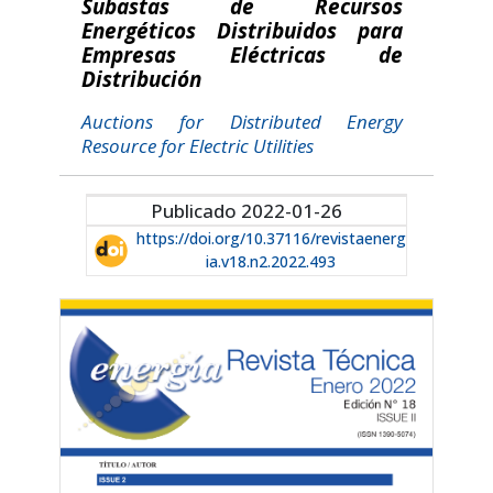
Subastas de Recursos
Energéticos Distribuidos para
Empresas Eléctricas de
Distribución
Auctions for Distributed Energy
Resource for Electric Utilities
Publicado 2022-01-26
https://doi.org/10.37116/revistaenerg
ia.v18.n2.2022.493