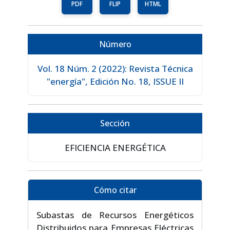
PDF
FLIP
HTML
Número
Vol. 18 Núm. 2 (2022): Revista Técnica
"energía", Edición No. 18, ISSUE II
Sección
EFICIENCIA ENERGÉTICA
Cómo citar
Subastas de Recursos Energéticos
Distribuidos para Empresas Eléctricas