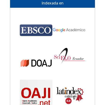
Indexada en