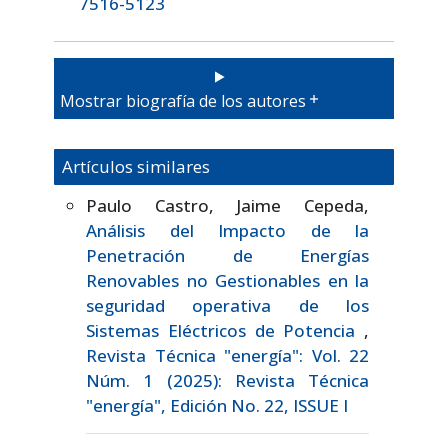
7516-5123
Mostrar biografía de los autores
Artículos similares
Paulo Castro, Jaime Cepeda,
Análisis del Impacto de la
Penetración de Energías
Renovables no Gestionables en la
seguridad operativa de los
Sistemas Eléctricos de Potencia
,
Revista Técnica "energía": Vol. 22
Núm. 1 (2025): Revista Técnica
"energía", Edición No. 22, ISSUE I