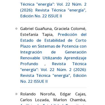
Técnica "energía": Vol. 22 Núm. 2
(2026): Revista Técnica "energía",
Edición No. 22 ISSUE II
Gabriel Guañuna, Graciela Colomé,
Estefanía Tapia,
Predicción del
Estado de Estabilidad de Corto
Plazo en Sistemas de Potencia con
Integración de Generación
Renovable Utilizando Aprendizaje
Profundo
,
Revista Técnica
"energía": Vol. 22 Núm. 2 (2026):
Revista Técnica "energía", Edición
No. 22 ISSUE II
Rolando Noroña, Edgar Cajas,
Carlos Lozada, Marlon Chamba,