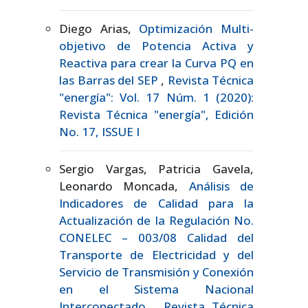
Diego Arias,
Optimización Multi-
objetivo de Potencia Activa y
Reactiva para crear la Curva PQ en
las Barras del SEP
,
Revista Técnica
"energía": Vol. 17 Núm. 1 (2020):
Revista Técnica "energía", Edición
No. 17, ISSUE I
Sergio Vargas, Patricia Gavela,
Leonardo Moncada,
Análisis de
Indicadores de Calidad para la
Actualización de la Regulación No.
CONELEC – 003/08 Calidad del
Transporte de Electricidad y del
Servicio de Transmisión y Conexión
en el Sistema Nacional
Interconectado
,
Revista Técnica