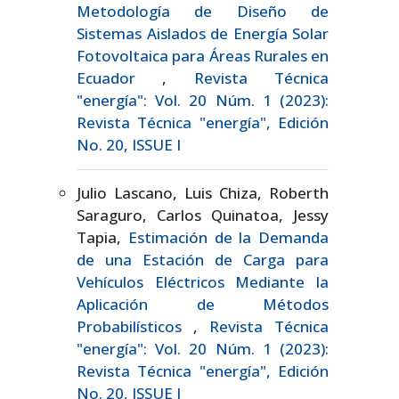
Metodología de Diseño de
Sistemas Aislados de Energía Solar
Fotovoltaica para Áreas Rurales en
Ecuador
,
Revista Técnica
"energía": Vol. 20 Núm. 1 (2023):
Revista Técnica "energía", Edición
No. 20, ISSUE I
Julio Lascano, Luis Chiza, Roberth
Saraguro, Carlos Quinatoa, Jessy
Tapia,
Estimación de la Demanda
de una Estación de Carga para
Vehículos Eléctricos Mediante la
Aplicación de Métodos
Probabilísticos
,
Revista Técnica
"energía": Vol. 20 Núm. 1 (2023):
Revista Técnica "energía", Edición
No. 20, ISSUE I