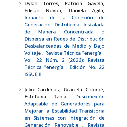
Dylan Torres, Patricia Gavela,
Edison Novoa, Daniela Agila,
Impacto de la Conexión de
Generación Distribuida Instalada
de Manera Concentrada o
Dispersa en Redes de Distribución
Desbalanceadas de Medio y Bajo
Voltaje
,
Revista Técnica "energía":
Vol. 22 Núm. 2 (2026): Revista
Técnica "energía", Edición No. 22
ISSUE II
Julio Cardenas, Graciela Colomé,
Estefania Tapia,
Desconexión
Adaptable de Generadores para
Mejorar la Estabilidad Transitoria
en Sistemas con Integración de
Generación Renovable
,
Revista