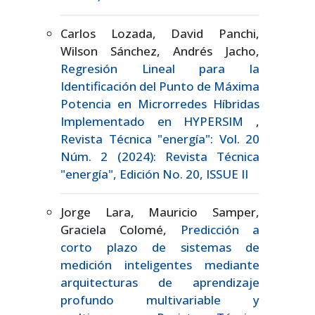
Carlos Lozada, David Panchi,
Wilson Sánchez, Andrés Jacho,
Regresión Lineal para la
Identificación del Punto de Máxima
Potencia en Microrredes Híbridas
Implementado en HYPERSIM
,
Revista Técnica "energía": Vol. 20
Núm. 2 (2024): Revista Técnica
"energía", Edición No. 20, ISSUE II
Jorge Lara, Mauricio Samper,
Graciela Colomé,
Predicción a
corto plazo de sistemas de
medición inteligentes mediante
arquitecturas de aprendizaje
profundo multivariable y