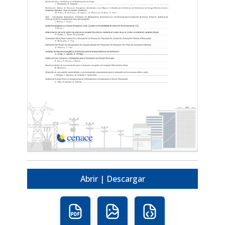
Abrir | Descargar