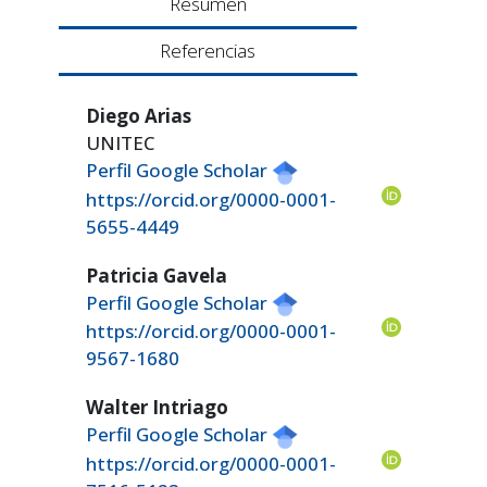
Resumen
Referencias
Diego Arias
UNITEC
Perfil Google Scholar
https://orcid.org/0000-0001-
5655-4449
Patricia Gavela
Perfil Google Scholar
https://orcid.org/0000-0001-
9567-1680
Walter Intriago
Perfil Google Scholar
https://orcid.org/0000-0001-