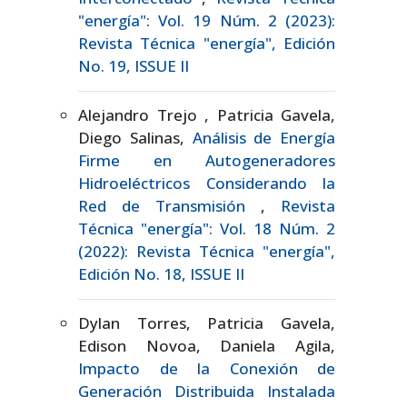
"energía": Vol. 19 Núm. 2 (2023):
Revista Técnica "energía", Edición
No. 19, ISSUE II
Alejandro Trejo , Patricia Gavela,
Diego Salinas,
Análisis de Energía
Firme en Autogeneradores
Hidroeléctricos Considerando la
Red de Transmisión
,
Revista
Técnica "energía": Vol. 18 Núm. 2
(2022): Revista Técnica "energía",
Edición No. 18, ISSUE II
Dylan Torres, Patricia Gavela,
Edison Novoa, Daniela Agila,
Impacto de la Conexión de
Generación Distribuida Instalada