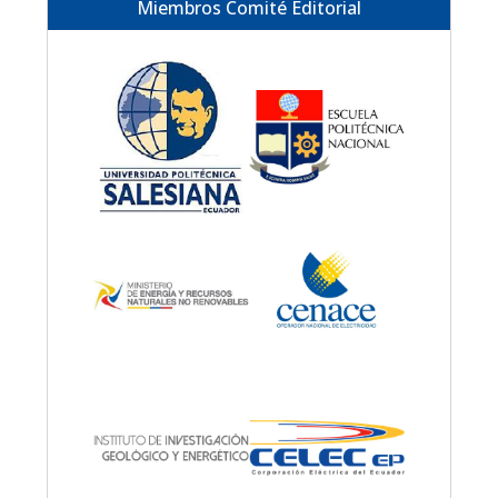
Miembros Comité Editorial