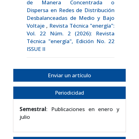
de Manera Concentrada o
Dispersa en Redes de Distribución
Desbalanceadas de Medio y Bajo
Voltaje
,
Revista Técnica "energía":
Vol. 22 Núm. 2 (2026): Revista
Técnica "energía", Edición No. 22
ISSUE II
Enviar un artículo
Periodicidad
Semestral
: Publicaciones en enero y
julio