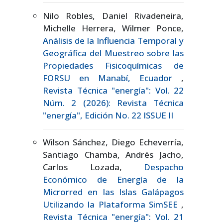
Nilo Robles, Daniel Rivadeneira,
Michelle Herrera, Wilmer Ponce,
Análisis de la Influencia Temporal y
Geográfica del Muestreo sobre las
Propiedades Fisicoquímicas de
FORSU en Manabí, Ecuador
,
Revista Técnica "energía": Vol. 22
Núm. 2 (2026): Revista Técnica
"energía", Edición No. 22 ISSUE II
Wilson Sánchez, Diego Echeverría,
Santiago Chamba, Andrés Jacho,
Carlos Lozada,
Despacho
Económico de Energía de la
Microrred en las Islas Galápagos
Utilizando la Plataforma SimSEE
,
Revista Técnica "energía": Vol. 21