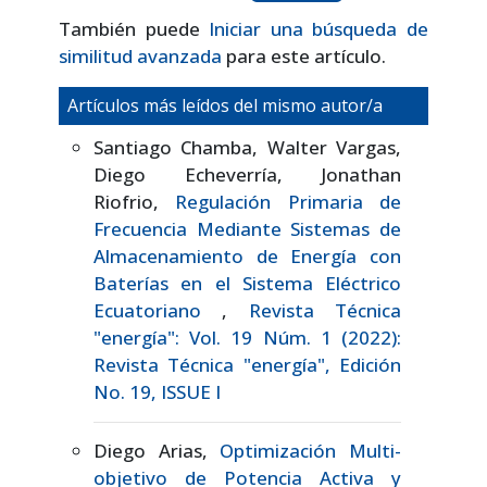
También puede
Iniciar una búsqueda de
similitud avanzada
para este artículo.
Artículos más leídos del mismo autor/a
Santiago Chamba, Walter Vargas,
Diego Echeverría, Jonathan
Riofrio,
Regulación Primaria de
Frecuencia Mediante Sistemas de
Almacenamiento de Energía con
Baterías en el Sistema Eléctrico
Ecuatoriano
,
Revista Técnica
"energía": Vol. 19 Núm. 1 (2022):
Revista Técnica "energía", Edición
No. 19, ISSUE I
Diego Arias,
Optimización Multi-
objetivo de Potencia Activa y