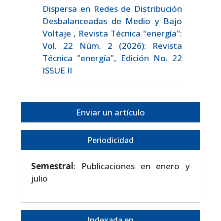
Dispersa en Redes de Distribución
Desbalanceadas de Medio y Bajo
Voltaje
,
Revista Técnica "energía":
Vol. 22 Núm. 2 (2026): Revista
Técnica "energía", Edición No. 22
ISSUE II
Enviar un artículo
Periodicidad
Semestral
: Publicaciones en enero y
julio
Indexada en