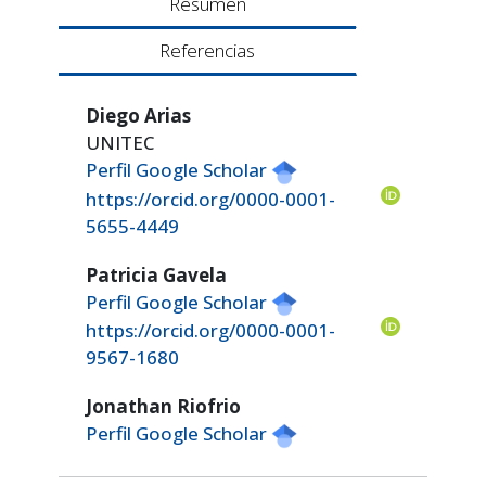
Resumen
Referencias
Diego Arias
UNITEC
Perfil Google Scholar
https://orcid.org/0000-0001-
5655-4449
Patricia Gavela
Perfil Google Scholar
https://orcid.org/0000-0001-
9567-1680
Jonathan Riofrio
Perfil Google Scholar