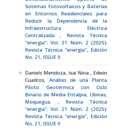
Sistemas Fotovoltaicos y Baterías
en Entornos Residenciales para
Reducir la Dependencia de la
Infraestructura Eléctrica
Centralizada
,
Revista Técnica
"energía": Vol. 21 Núm. 2 (2025):
Revista Técnica "energía", Edición
No. 21, ISSUE II
Daniels Mendoza, Isai Nina , Edwin
Cuadros,
Análisis de una Planta
Piloto Geotérmica con Ciclo
Binario de Media Entalpia, Ubinas,
Moquegua.
,
Revista Técnica
"energía": Vol. 21 Núm. 2 (2025):
Revista Técnica "energía", Edición
No. 21, ISSUE II