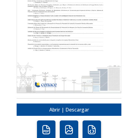
Abrir | Descargar