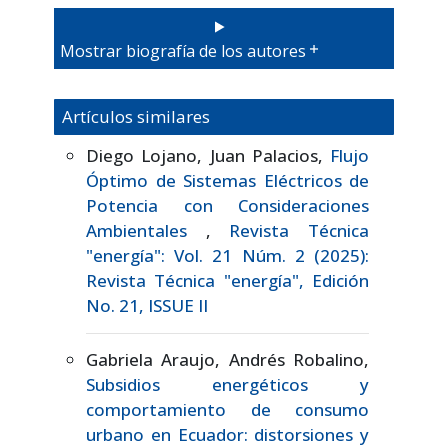
Mostrar biografía de los autores
Artículos similares
Diego Lojano, Juan Palacios,
Flujo
Óptimo de Sistemas Eléctricos de
Potencia con Consideraciones
Ambientales
,
Revista Técnica
"energía": Vol. 21 Núm. 2 (2025):
Revista Técnica "energía", Edición
No. 21, ISSUE II
Gabriela Araujo, Andrés Robalino,
Subsidios energéticos y
comportamiento de consumo
urbano en Ecuador: distorsiones y