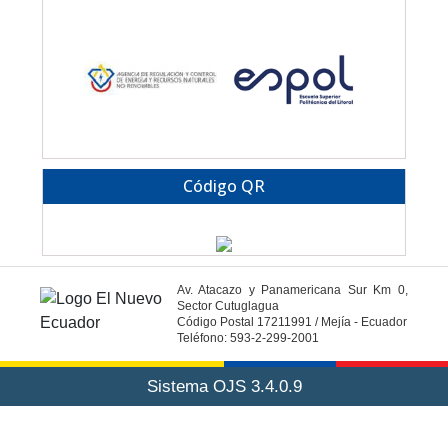
Código QR
Av. Atacazo y Panamericana Sur Km 0,
Sector Cutuglagua
Código Postal 17211991 / Mejía - Ecuador
Teléfono: 593-2-299-2001
Sistema OJS 3.4.0.9