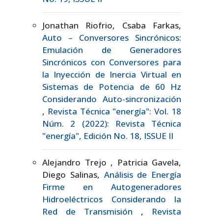
Jonathan Riofrio, Csaba Farkas,
Auto – Conversores Sincrónicos:
Emulación de Generadores
Sincrónicos con Conversores para
la Inyección de Inercia Virtual en
Sistemas de Potencia de 60 Hz
Considerando Auto-sincronización
,
Revista Técnica "energía": Vol. 18
Núm. 2 (2022): Revista Técnica
"energía", Edición No. 18, ISSUE II
Alejandro Trejo , Patricia Gavela,
Diego Salinas,
Análisis de Energía
Firme en Autogeneradores
Hidroeléctricos Considerando la
Red de Transmisión
,
Revista