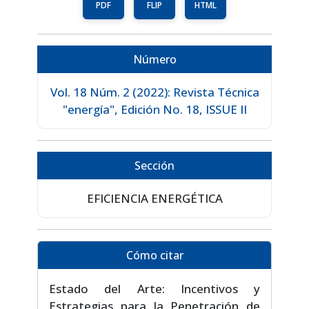
PDF
FLIP
HTML
Número
Vol. 18 Núm. 2 (2022): Revista Técnica
"energía", Edición No. 18, ISSUE II
Sección
EFICIENCIA ENERGÉTICA
Cómo citar
Estado del Arte: Incentivos y
Estrategias para la Penetración de