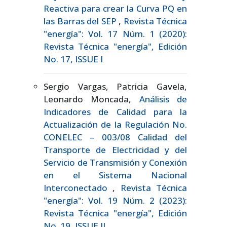
Reactiva para crear la Curva PQ en
las Barras del SEP
,
Revista Técnica
"energía": Vol. 17 Núm. 1 (2020):
Revista Técnica "energía", Edición
No. 17, ISSUE I
Sergio Vargas, Patricia Gavela,
Leonardo Moncada,
Análisis de
Indicadores de Calidad para la
Actualización de la Regulación No.
CONELEC – 003/08 Calidad del
Transporte de Electricidad y del
Servicio de Transmisión y Conexión
en el Sistema Nacional
Interconectado
,
Revista Técnica
"energía": Vol. 19 Núm. 2 (2023):
Revista Técnica "energía", Edición
No. 19, ISSUE II