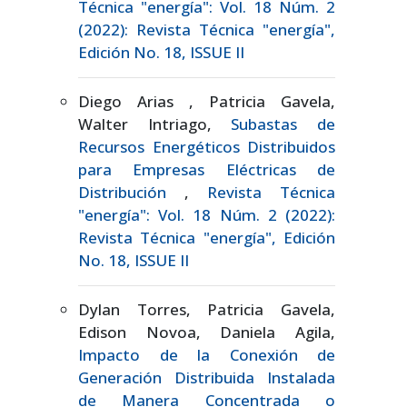
Técnica "energía": Vol. 18 Núm. 2
(2022): Revista Técnica "energía",
Edición No. 18, ISSUE II
Diego Arias , Patricia Gavela,
Walter Intriago,
Subastas de
Recursos Energéticos Distribuidos
para Empresas Eléctricas de
Distribución
,
Revista Técnica
"energía": Vol. 18 Núm. 2 (2022):
Revista Técnica "energía", Edición
No. 18, ISSUE II
Dylan Torres, Patricia Gavela,
Edison Novoa, Daniela Agila,
Impacto de la Conexión de
Generación Distribuida Instalada
de Manera Concentrada o