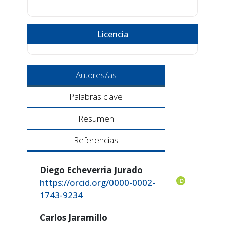
Licencia
Autores/as
Palabras clave
Resumen
Referencias
Diego Echeverria Jurado
https://orcid.org/0000-0002-
1743-9234
Carlos Jaramillo