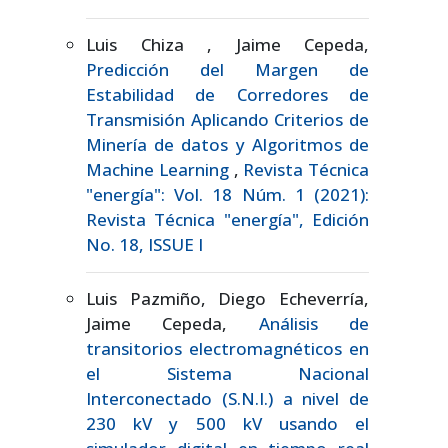
Luis Chiza , Jaime Cepeda,
Predicción del Margen de
Estabilidad de Corredores de
Transmisión Aplicando Criterios de
Minería de datos y Algoritmos de
Machine Learning
,
Revista Técnica
"energía": Vol. 18 Núm. 1 (2021):
Revista Técnica "energía", Edición
No. 18, ISSUE I
Luis Pazmiño, Diego Echeverría,
Jaime Cepeda,
Análisis de
transitorios electromagnéticos en
el Sistema Nacional
Interconectado (S.N.I.) a nivel de
230 kV y 500 kV usando el