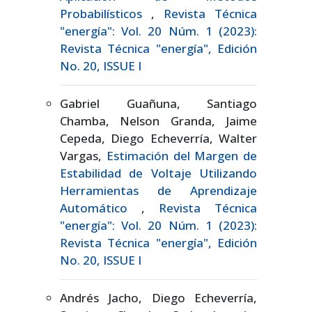
Probabilísticos
,
Revista Técnica
"energía": Vol. 20 Núm. 1 (2023):
Revista Técnica "energía", Edición
No. 20, ISSUE I
Gabriel Guañuna, Santiago
Chamba, Nelson Granda, Jaime
Cepeda, Diego Echeverría, Walter
Vargas,
Estimación del Margen de
Estabilidad de Voltaje Utilizando
Herramientas de Aprendizaje
Automático
,
Revista Técnica
"energía": Vol. 20 Núm. 1 (2023):
Revista Técnica "energía", Edición
No. 20, ISSUE I
Andrés Jacho, Diego Echeverría,