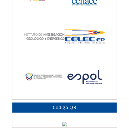
Código QR