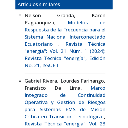
Artículos similares
Nelson Granda, Karen
Paguanquiza,
Modelos de
Respuesta de la Frecuencia para el
Sistema Nacional Interconectado
Ecuatoriano
,
Revista Técnica
"energía": Vol. 21 Núm. 1 (2024):
Revista Técnica "energía", Edición
No. 21, ISSUE I
Gabriel Rivera, Lourdes Farinango,
Francisco De Lima,
Marco
Integrado de Continuidad
Operativa y Gestión de Riesgos
para Sistemas EMS de Misión
Crítica en Transición Tecnológica
,
Revista Técnica "energía": Vol. 23