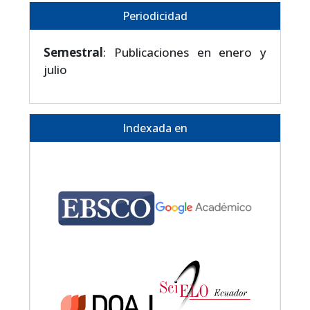
Periodicidad
Semestral
: Publicaciones en enero y
julio
Indexada en