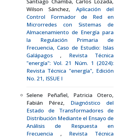
Santiago Chamba, Carlos Lozada,
Wilson Sánchez,
Aplicación del
Control Formador de Red en
Microrredes con Sistemas de
Almacenamiento de Energía para
la Regulación Primaria de
Frecuencia, Caso de Estudio: Islas
Galápagos
,
Revista Técnica
"energía": Vol. 21 Núm. 1 (2024):
Revista Técnica "energía", Edición
No. 21, ISSUE I
Selene Peñafiel, Patricia Otero,
Fabián Pérez,
Diagnóstico del
Estado de Transformadores de
Distribución Mediante el Ensayo de
Análisis de Respuesta en
Frecuencia
,
Revista Técnica