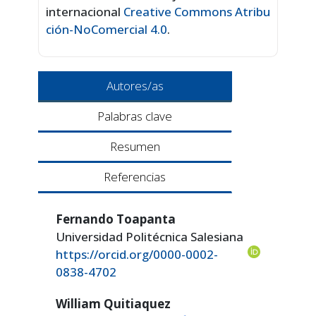
internacional
Creative Commons Atribu
ción-NoComercial 4.0
.
Autores/as
Palabras clave
Resumen
Referencias
Fernando Toapanta
Universidad Politécnica Salesiana
https://orcid.org/0000-0002-
0838-4702
William Quitiaquez