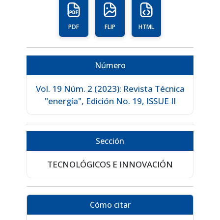
PDF
FLIP
HTML
Número
Vol. 19 Núm. 2 (2023): Revista Técnica
"energía", Edición No. 19, ISSUE II
Sección
TECNOLÓGICOS E INNOVACIÓN
Cómo citar