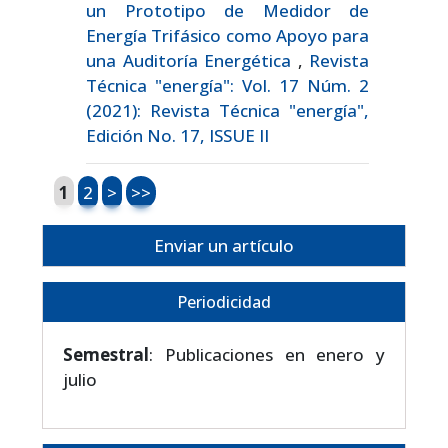
un Prototipo de Medidor de
Energía Trifásico como Apoyo para
una Auditoría Energética
,
Revista
Técnica "energía": Vol. 17 Núm. 2
(2021): Revista Técnica "energía",
Edición No. 17, ISSUE II
1
2
>
>>
Enviar un artículo
Periodicidad
Semestral
: Publicaciones en enero y
julio