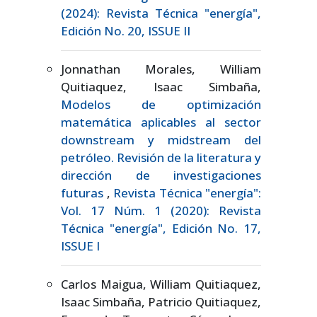
(2024): Revista Técnica "energía",
Edición No. 20, ISSUE II
Jonnathan Morales, William
Quitiaquez, Isaac Simbaña,
Modelos de optimización
matemática aplicables al sector
downstream y midstream del
petróleo. Revisión de la literatura y
dirección de investigaciones
futuras
,
Revista Técnica "energía":
Vol. 17 Núm. 1 (2020): Revista
Técnica "energía", Edición No. 17,
ISSUE I
Carlos Maigua, William Quitiaquez,
Isaac Simbaña, Patricio Quitiaquez,