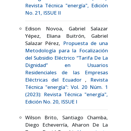
Revista Técnica "energía", Edición
No. 21, ISSUE II
Edison Novoa, Gabriel Salazar
Yépez, Eliana Buitrón, Gabriel
Salazar Pérez,
Propuesta de una
Metodología para la Focalización
del Subsidio Eléctrico “Tarifa De La
Dignidad” en Usuarios
Residenciales de las Empresas
Eléctricas del Ecuador
,
Revista
Técnica "energía": Vol. 20 Núm. 1
(2023): Revista Técnica "energía",
Edición No. 20, ISSUE I
Wilson Brito, Santiago Chamba,
Diego Echeverría, Aharon De La