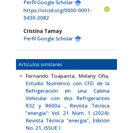
Perfil Google Scholar
https://orcid.org/0000-0001-
9430-2082
Cristina Tamay
Perfil Google Scholar
Artículos similares
Fernando Toapanta, Melany Oña,
Estudio Numérico con CFD de la
Refrigeración en una Cabina
Vehicular con dos Refrigerantes
R32 y R600a
,
Revista Técnica
"energía": Vol. 21 Núm. 1 (2024):
Revista Técnica "energía", Edición
No. 21, ISSUE I