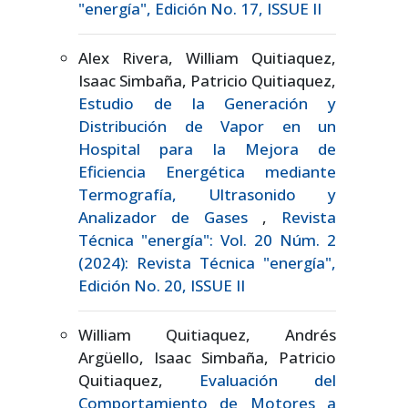
"energía", Edición No. 17, ISSUE II
Alex Rivera, William Quitiaquez,
Isaac Simbaña, Patricio Quitiaquez,
Estudio de la Generación y
Distribución de Vapor en un
Hospital para la Mejora de
Eficiencia Energética mediante
Termografía, Ultrasonido y
Analizador de Gases
,
Revista
Técnica "energía": Vol. 20 Núm. 2
(2024): Revista Técnica "energía",
Edición No. 20, ISSUE II
William Quitiaquez, Andrés
Argüello, Isaac Simbaña, Patricio
Quitiaquez,
Evaluación del
Comportamiento de Motores a