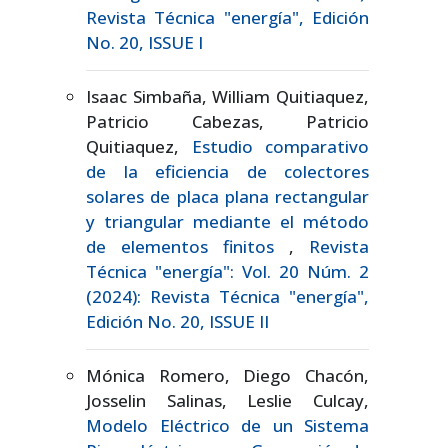
Revista Técnica "energía", Edición
No. 20, ISSUE I
Isaac Simbaña, William Quitiaquez,
Patricio Cabezas, Patricio
Quitiaquez,
Estudio comparativo
de la eficiencia de colectores
solares de placa plana rectangular
y triangular mediante el método
de elementos finitos
,
Revista
Técnica "energía": Vol. 20 Núm. 2
(2024): Revista Técnica "energía",
Edición No. 20, ISSUE II
Mónica Romero, Diego Chacón,
Josselin Salinas, Leslie Culcay,
Modelo Eléctrico de un Sistema