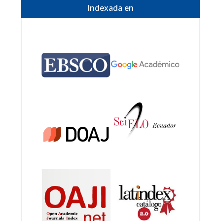
Indexada en