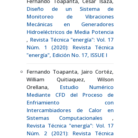
Fernando Toapanta, César Isaza,
Diseño de un Sistema de
Monitoreo de Vibraciones
Mecánicas en Generadores
Hidroeléctricos de Media Potencia
,
Revista Técnica "energía": Vol. 17
Núm. 1 (2020): Revista Técnica
"energía", Edición No. 17, ISSUE I
Fernando Toapanta, Jairo Cortéz,
William Quitiaquez, Wilson
Orellana,
Estudio Numérico
Mediante CFD del Proceso de
Enfriamiento con
Intercambiadores de Calor en
Sistemas Computacionales
,
Revista Técnica "energía": Vol. 17
Núm. 2 (2021): Revista Técnica