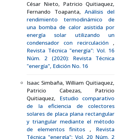
César Nieto, Patricio Quitiaquez,
Fernando Toapanta,
Análisis del
rendimiento termodinámico de
una bomba de calor asistida por
energía solar utilizando un
condensador con recirculación
,
Revista Técnica "energía": Vol. 16
Núm. 2 (2020): Revista Técnica
"energía", Edición No. 16
Isaac Simbaña, William Quitiaquez,
Patricio Cabezas, Patricio
Quitiaquez,
Estudio comparativo
de la eficiencia de colectores
solares de placa plana rectangular
y triangular mediante el método
de elementos finitos
,
Revista
Técnica "energía": Vol. 20 Núm. 2