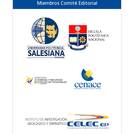
Miembros Comité Editorial