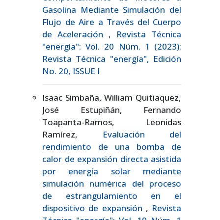
Gasolina Mediante Simulación del
Flujo de Aire a Través del Cuerpo
de Aceleración
,
Revista Técnica
"energía": Vol. 20 Núm. 1 (2023):
Revista Técnica "energía", Edición
No. 20, ISSUE I
Isaac Simbaña, William Quitiaquez,
José Estupiñán, Fernando
Toapanta-Ramos, Leonidas
Ramírez,
Evaluación del
rendimiento de una bomba de
calor de expansión directa asistida
por energía solar mediante
simulación numérica del proceso
de estrangulamiento en el
dispositivo de expansión
,
Revista