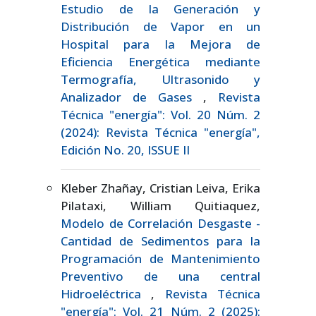
Estudio de la Generación y
Distribución de Vapor en un
Hospital para la Mejora de
Eficiencia Energética mediante
Termografía, Ultrasonido y
Analizador de Gases
,
Revista
Técnica "energía": Vol. 20 Núm. 2
(2024): Revista Técnica "energía",
Edición No. 20, ISSUE II
Kleber Zhañay, Cristian Leiva, Erika
Pilataxi, William Quitiaquez,
Modelo de Correlación Desgaste -
Cantidad de Sedimentos para la
Programación de Mantenimiento
Preventivo de una central
Hidroeléctrica
,
Revista Técnica
"energía": Vol. 21 Núm. 2 (2025):