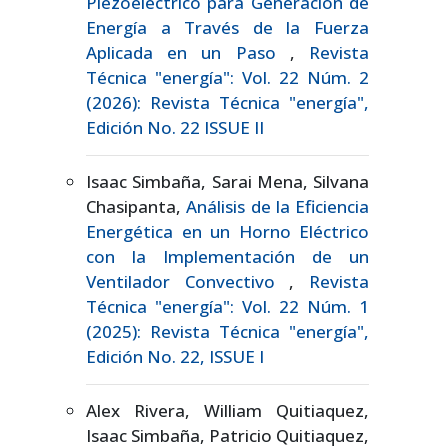
Piezoeléctrico para Generación de
Energía a Través de la Fuerza
Aplicada en un Paso
,
Revista
Técnica "energía": Vol. 22 Núm. 2
(2026): Revista Técnica "energía",
Edición No. 22 ISSUE II
Isaac Simbaña, Sarai Mena, Silvana
Chasipanta,
Análisis de la Eficiencia
Energética en un Horno Eléctrico
con la Implementación de un
Ventilador Convectivo
,
Revista
Técnica "energía": Vol. 22 Núm. 1
(2025): Revista Técnica "energía",
Edición No. 22, ISSUE I
Alex Rivera, William Quitiaquez,
Isaac Simbaña, Patricio Quitiaquez,