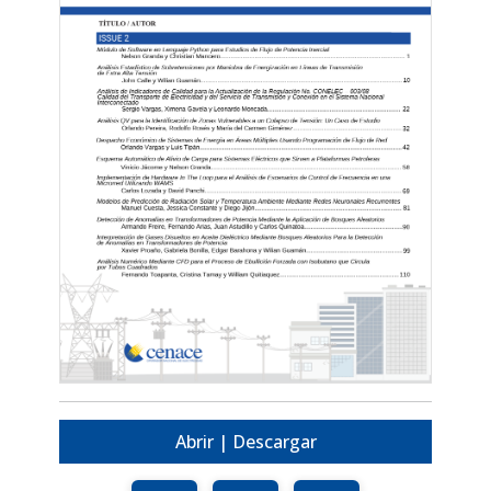
Abrir | Descargar