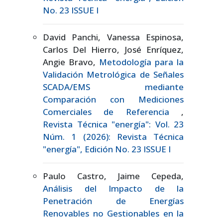
No. 23 ISSUE I
David Panchi, Vanessa Espinosa,
Carlos Del Hierro, José Enríquez,
Angie Bravo,
Metodología para la
Validación Metrológica de Señales
SCADA/EMS mediante
Comparación con Mediciones
Comerciales de Referencia
,
Revista Técnica "energía": Vol. 23
Núm. 1 (2026): Revista Técnica
"energía", Edición No. 23 ISSUE I
Paulo Castro, Jaime Cepeda,
Análisis del Impacto de la
Penetración de Energías
Renovables no Gestionables en la