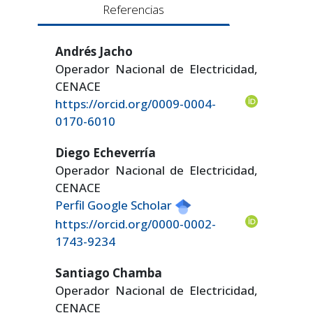
Referencias
Andrés Jacho
Operador Nacional de Electricidad,
CENACE
https://orcid.org/0009-0004-
0170-6010
Diego Echeverría
Operador Nacional de Electricidad,
CENACE
Perfil Google Scholar
https://orcid.org/0000-0002-
1743-9234
Santiago Chamba
Operador Nacional de Electricidad,
CENACE