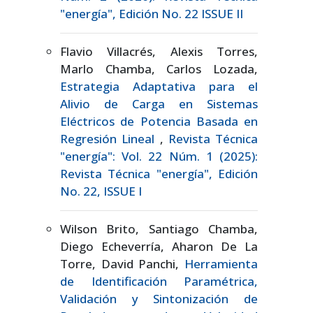
"energía", Edición No. 22 ISSUE II
Flavio Villacrés, Alexis Torres,
Marlo Chamba, Carlos Lozada,
Estrategia Adaptativa para el
Alivio de Carga en Sistemas
Eléctricos de Potencia Basada en
Regresión Lineal
,
Revista Técnica
"energía": Vol. 22 Núm. 1 (2025):
Revista Técnica "energía", Edición
No. 22, ISSUE I
Wilson Brito, Santiago Chamba,
Diego Echeverría, Aharon De La
Torre, David Panchi,
Herramienta
de Identificación Paramétrica,
Validación y Sintonización de