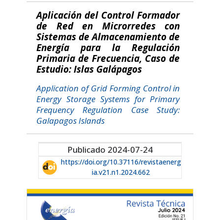
Aplicación del Control Formador
de Red en Microrredes con
Sistemas de Almacenamiento de
Energía para la Regulación
Primaria de Frecuencia, Caso de
Estudio: Islas Galápagos
Application of Grid Forming Control in
Energy Storage Systems for Primary
Frequency Regulation Case Study:
Galapagos Islands
Publicado 2024-07-24
https://doi.org/10.37116/revistaenerg
ia.v21.n1.2024.662