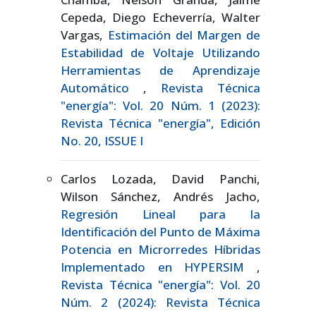
Cepeda, Diego Echeverría, Walter
Vargas,
Estimación del Margen de
Estabilidad de Voltaje Utilizando
Herramientas de Aprendizaje
Automático
,
Revista Técnica
"energía": Vol. 20 Núm. 1 (2023):
Revista Técnica "energía", Edición
No. 20, ISSUE I
Carlos Lozada, David Panchi,
Wilson Sánchez, Andrés Jacho,
Regresión Lineal para la
Identificación del Punto de Máxima
Potencia en Microrredes Híbridas
Implementado en HYPERSIM
,
Revista Técnica "energía": Vol. 20
Núm. 2 (2024): Revista Técnica