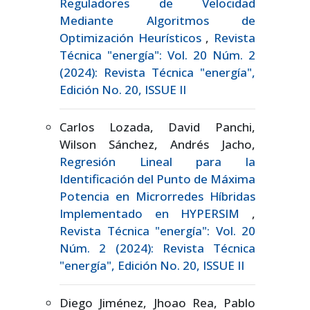
Reguladores de Velocidad
Mediante Algoritmos de
Optimización Heurísticos
,
Revista
Técnica "energía": Vol. 20 Núm. 2
(2024): Revista Técnica "energía",
Edición No. 20, ISSUE II
Carlos Lozada, David Panchi,
Wilson Sánchez, Andrés Jacho,
Regresión Lineal para la
Identificación del Punto de Máxima
Potencia en Microrredes Híbridas
Implementado en HYPERSIM
,
Revista Técnica "energía": Vol. 20
Núm. 2 (2024): Revista Técnica
"energía", Edición No. 20, ISSUE II
Diego Jiménez, Jhoao Rea, Pablo