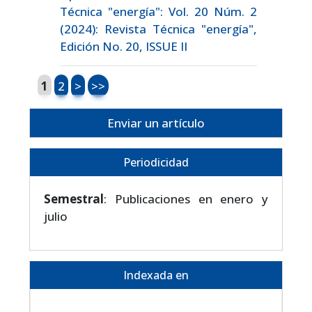
Técnica "energía": Vol. 20 Núm. 2
(2024): Revista Técnica "energía",
Edición No. 20, ISSUE II
1
2
>
>>
Enviar un artículo
Periodicidad
Semestral
: Publicaciones en enero y
julio
Indexada en