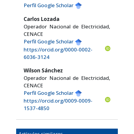
Perfil Google Scholar
Carlos Lozada
Operador Nacional de Electricidad,
CENACE
Perfil Google Scholar
https://orcid.org/0000-0002-
6036-3124
Wilson Sánchez
Operador Nacional de Electricidad,
CENACE
Perfil Google Scholar
https://orcid.org/0009-0009-
1537-4850
Artículos similares