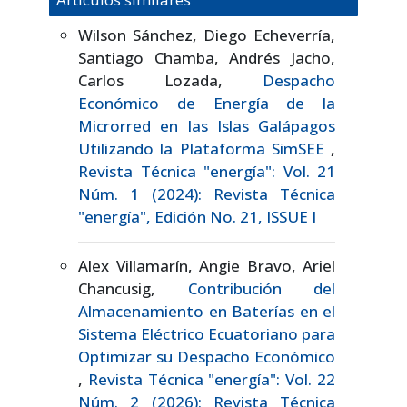
Wilson Sánchez, Diego Echeverría,
Santiago Chamba, Andrés Jacho,
Carlos Lozada,
Despacho
Económico de Energía de la
Microrred en las Islas Galápagos
Utilizando la Plataforma SimSEE
,
Revista Técnica "energía": Vol. 21
Núm. 1 (2024): Revista Técnica
"energía", Edición No. 21, ISSUE I
Alex Villamarín, Angie Bravo, Ariel
Chancusig,
Contribución del
Almacenamiento en Baterías en el
Sistema Eléctrico Ecuatoriano para
Optimizar su Despacho Económico
,
Revista Técnica "energía": Vol. 22
Núm. 2 (2026): Revista Técnica