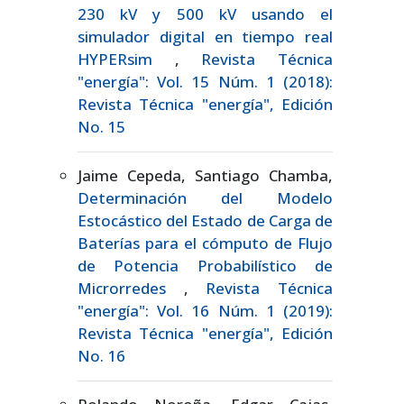
230 kV y 500 kV usando el
simulador digital en tiempo real
HYPERsim
,
Revista Técnica
"energía": Vol. 15 Núm. 1 (2018):
Revista Técnica "energía", Edición
No. 15
Jaime Cepeda, Santiago Chamba,
Determinación del Modelo
Estocástico del Estado de Carga de
Baterías para el cómputo de Flujo
de Potencia Probabilístico de
Microrredes
,
Revista Técnica
"energía": Vol. 16 Núm. 1 (2019):
Revista Técnica "energía", Edición
No. 16