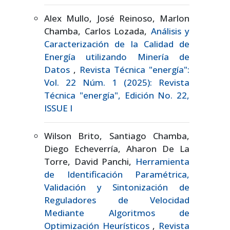
Alex Mullo, José Reinoso, Marlon
Chamba, Carlos Lozada,
Análisis y
Caracterización de la Calidad de
Energía utilizando Minería de
Datos
,
Revista Técnica "energía":
Vol. 22 Núm. 1 (2025): Revista
Técnica "energía", Edición No. 22,
ISSUE I
Wilson Brito, Santiago Chamba,
Diego Echeverría, Aharon De La
Torre, David Panchi,
Herramienta
de Identificación Paramétrica,
Validación y Sintonización de
Reguladores de Velocidad
Mediante Algoritmos de
Optimización Heurísticos
,
Revista