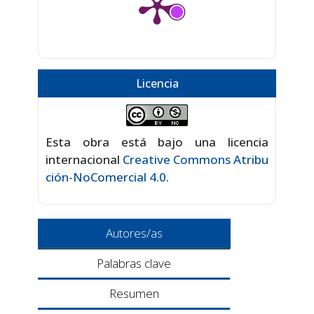
Licencia
Esta obra está bajo una licencia
internacional
Creative Commons Atribu
ción-NoComercial 4.0
.
Autores/as
Palabras clave
Resumen