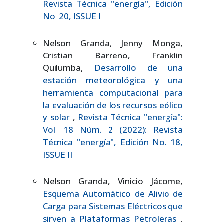
Revista Técnica "energía", Edición
No. 20, ISSUE I
Nelson Granda, Jenny Monga,
Cristian Barreno, Franklin
Quilumba,
Desarrollo de una
estación meteorológica y una
herramienta computacional para
la evaluación de los recursos eólico
y solar
,
Revista Técnica "energía":
Vol. 18 Núm. 2 (2022): Revista
Técnica "energía", Edición No. 18,
ISSUE II
Nelson Granda, Vinicio Jácome,
Esquema Automático de Alivio de
Carga para Sistemas Eléctricos que
sirven a Plataformas Petroleras
,