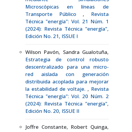
Microscópicas en líneas de
Transporte Público
,
Revista
Técnica "energía": Vol. 21 Núm. 1
(2024): Revista Técnica "energía",
Edición No. 21, ISSUE I
Wilson Pavón, Sandra Gualotuña,
Estrategia de control robusto
descentralizado para una micro-
red aislada con generación
distribuida acoplada para mejorar
la estabilidad de voltaje.
,
Revista
Técnica "energía": Vol. 20 Núm. 2
(2024): Revista Técnica "energía",
Edición No. 20, ISSUE II
Joffre Constante, Robert Quinga,