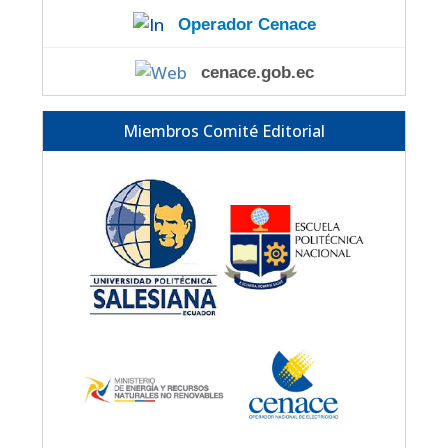
Operador Cenace
cenace.gob.ec
Miembros Comité Editorial