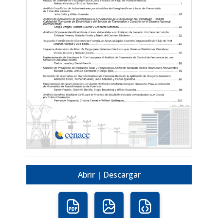
Abrir | Descargar