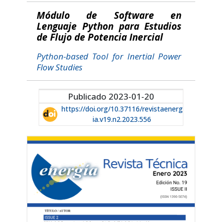
Módulo de Software en
Lenguaje Python para Estudios
de Flujo de Potencia Inercial
Python-based Tool for Inertial Power
Flow Studies
Publicado 2023-01-20
https://doi.org/10.37116/revistaenerg
ia.v19.n2.2023.556