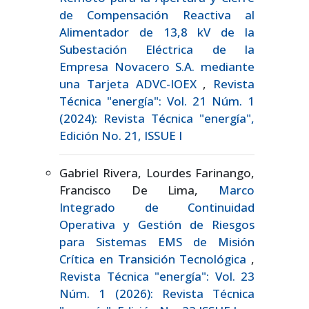
de Compensación Reactiva al
Alimentador de 13,8 kV de la
Subestación Eléctrica de la
Empresa Novacero S.A. mediante
una Tarjeta ADVC-IOEX
,
Revista
Técnica "energía": Vol. 21 Núm. 1
(2024): Revista Técnica "energía",
Edición No. 21, ISSUE I
Gabriel Rivera, Lourdes Farinango,
Francisco De Lima,
Marco
Integrado de Continuidad
Operativa y Gestión de Riesgos
para Sistemas EMS de Misión
Crítica en Transición Tecnológica
,
Revista Técnica "energía": Vol. 23
Núm. 1 (2026): Revista Técnica