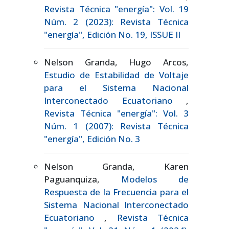
Revista Técnica "energía": Vol. 19
Núm. 2 (2023): Revista Técnica
"energía", Edición No. 19, ISSUE II
Nelson Granda, Hugo Arcos,
Estudio de Estabilidad de Voltaje
para el Sistema Nacional
Interconectado Ecuatoriano
,
Revista Técnica "energía": Vol. 3
Núm. 1 (2007): Revista Técnica
"energía", Edición No. 3
Nelson Granda, Karen
Paguanquiza,
Modelos de
Respuesta de la Frecuencia para el
Sistema Nacional Interconectado
Ecuatoriano
,
Revista Técnica