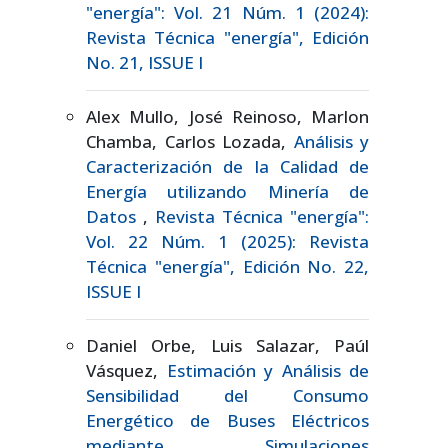
"energía": Vol. 21 Núm. 1 (2024):
Revista Técnica "energía", Edición
No. 21, ISSUE I
Alex Mullo, José Reinoso, Marlon
Chamba, Carlos Lozada,
Análisis y
Caracterización de la Calidad de
Energía utilizando Minería de
Datos
,
Revista Técnica "energía":
Vol. 22 Núm. 1 (2025): Revista
Técnica "energía", Edición No. 22,
ISSUE I
Daniel Orbe, Luis Salazar, Paúl
Vásquez,
Estimación y Análisis de
Sensibilidad del Consumo
Energético de Buses Eléctricos
mediante Simulaciones