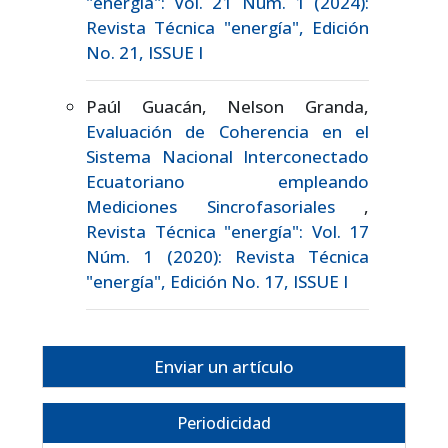
"energía": Vol. 21 Núm. 1 (2024):
Revista Técnica "energía", Edición
No. 21, ISSUE I
Paúl Guacán, Nelson Granda,
Evaluación de Coherencia en el
Sistema Nacional Interconectado
Ecuatoriano empleando
Mediciones Sincrofasoriales
,
Revista Técnica "energía": Vol. 17
Núm. 1 (2020): Revista Técnica
"energía", Edición No. 17, ISSUE I
Enviar un artículo
Periodicidad