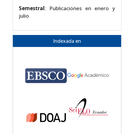
Semestral
: Publicaciones en enero y
julio
Indexada en