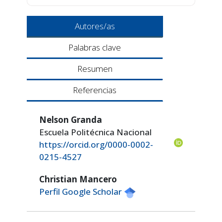
Autores/as
Palabras clave
Resumen
Referencias
Nelson Granda
Escuela Politécnica Nacional
https://orcid.org/0000-0002-
0215-4527
Christian Mancero
Perfil Google Scholar