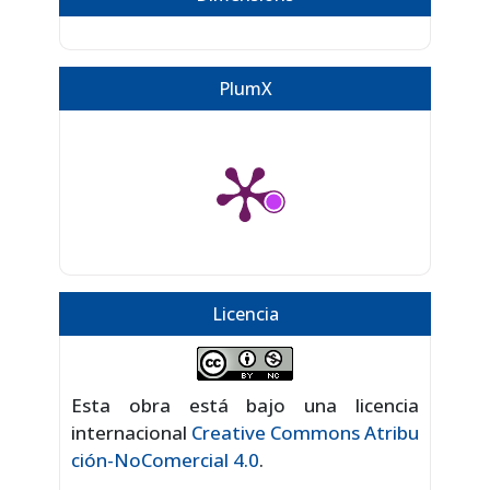
PlumX
Licencia
Esta obra está bajo una licencia
internacional
Creative Commons Atribu
ción-NoComercial 4.0
.