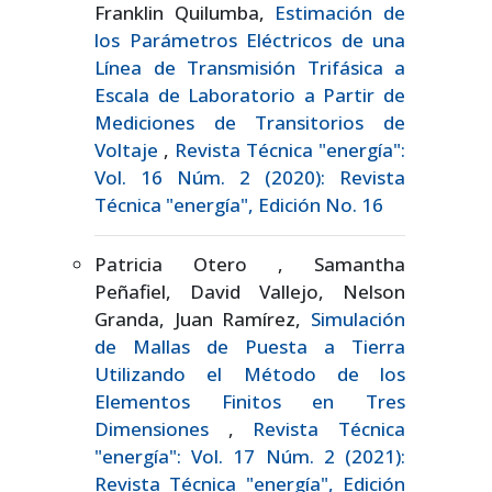
Franklin Quilumba,
Estimación de
los Parámetros Eléctricos de una
Línea de Transmisión Trifásica a
Escala de Laboratorio a Partir de
Mediciones de Transitorios de
Voltaje
,
Revista Técnica "energía":
Vol. 16 Núm. 2 (2020): Revista
Técnica "energía", Edición No. 16
Patricia Otero , Samantha
Peñafiel, David Vallejo, Nelson
Granda, Juan Ramírez,
Simulación
de Mallas de Puesta a Tierra
Utilizando el Método de los
Elementos Finitos en Tres
Dimensiones
,
Revista Técnica
"energía": Vol. 17 Núm. 2 (2021):
Revista Técnica "energía", Edición