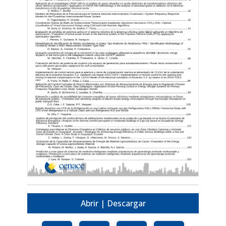
Abrir | Descargar