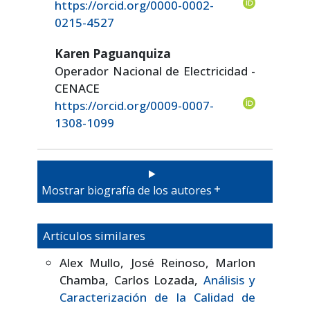
https://orcid.org/0000-0002-
0215-4527
Karen Paguanquiza
Operador Nacional de Electricidad -
CENACE
https://orcid.org/0009-0007-
1308-1099
Mostrar biografía de los autores
Artículos similares
Alex Mullo, José Reinoso, Marlon
Chamba, Carlos Lozada,
Análisis y
Caracterización de la Calidad de