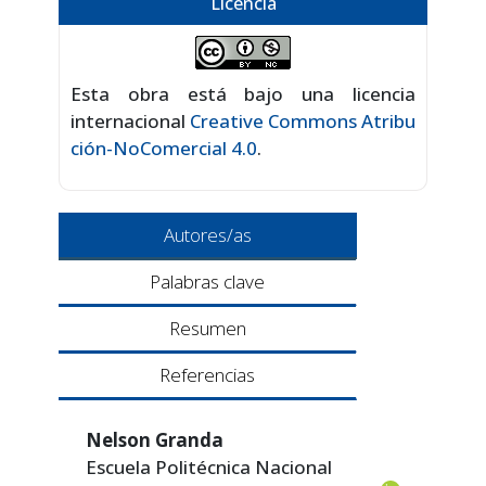
Licencia
Esta obra está bajo una licencia
internacional
Creative Commons Atribu
ción-NoComercial 4.0
.
Autores/as
Palabras clave
Resumen
Referencias
Nelson Granda
Escuela Politécnica Nacional