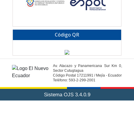
Código QR
Av. Atacazo y Panamericana Sur Km 0,
Sector Cutuglagua
Código Postal 17211991 / Mejía - Ecuador
Teléfono: 593-2-299-2001
Sistema OJS 3.4.0.9