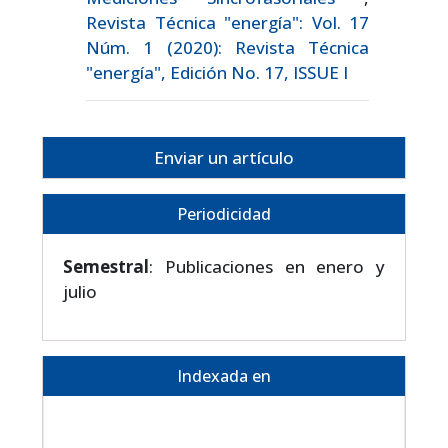
Revista Técnica "energía": Vol. 17
Núm. 1 (2020): Revista Técnica
"energía", Edición No. 17, ISSUE I
Enviar un artículo
Periodicidad
Semestral
: Publicaciones en enero y
julio
Indexada en