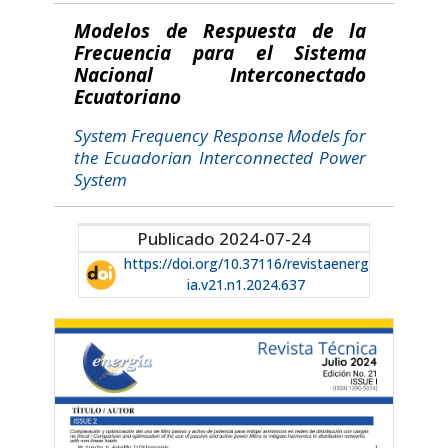
Modelos de Respuesta de la
Frecuencia para el Sistema
Nacional Interconectado
Ecuatoriano
System Frequency Response Models for
the Ecuadorian Interconnected Power
System
Publicado 2024-07-24
https://doi.org/10.37116/revistaenerg
ia.v21.n1.2024.637