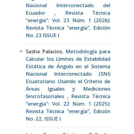
Nacional Interconectado del
Ecuador
,
Revista Técnica
"energía": Vol. 23 Núm. 1 (2026):
Revista Técnica "energía", Edición
No. 23 ISSUE I
Sasha Palacios,
Metodología para
Calcular los Límites de Estabilidad
Estática de Ángulo en el Sistema
Nacional Interconectado (SNI)
Ecuatoriano Usando el Criterio de
Áreas Iguales y Mediciones
Sincrofasoriales
,
Revista Técnica
"energía": Vol. 22 Núm. 1 (2025):
Revista Técnica "energía", Edición
No. 22, ISSUE I