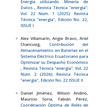
Energía utilizando Minería de
Datos
,
Revista Técnica "energía":
Vol. 22 Núm. 1 (2025): Revista
Técnica "energía", Edición No. 22,
ISSUE I
Alex Villamarín, Angie Bravo, Ariel
Chancusig,
Contribución del
Almacenamiento en Baterías en el
Sistema Eléctrico Ecuatoriano para
Optimizar su Despacho Económico
,
Revista Técnica "energía": Vol. 22
Núm. 2 (2026): Revista Técnica
"energía", Edición No. 22 ISSUE II
Daniel Jiménez, Wilson Andino,
Mauricio Soria, Fabián Pérez,
Coordinación Óptima de Relés de