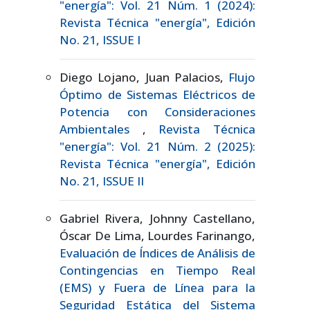
"energía": Vol. 21 Núm. 1 (2024):
Revista Técnica "energía", Edición
No. 21, ISSUE I
Diego Lojano, Juan Palacios,
Flujo
Óptimo de Sistemas Eléctricos de
Potencia con Consideraciones
Ambientales
,
Revista Técnica
"energía": Vol. 21 Núm. 2 (2025):
Revista Técnica "energía", Edición
No. 21, ISSUE II
Gabriel Rivera, Johnny Castellano,
Óscar De Lima, Lourdes Farinango,
Evaluación de Índices de Análisis de
Contingencias en Tiempo Real
(EMS) y Fuera de Línea para la
Seguridad Estática del Sistema