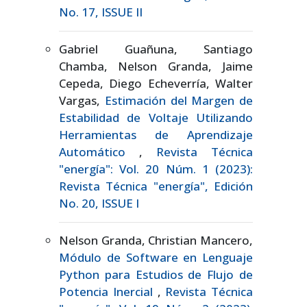
No. 17, ISSUE II
Gabriel Guañuna, Santiago
Chamba, Nelson Granda, Jaime
Cepeda, Diego Echeverría, Walter
Vargas,
Estimación del Margen de
Estabilidad de Voltaje Utilizando
Herramientas de Aprendizaje
Automático
,
Revista Técnica
"energía": Vol. 20 Núm. 1 (2023):
Revista Técnica "energía", Edición
No. 20, ISSUE I
Nelson Granda, Christian Mancero,
Módulo de Software en Lenguaje
Python para Estudios de Flujo de
Potencia Inercial
,
Revista Técnica