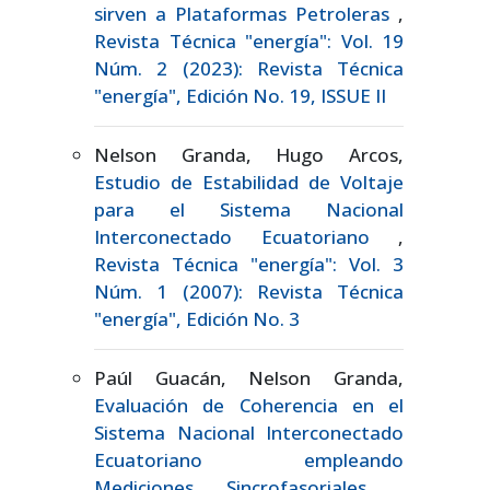
sirven a Plataformas Petroleras
,
Revista Técnica "energía": Vol. 19
Núm. 2 (2023): Revista Técnica
"energía", Edición No. 19, ISSUE II
Nelson Granda, Hugo Arcos,
Estudio de Estabilidad de Voltaje
para el Sistema Nacional
Interconectado Ecuatoriano
,
Revista Técnica "energía": Vol. 3
Núm. 1 (2007): Revista Técnica
"energía", Edición No. 3
Paúl Guacán, Nelson Granda,
Evaluación de Coherencia en el
Sistema Nacional Interconectado
Ecuatoriano empleando
Mediciones Sincrofasoriales
,