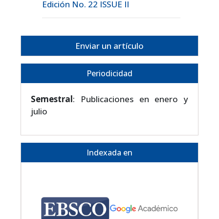
Edición No. 22 ISSUE II
Enviar un artículo
Periodicidad
Semestral
: Publicaciones en enero y
julio
Indexada en