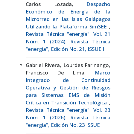
Carlos Lozada,
Despacho
Económico de Energía de la
Microrred en las Islas Galápagos
Utilizando la Plataforma SimSEE
,
Revista Técnica "energía": Vol. 21
Núm. 1 (2024): Revista Técnica
"energía", Edición No. 21, ISSUE I
Gabriel Rivera, Lourdes Farinango,
Francisco De Lima,
Marco
Integrado de Continuidad
Operativa y Gestión de Riesgos
para Sistemas EMS de Misión
Crítica en Transición Tecnológica
,
Revista Técnica "energía": Vol. 23
Núm. 1 (2026): Revista Técnica
"energía", Edición No. 23 ISSUE I