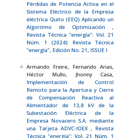
Pérdidas de Potencia Activa en el
Sistema Eléctrico de la Empresa
eléctrica Quito (EEQ) Aplicando un
Algoritmo de Optimización
,
Revista Técnica "energía": Vol. 21
Núm. 1 (2024): Revista Técnica
"energía", Edición No. 21, ISSUE I
Armando Freire, Fernando Arias,
Héctor Mullo, Jhonny Casa,
Implementación de Control
Remoto para la Apertura y Cierre
de Compensación Reactiva al
Alimentador de 13,8 kV de la
Subestación Eléctrica de la
Empresa Novacero S.A. mediante
una Tarjeta ADVC-IOEX
,
Revista
Técnica "energía": Vol. 21 Núm. 1