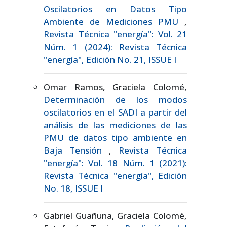
Oscilatorios en Datos Tipo
Ambiente de Mediciones PMU
,
Revista Técnica "energía": Vol. 21
Núm. 1 (2024): Revista Técnica
"energía", Edición No. 21, ISSUE I
Omar Ramos, Graciela Colomé,
Determinación de los modos
oscilatorios en el SADI a partir del
análisis de las mediciones de las
PMU de datos tipo ambiente en
Baja Tensión
,
Revista Técnica
"energía": Vol. 18 Núm. 1 (2021):
Revista Técnica "energía", Edición
No. 18, ISSUE I
Gabriel Guañuna, Graciela Colomé,