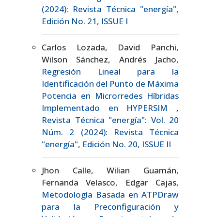
(2024): Revista Técnica "energía",
Edición No. 21, ISSUE I
Carlos Lozada, David Panchi,
Wilson Sánchez, Andrés Jacho,
Regresión Lineal para la
Identificación del Punto de Máxima
Potencia en Microrredes Híbridas
Implementado en HYPERSIM
,
Revista Técnica "energía": Vol. 20
Núm. 2 (2024): Revista Técnica
"energía", Edición No. 20, ISSUE II
Jhon Calle, Wilian Guamán,
Fernanda Velasco, Edgar Cajas,
Metodología Basada en ATPDraw
para la Preconfiguración y