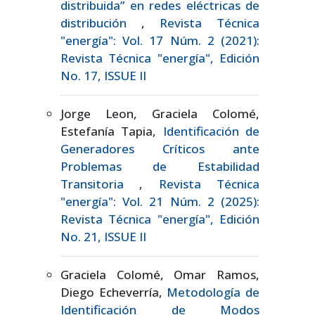
distribuida” en redes eléctricas de
distribución
,
Revista Técnica
"energía": Vol. 17 Núm. 2 (2021):
Revista Técnica "energía", Edición
No. 17, ISSUE II
Jorge Leon, Graciela Colomé,
Estefanía Tapia,
Identificación de
Generadores Críticos ante
Problemas de Estabilidad
Transitoria
,
Revista Técnica
"energía": Vol. 21 Núm. 2 (2025):
Revista Técnica "energía", Edición
No. 21, ISSUE II
Graciela Colomé, Omar Ramos,
Diego Echeverría,
Metodología de
Identificación de Modos