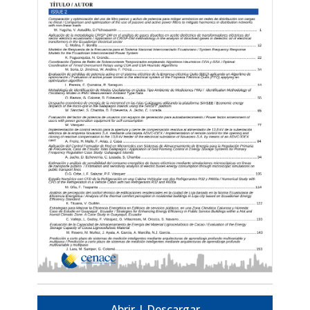
Abrir | Descargar