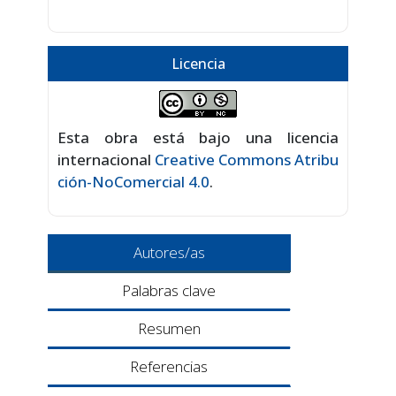
Licencia
Esta obra está bajo una licencia
internacional
Creative Commons Atribu
ción-NoComercial 4.0
.
Autores/as
Palabras clave
Resumen
Referencias