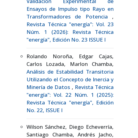
Validación Experimental de
Ensayos de Impulso tipo Rayo en
Transformadores de Potencia
,
Revista Técnica "energía": Vol. 23
Núm. 1 (2026): Revista Técnica
"energía", Edición No. 23 ISSUE I
Rolando Noroña, Edgar Cajas,
Carlos Lozada, Marlon Chamba,
Análisis de Estabilidad Transitoria
Utilizando el Concepto de Inercia y
Minería de Datos
,
Revista Técnica
"energía": Vol. 22 Núm. 1 (2025):
Revista Técnica "energía", Edición
No. 22, ISSUE I
Wilson Sánchez, Diego Echeverría,
Santiago Chamba, Andrés Jacho,