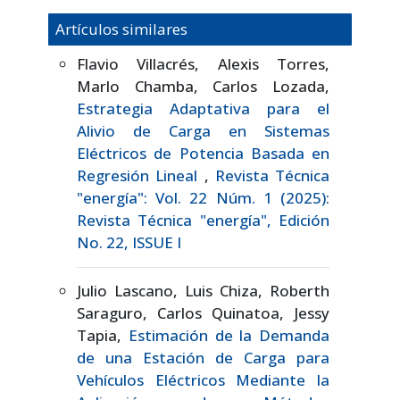
Artículos similares
Flavio Villacrés, Alexis Torres,
Marlo Chamba, Carlos Lozada,
Estrategia Adaptativa para el
Alivio de Carga en Sistemas
Eléctricos de Potencia Basada en
Regresión Lineal
,
Revista Técnica
"energía": Vol. 22 Núm. 1 (2025):
Revista Técnica "energía", Edición
No. 22, ISSUE I
Julio Lascano, Luis Chiza, Roberth
Saraguro, Carlos Quinatoa, Jessy
Tapia,
Estimación de la Demanda
de una Estación de Carga para
Vehículos Eléctricos Mediante la