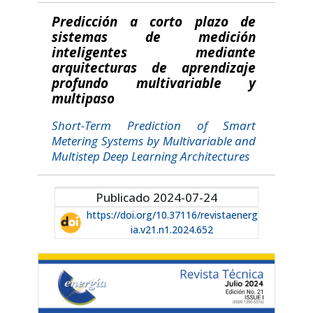
Predicción a corto plazo de
sistemas de medición
inteligentes mediante
arquitecturas de aprendizaje
profundo multivariable y
multipaso
Short-Term Prediction of Smart
Metering Systems by Multivariable and
Multistep Deep Learning Architectures
Publicado 2024-07-24
https://doi.org/10.37116/revistaenerg
ia.v21.n1.2024.652