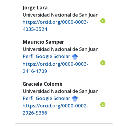
Jorge Lara
Universidad Nacional de San Juan
https://orcid.org/0000-0003-
4035-3524
Mauricio Samper
Universidad Nacional de San Juan
Perfil Google Scholar
https://orcid.org/0000-0003-
2416-1709
Graciela Colomé
Universidad Nacional de San Juan
Perfil Google Scholar
https://orcid.org/0000-0002-
2926-5366