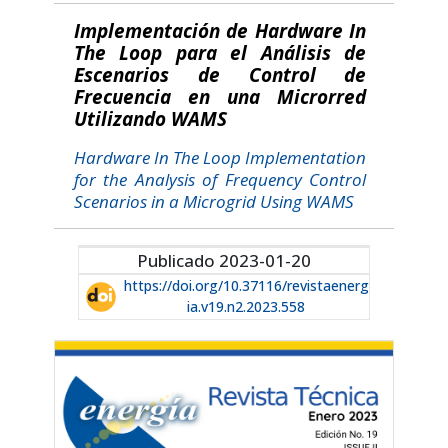
Implementación de Hardware In
The Loop para el Análisis de
Escenarios de Control de
Frecuencia en una Microrred
Utilizando WAMS
Hardware In The Loop Implementation
for the Analysis of Frequency Control
Scenarios in a Microgrid Using WAMS
Publicado 2023-01-20
https://doi.org/10.37116/revistaenerg
ia.v19.n2.2023.558