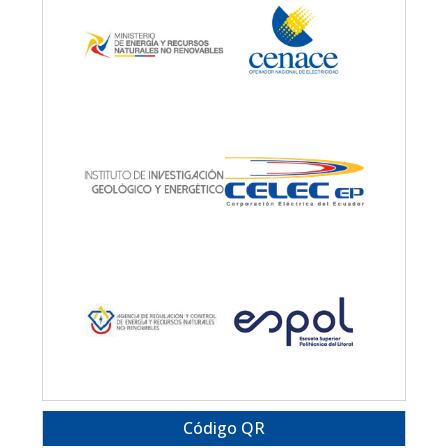
Código QR