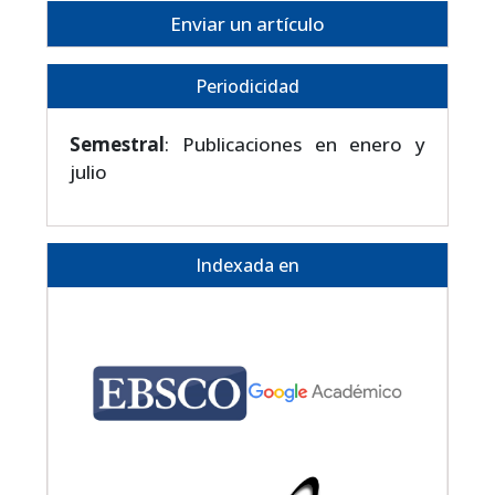
Enviar un artículo
Periodicidad
Semestral
: Publicaciones en enero y
julio
Indexada en