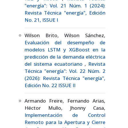
"energía": Vol. 21 Núm. 1 (2024):
Revista Técnica "energía", Edición
No. 21, ISSUE I
Wilson Brito, Wilson Sánchez,
Evaluación del desempeño de
modelos LSTM y XGBoost en la
predicción de la demanda eléctrica
del sistema ecuatoriano
,
Revista
Técnica "energía": Vol. 22 Núm. 2
(2026): Revista Técnica "energía",
Edición No. 22 ISSUE II
Armando Freire, Fernando Arias,
Héctor Mullo, Jhonny Casa,
Implementación de Control
Remoto para la Apertura y Cierre