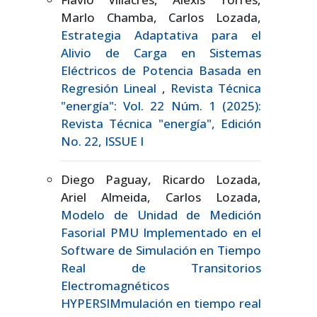
Marlo Chamba, Carlos Lozada,
Estrategia Adaptativa para el
Alivio de Carga en Sistemas
Eléctricos de Potencia Basada en
Regresión Lineal
,
Revista Técnica
"energía": Vol. 22 Núm. 1 (2025):
Revista Técnica "energía", Edición
No. 22, ISSUE I
Diego Paguay, Ricardo Lozada,
Ariel Almeida, Carlos Lozada,
Modelo de Unidad de Medición
Fasorial PMU Implementado en el
Software de Simulación en Tiempo
Real de Transitorios
Electromagnéticos
HYPERSIMmulación en tiempo real