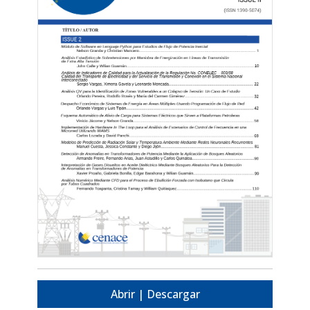
Abrir | Descargar