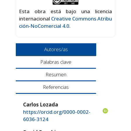
Esta obra está bajo una licencia
internacional
Creative Commons Atribu
ción-NoComercial 4.0
.
Autores/as
Palabras clave
Resumen
Referencias
Carlos Lozada
https://orcid.org/0000-0002-
6036-3124