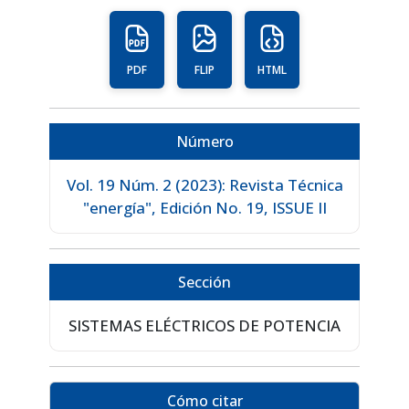
PDF
FLIP
HTML
Número
Vol. 19 Núm. 2 (2023): Revista Técnica
"energía", Edición No. 19, ISSUE II
Sección
SISTEMAS ELÉCTRICOS DE POTENCIA
Cómo citar