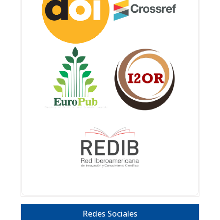
Redes Sociales