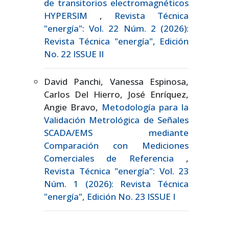
de transitorios electromagnéticos
HYPERSIM
,
Revista Técnica
"energía": Vol. 22 Núm. 2 (2026):
Revista Técnica "energía", Edición
No. 22 ISSUE II
David Panchi, Vanessa Espinosa,
Carlos Del Hierro, José Enríquez,
Angie Bravo,
Metodología para la
Validación Metrológica de Señales
SCADA/EMS mediante
Comparación con Mediciones
Comerciales de Referencia
,
Revista Técnica "energía": Vol. 23
Núm. 1 (2026): Revista Técnica
"energía", Edición No. 23 ISSUE I