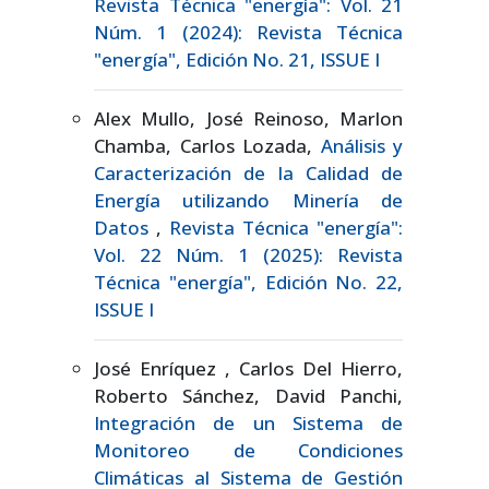
Revista Técnica "energía": Vol. 21
Núm. 1 (2024): Revista Técnica
"energía", Edición No. 21, ISSUE I
Alex Mullo, José Reinoso, Marlon
Chamba, Carlos Lozada,
Análisis y
Caracterización de la Calidad de
Energía utilizando Minería de
Datos
,
Revista Técnica "energía":
Vol. 22 Núm. 1 (2025): Revista
Técnica "energía", Edición No. 22,
ISSUE I
José Enríquez , Carlos Del Hierro,
Roberto Sánchez, David Panchi,
Integración de un Sistema de
Monitoreo de Condiciones
Climáticas al Sistema de Gestión