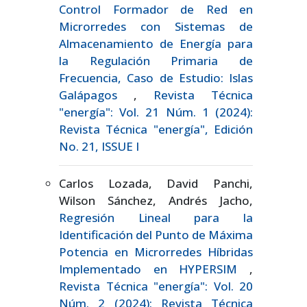
Control Formador de Red en
Microrredes con Sistemas de
Almacenamiento de Energía para
la Regulación Primaria de
Frecuencia, Caso de Estudio: Islas
Galápagos
,
Revista Técnica
"energía": Vol. 21 Núm. 1 (2024):
Revista Técnica "energía", Edición
No. 21, ISSUE I
Carlos Lozada, David Panchi,
Wilson Sánchez, Andrés Jacho,
Regresión Lineal para la
Identificación del Punto de Máxima
Potencia en Microrredes Híbridas
Implementado en HYPERSIM
,
Revista Técnica "energía": Vol. 20
Núm. 2 (2024): Revista Técnica