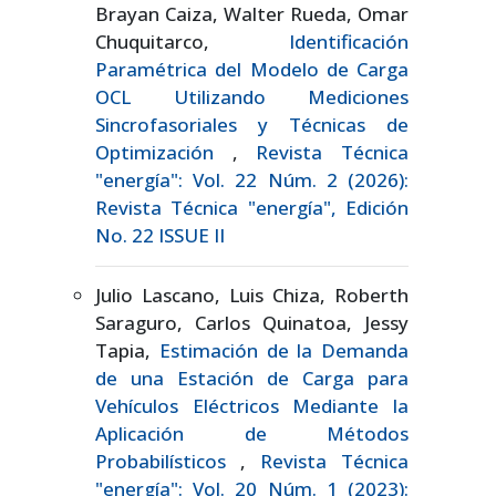
Brayan Caiza, Walter Rueda, Omar
Chuquitarco,
Identificación
Paramétrica del Modelo de Carga
OCL Utilizando Mediciones
Sincrofasoriales y Técnicas de
Optimización
,
Revista Técnica
"energía": Vol. 22 Núm. 2 (2026):
Revista Técnica "energía", Edición
No. 22 ISSUE II
Julio Lascano, Luis Chiza, Roberth
Saraguro, Carlos Quinatoa, Jessy
Tapia,
Estimación de la Demanda
de una Estación de Carga para
Vehículos Eléctricos Mediante la
Aplicación de Métodos
Probabilísticos
,
Revista Técnica
"energía": Vol. 20 Núm. 1 (2023):