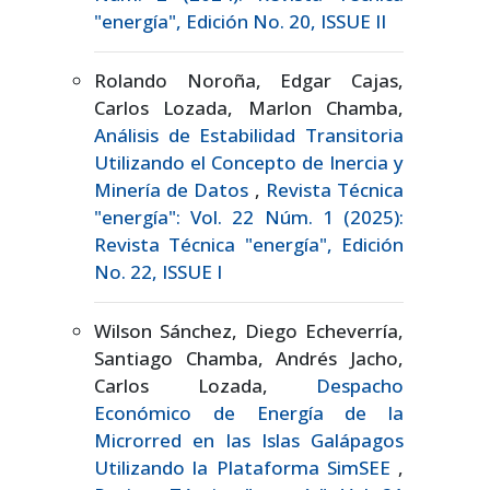
"energía", Edición No. 20, ISSUE II
Rolando Noroña, Edgar Cajas,
Carlos Lozada, Marlon Chamba,
Análisis de Estabilidad Transitoria
Utilizando el Concepto de Inercia y
Minería de Datos
,
Revista Técnica
"energía": Vol. 22 Núm. 1 (2025):
Revista Técnica "energía", Edición
No. 22, ISSUE I
Wilson Sánchez, Diego Echeverría,
Santiago Chamba, Andrés Jacho,
Carlos Lozada,
Despacho
Económico de Energía de la
Microrred en las Islas Galápagos
Utilizando la Plataforma SimSEE
,