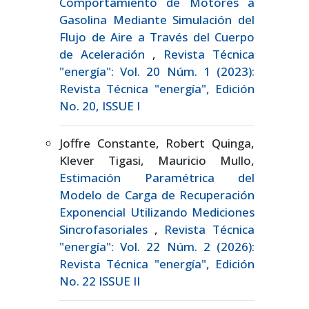
Comportamiento de Motores a
Gasolina Mediante Simulación del
Flujo de Aire a Través del Cuerpo
de Aceleración
,
Revista Técnica
"energía": Vol. 20 Núm. 1 (2023):
Revista Técnica "energía", Edición
No. 20, ISSUE I
Joffre Constante, Robert Quinga,
Klever Tigasi, Mauricio Mullo,
Estimación Paramétrica del
Modelo de Carga de Recuperación
Exponencial Utilizando Mediciones
Sincrofasoriales
,
Revista Técnica
"energía": Vol. 22 Núm. 2 (2026):
Revista Técnica "energía", Edición
No. 22 ISSUE II