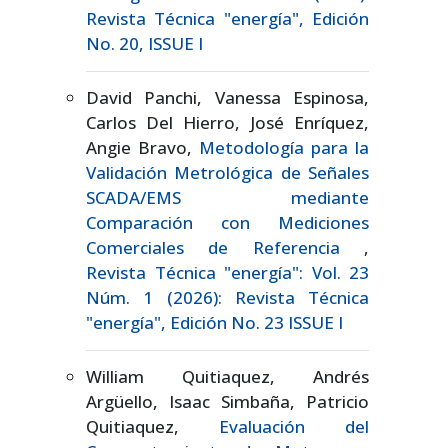
Revista Técnica "energía", Edición
No. 20, ISSUE I
David Panchi, Vanessa Espinosa,
Carlos Del Hierro, José Enríquez,
Angie Bravo,
Metodología para la
Validación Metrológica de Señales
SCADA/EMS mediante
Comparación con Mediciones
Comerciales de Referencia
,
Revista Técnica "energía": Vol. 23
Núm. 1 (2026): Revista Técnica
"energía", Edición No. 23 ISSUE I
William Quitiaquez, Andrés
Argüello, Isaac Simbaña, Patricio
Quitiaquez,
Evaluación del